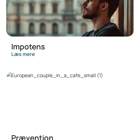
Impotens
Læs mere
Prævention