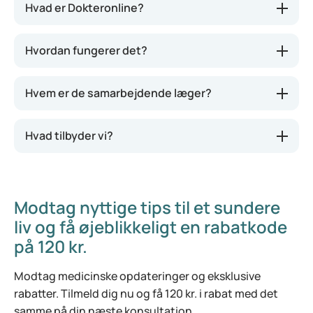
Hvad er Dokteronline?
Hvordan fungerer det?
Hvem er de samarbejdende læger?
Hvad tilbyder vi?
Modtag nyttige tips til et sundere
liv og få øjeblikkeligt en rabatkode
på 120 kr.
Modtag medicinske opdateringer og eksklusive
rabatter. Tilmeld dig nu og få 120 kr. i rabat med det
samme på din næste konsultation.