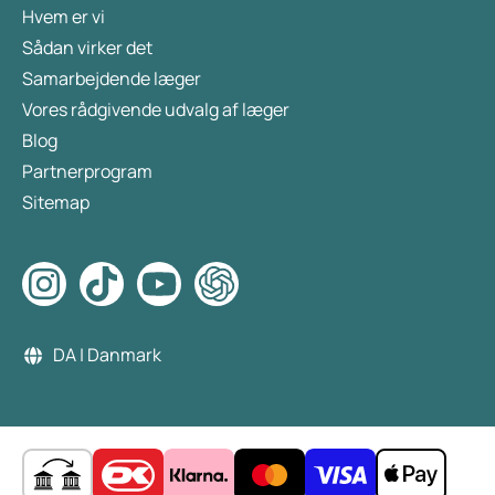
Hvem er vi
Sådan virker det
Samarbejdende læger
Vores rådgivende udvalg af læger
Blog
Partnerprogram
Sitemap
DA | Danmark