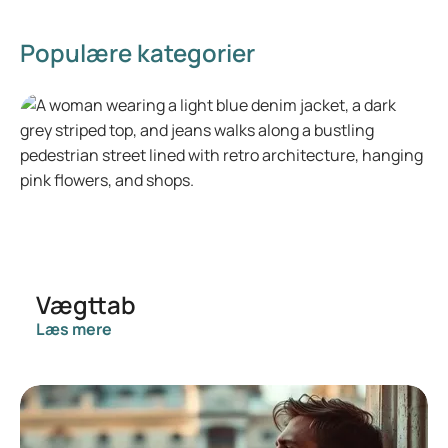
Populære kategorier
Vægttab
Læs mere