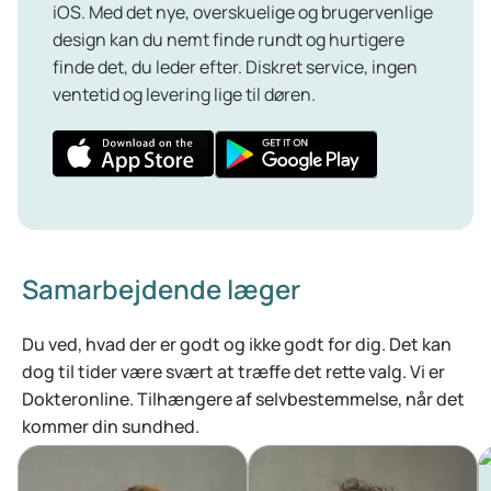
iOS. Med det nye, overskuelige og brugervenlige
design kan du nemt finde rundt og hurtigere
finde det, du leder efter. Diskret service, ingen
ventetid og levering lige til døren.
Samarbejdende læger
Du ved, hvad der er godt og ikke godt for dig. Det kan
dog til tider være svært at træffe det rette valg. Vi er
Dokteronline. Tilhængere af selvbestemmelse, når det
kommer din sundhed.