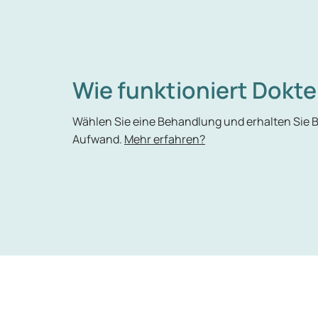
Wie funktioniert Dokte
Wählen Sie eine Behandlung und erhalten Sie
Aufwand.
Mehr erfahren?