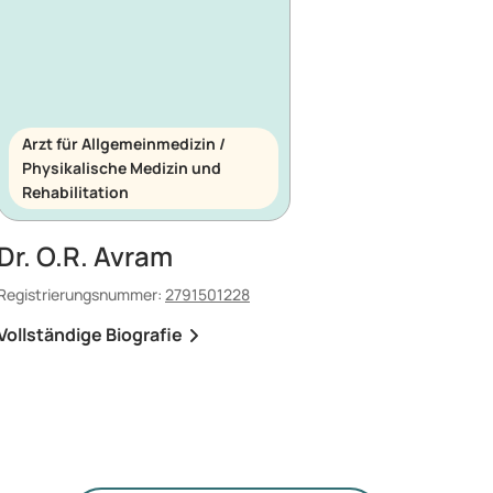
Arzt für Allgemeinmedizin /
Physikalische Medizin und
Rehabilitation
Dr. O.R. Avram
Registrierungsnummer:
2791501228
Vollständige Biografie