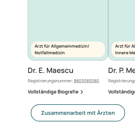
Arzt für Allgemeinmedizin/
Arzt für 
Notfallmedizin
Innere Me
Dr. E. Maescu
Dr. P. M
Registrierungsnummer:
8803083080
Registrierun
Vollständige Biografie
Vollständig
Zusammenarbeit mit Ärzten