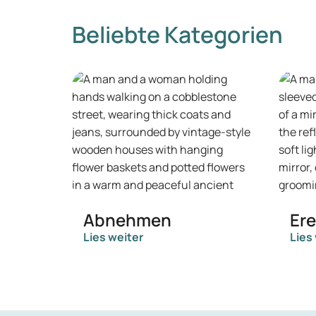
Beliebte Kategorien
Abnehmen
Er
Lies weiter
Lies