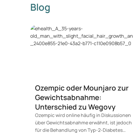
Blog
Ozempic oder Mounjaro zur
Gewichtsabnahme:
Unterschied zu Wegovy
Ozempic wird online häufig in Diskussionen
über Gewichtsabnahme erwähnt, ist jedoch
für die Behandlung von Typ-2-Diabetes