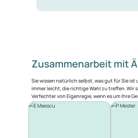
Zusammenarbeit mit Ä
Sie wissen natürlich selbst, was gut für Sie ist
immer leicht, die richtige Wahl zu treffen. Wir
Verfechter von Eigenregie, wenn es um Ihre G