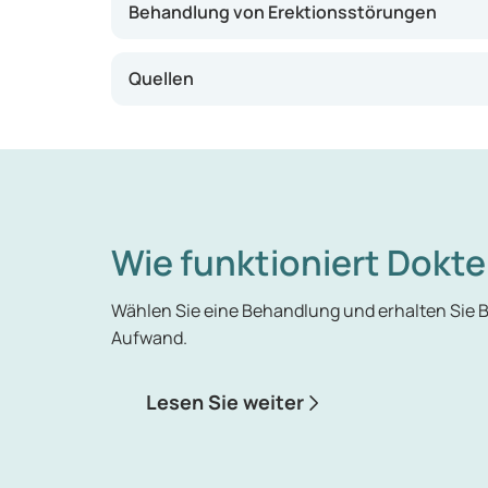
Behandlung von Erektionsstörungen
Quellen
Wie funktioniert Dokte
Wählen Sie eine Behandlung und erhalten Sie
Aufwand.
Lesen Sie weiter