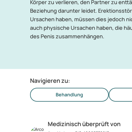
Körper zu verlieren, den Partner zu ent
Beziehung darunter leidet. Erektionsst
Ursachen haben, müssen dies jedoch ni
auch physische Ursachen haben, die häu
des Penis zusammenhängen.
Navigieren zu:
Behandlung
Medizinisch überprüft von