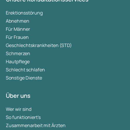
Erektionsstörung
Abnehmen
Für Männer
Für Frauen
Geschlechtskrankheiten (STD)
Schmerzen
Hautpflege
Schlecht schlafen
Sonstige Dienste
Über uns
Wer wir sind
So funktioniert's
Zusammenarbeit mit Ärzten