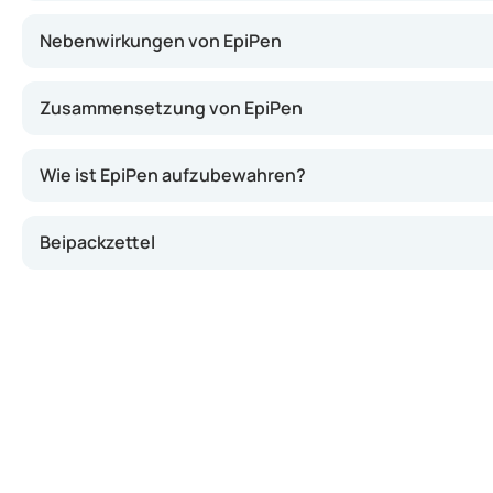
Nebenwirkungen von EpiPen
Zusammensetzung von EpiPen
Wie ist EpiPen aufzubewahren?
Beipackzettel