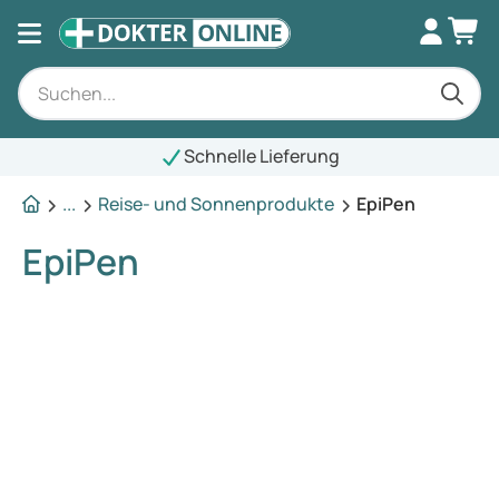
Schnelle Lieferung
...
Reise- und Sonnenprodukte
EpiPen
EpiPen