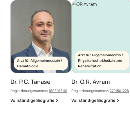
Arzt für Allgemeinmedizin /
Arzt für Allgemeinmedizin /
Physikalische Medizin und
Hämatologie
Rehabilitation
Dr. P.C. Tanase
Dr. O.R. Avram
Registrierungsnummer:
1505016161
Registrierungsnummer:
2791501228
Vollständige Biografie
Vollständige Biografie