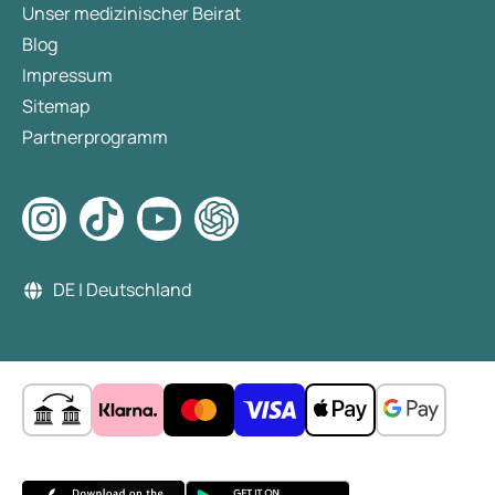
Unser medizinischer Beirat
Blog
Impressum
Sitemap
Partnerprogramm
DE | Deutschland