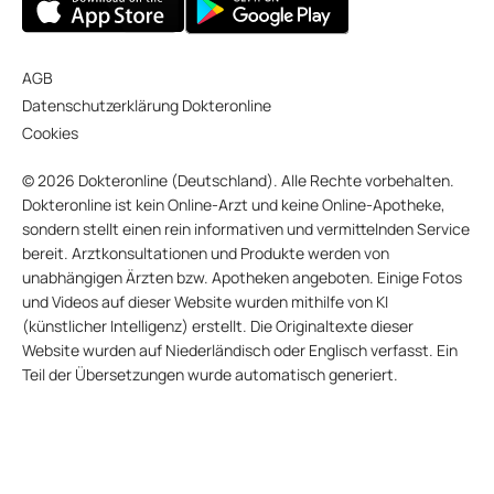
AGB
Datenschutzerklärung Dokteronline
Cookies
© 2026 Dokteronline (Deutschland). Alle Rechte vorbehalten.
Dokteronline ist kein Online-Arzt und keine Online-Apotheke,
sondern stellt einen rein informativen und vermittelnden Service
bereit. Arztkonsultationen und Produkte werden von
unabhängigen Ärzten bzw. Apotheken angeboten. Einige Fotos
und Videos auf dieser Website wurden mithilfe von KI
(künstlicher Intelligenz) erstellt. Die Originaltexte dieser
Website wurden auf Niederländisch oder Englisch verfasst. Ein
Teil der Übersetzungen wurde automatisch generiert.