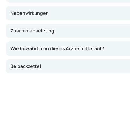
Nebenwirkungen
Zusammensetzung
Wie bewahrt man dieses Arzneimittel auf?
Beipackzettel