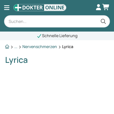
Schnelle Lieferung
...
Nervenschmerzen
Lyrica
Lyrica