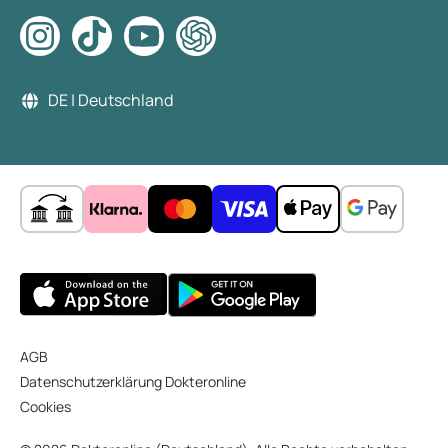
DE | Deutschland
AGB
Datenschutzerklärung Dokteronline
Cookies