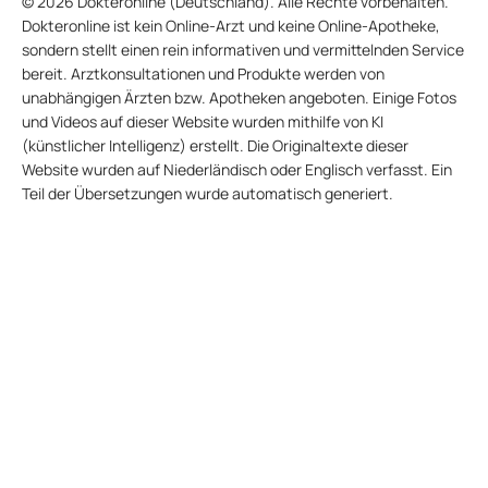
© 2026 Dokteronline (Deutschland). Alle Rechte vorbehalten.
Dokteronline ist kein Online-Arzt und keine Online-Apotheke,
sondern stellt einen rein informativen und vermittelnden Service
bereit. Arztkonsultationen und Produkte werden von
unabhängigen Ärzten bzw. Apotheken angeboten. Einige Fotos
und Videos auf dieser Website wurden mithilfe von KI
(künstlicher Intelligenz) erstellt. Die Originaltexte dieser
Website wurden auf Niederländisch oder Englisch verfasst. Ein
Teil der Übersetzungen wurde automatisch generiert.