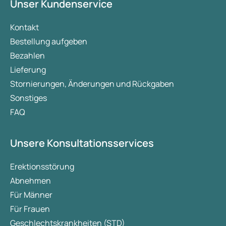
Unser Kundenservice
Kontakt
Bestellung aufgeben
Bezahlen
Lieferung
Stornierungen, Änderungen und Rückgaben
Sonstiges
FAQ
Unsere Konsultationsservices
Erektionsstörung
Abnehmen
Für Männer
Für Frauen
Geschlechtskrankheiten (STD)