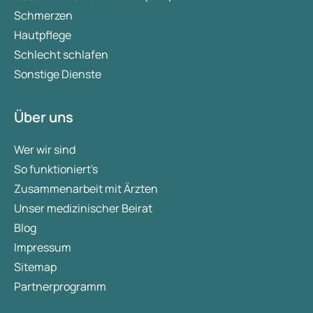
Schmerzen
Hautpflege
Schlecht schlafen
Sonstige Dienste
Über uns
Wer wir sind
So funktioniert's
Zusammenarbeit mit Ärzten
Unser medizinischer Beirat
Blog
Impressum
Sitemap
Partnerprogramm