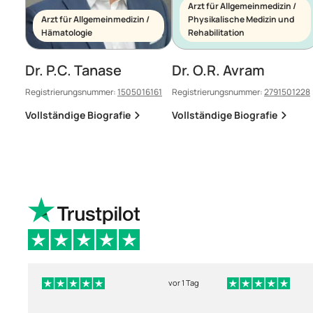
Arzt für Allgemeinmedizin /
Arzt für Allgemeinmedizin /
Physikalische Medizin und
Hämatologie
Rehabilitation
Dr. P.C. Tanase
Dr. O.R. Avram
Registrierungsnummer:
1505016161
Registrierungsnummer:
2791501228
Vollständige Biografie
Vollständige Biografie
vor 1 Tag