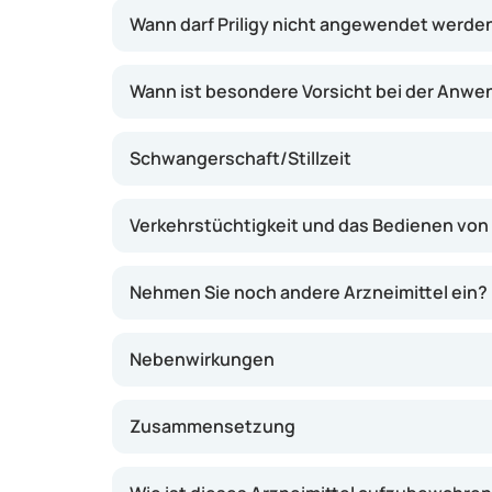
Wann darf Priligy nicht angewendet werde
Wann ist besondere Vorsicht bei der Anwe
Schwangerschaft/Stillzeit
Verkehrstüchtigkeit und das Bedienen vo
Nehmen Sie noch andere Arzneimittel ein?
Nebenwirkungen
Zusammensetzung