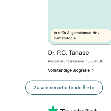
Arzt für Allgemeinmedizin /
Hämatologie
Dr. P.C. Tanase
Registrierungsnummer:
1505016161
Vollständige Biografie
Zusammenarbeitende Ärzte