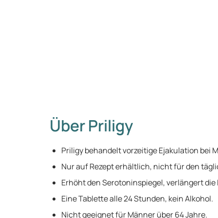
Über Priligy
Priligy behandelt vorzeitige Ejakulation bei
Nur auf Rezept erhältlich, nicht für den tä
Erhöht den Serotoninspiegel, verlängert die 
Eine Tablette alle 24 Stunden, kein Alkohol.
Nicht geeignet für Männer über 64 Jahre.