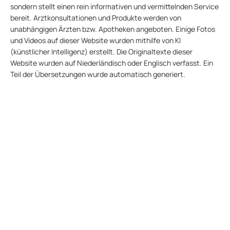
sondern stellt einen rein informativen und vermittelnden Service
bereit. Arztkonsultationen und Produkte werden von
unabhängigen Ärzten bzw. Apotheken angeboten. Einige Fotos
und Videos auf dieser Website wurden mithilfe von KI
(künstlicher Intelligenz) erstellt. Die Originaltexte dieser
Website wurden auf Niederländisch oder Englisch verfasst. Ein
Teil der Übersetzungen wurde automatisch generiert.