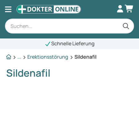
Schnelle Lieferung
...
Erektionsstörung
Sildenafil
Sildenafil