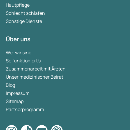
Hautpflege
Schlecht schlafen
Sonstige Dienste
Über uns
Wer wir sind
So funktioniert's
Zusammenarbeit mit Ärzten
Unser medizinischer Beirat
Blog
Impressum
Sitemap
Partnerprogramm