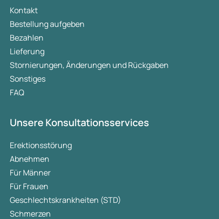
Kontakt
Bestellung aufgeben
Bezahlen
Lieferung
Stornierungen, Änderungen und Rückgaben
Sonstiges
FAQ
Unsere Konsultationsservices
Erektionsstörung
Abnehmen
Für Männer
Für Frauen
Geschlechtskrankheiten (STD)
Schmerzen