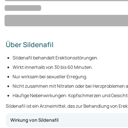
Über Sildenafil
Sildenafil behandelt Erektionsstörungen.
Wirkt innerhalb von 30 bis 60 Minuten.
Nur wirksam bei sexueller Erregung.
Nicht zusammen mit Nitraten oder bei Herzproblemen
Häufige Nebenwirkungen: Kopfschmerzen und Gesicht
Sildenafil ist ein Arzneimittel, das zur Behandlung von E
Wirkung von Sildenafil