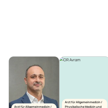
Arzt für Allgemeinmedizin /
Arzt für Allgemeinmedizin /
Physikalische Medizin und