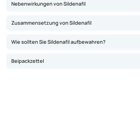
Nebenwirkungen von Sildenafil
Zusammensetzung von Sildenafil
Wie sollten Sie Sildenafil aufbewahren?
Beipackzettel