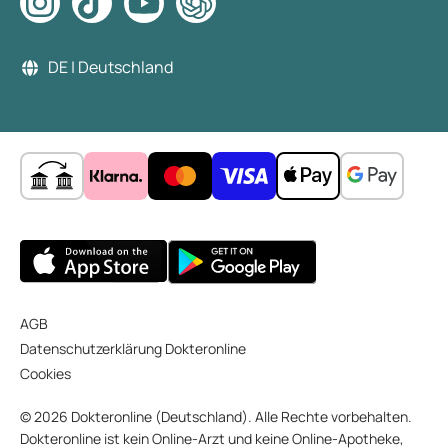
DE | Deutschland
AGB
Datenschutzerklärung Dokteronline
Cookies
© 2026 Dokteronline (Deutschland). Alle Rechte vorbehalten.
Dokteronline ist kein Online-Arzt und keine Online-Apotheke,