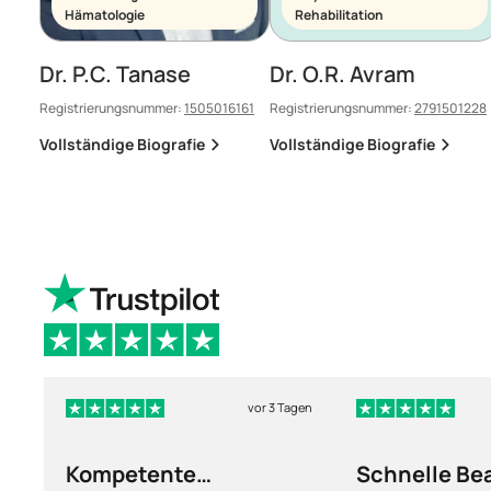
Hämatologie
Rehabilitation
Dr. P.C. Tanase
Dr. O.R. Avram
Registrierungsnummer:
1505016161
Registrierungsnummer:
2791501228
Vollständige Biografie
Vollständige Biografie
vor 3 Tagen
Kompetente
Schnelle Be