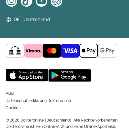
DE | Deutschland
AGB
Datenschutzerklärung Dokteronline
Cookies
© 2026 Dokteronline (Deutschland). Alle Rechte vorbehalten.
Dokteronline ist kein Online-Arzt und keine Online-Apotheke,