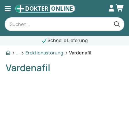
Schnelle Lieferung
...
Erektionsstörung
Vardenafil
Vardenafil