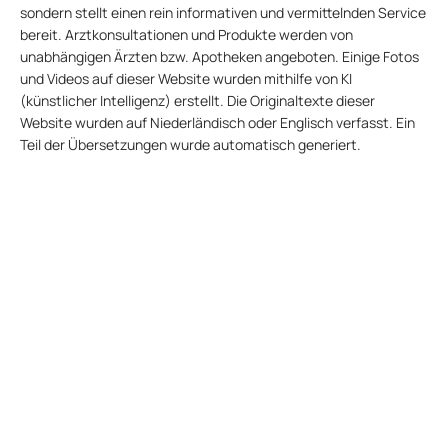
sondern stellt einen rein informativen und vermittelnden Service
bereit. Arztkonsultationen und Produkte werden von
unabhängigen Ärzten bzw. Apotheken angeboten. Einige Fotos
und Videos auf dieser Website wurden mithilfe von KI
(künstlicher Intelligenz) erstellt. Die Originaltexte dieser
Website wurden auf Niederländisch oder Englisch verfasst. Ein
Teil der Übersetzungen wurde automatisch generiert.