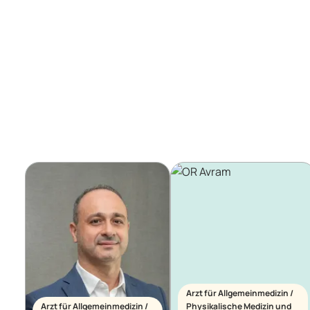
Arzt für Allgemeinmedizin /
Arzt für Allgemeinmedizin /
Physikalische Medizin und