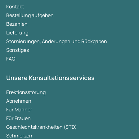
Kontakt
Bestellung aufgeben
Bezahlen
Lieferung
Stornierungen, Änderungen und Rückgaben
Sonstiges
FAQ
Unsere Konsultationsservices
Erektionsstörung
Abnehmen
Für Männer
Für Frauen
Geschlechtskrankheiten (STD)
Schmerzen