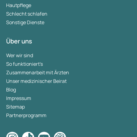
Hautpflege
Schlecht schlafen
Sonstige Dienste
Über uns
Wer wir sind
So funktioniert's
Zusammenarbeit mit Ärzten
Unser medizinischer Beirat
Blog
Impressum
Sitemap
Partnerprogramm