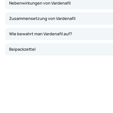
Nebenwirkungen von Vardenafil
Zusammensetzung von Vardenafil
Wie bewahrt man Vardenafil auf?
Beipackzettel