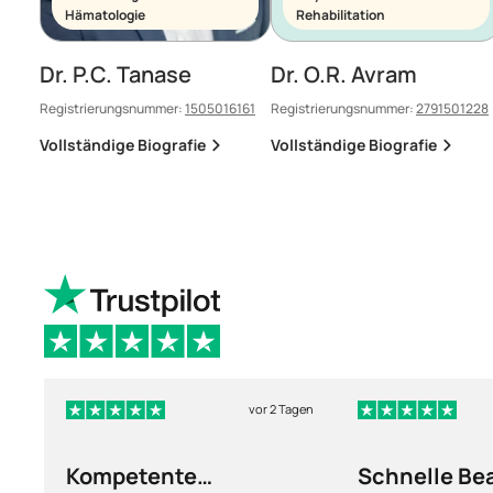
Hämatologie
Rehabilitation
Dr. P.C. Tanase
Dr. O.R. Avram
Registrierungsnummer:
1505016161
Registrierungsnummer:
2791501228
Vollständige Biografie
Vollständige Biografie
vor 2 Tagen
Kompetente
Schnelle Be