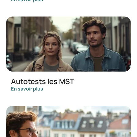
Autotests les MST
En savoir plus