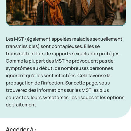
Les MST (également appelées maladies sexuellement
transmissibles) sont contagieuses. Elles se
transmettent lors de rapports sexuels non protégés.
Comme la plupart des MST ne provoquent pas de
symptômes au début, de nombreuses personnes
ignorent qu'elles sont infectées. Cela favorise la
propagation de l'infection. Sur cette page, vous
trouverez des informations sur les MST les plus
courantes, leurs symptômes, les risques et les options
de traitement.
Accéder à :