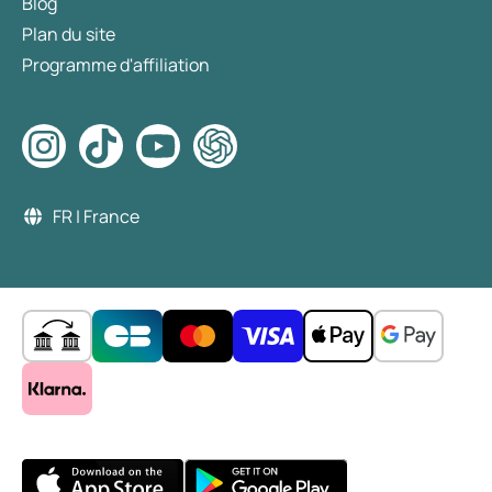
Blog
Plan du site
Programme d'affiliation
FR | France