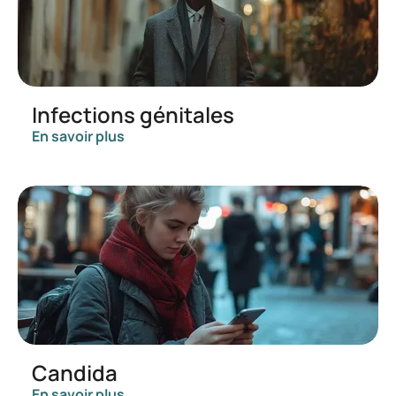
Infections génitales
En savoir plus
Candida
En savoir plus