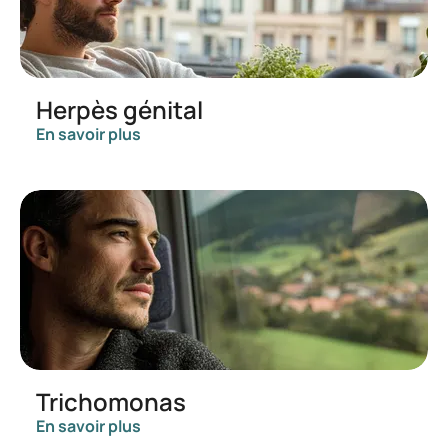
Herpès génital
En savoir plus
Trichomonas
En savoir plus