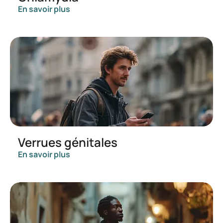
En savoir plus
Verrues génitales
En savoir plus