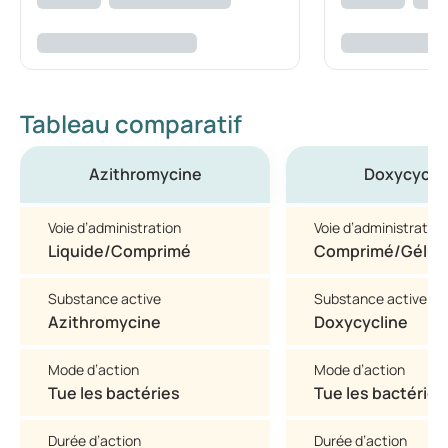
Tableau comparatif
Azithromycine
Doxycycli
Voie d’administration
Voie d’administration
Liquide/Comprimé
Comprimé/Gélul
Substance active
Substance active
Azithromycine
Doxycycline
Mode d’action
Mode d’action
Tue les bactéries
Tue les bactéries
Durée d’action
Durée d’action