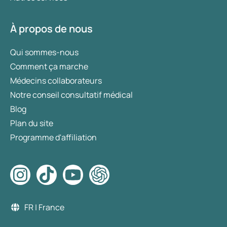
À propos de nous
Qui sommes-nous
Comment ça marche
Médecins collaborateurs
Notre conseil consultatif médical
Blog
Plan du site
Programme d'affiliation
FR | France