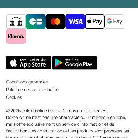
Conditions générales
Politique de confidentialité
Cookies
© 2026 Dokteronline (France). Tous droits réservés.
Dokteronline n’est pas une pharmacie ou un médecin en ligne,
mais offre exclusivement un service d’information et de
facilitation. Les consultations et les produits sont proposés par
des médecins et pharmacies indépendants. Certaines photos