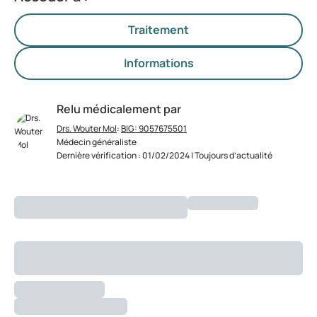
Traitement
Informations
Relu médicalement par
Drs. Wouter Mol
:
BIG: 9057675501
Médecin généraliste
Dernière vérification : 01/02/2024 | Toujours d’actualité