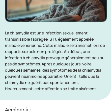
La chlamydia est une infection sexuellement
transmissible (abrégée IST), également appelée
maladie vénérienne. Cette maladie se transmet lors de
rapports sexuels non protégés. Au début, une
infection à chlamydia provoque généralement peu ou
pas de symptômes. Après quelques jours, voire
quelques semaines, des symptômes de la chlamydia
peuvent néanmoins apparaître. Une IST telle que la
chlamydia ne guérit pas spontanément.
Heureusement, cette affection se traite aisément.
Accéder à :