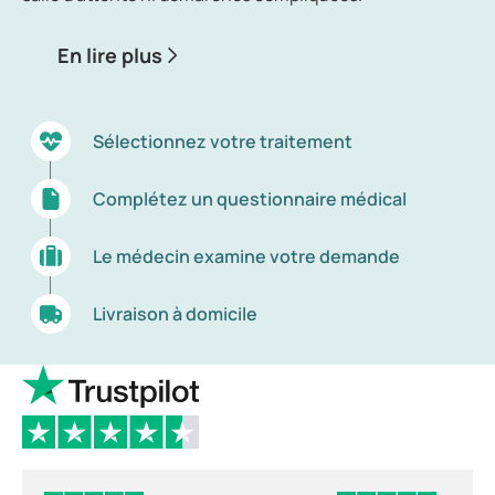
En lire plus
Sélectionnez votre traitement
Complétez un questionnaire médical
Le médecin examine votre demande
Livraison à domicile