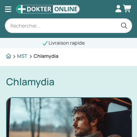
Livraison rapide
MST
Chlamydia
Chlamydia