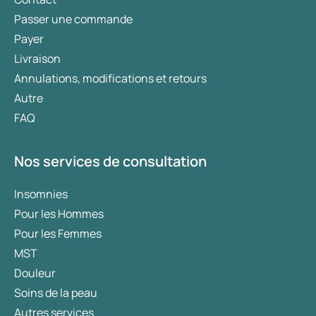
Passer une commande
Payer
Livraison
Annulations, modifications et retours
Autre
FAQ
Nos services de consultation
Insomnies
Pour les Hommes
Pour les Femmes
MST
Douleur
Soins de la peau
Autres services