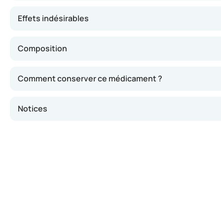
Effets indésirables
Composition
Comment conserver ce médicament ?
Notices