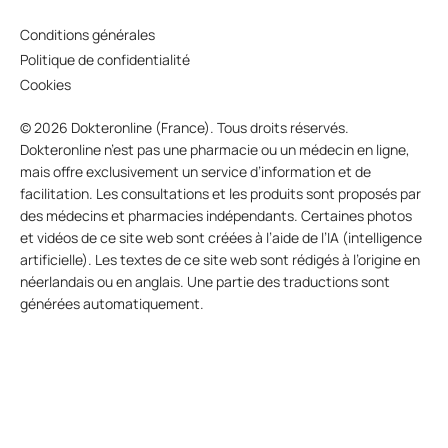
Conditions générales
Politique de confidentialité
Cookies
© 2026 Dokteronline (France). Tous droits réservés.
Dokteronline n’est pas une pharmacie ou un médecin en ligne,
mais offre exclusivement un service d’information et de
facilitation. Les consultations et les produits sont proposés par
des médecins et pharmacies indépendants. Certaines photos
et vidéos de ce site web sont créées à l’aide de l’IA (intelligence
artificielle). Les textes de ce site web sont rédigés à l’origine en
néerlandais ou en anglais. Une partie des traductions sont
générées automatiquement.