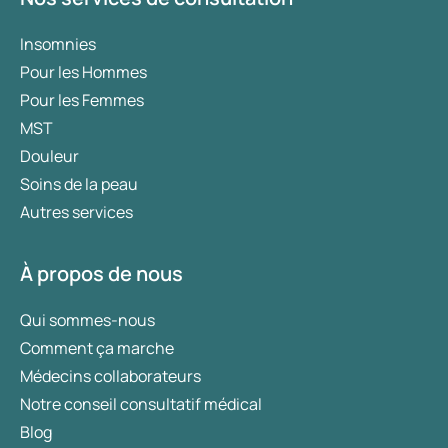
Insomnies
Pour les Hommes
Pour les Femmes
MST
Douleur
Soins de la peau
Autres services
À propos de nous
Qui sommes-nous
Comment ça marche
Médecins collaborateurs
Notre conseil consultatif médical
Blog