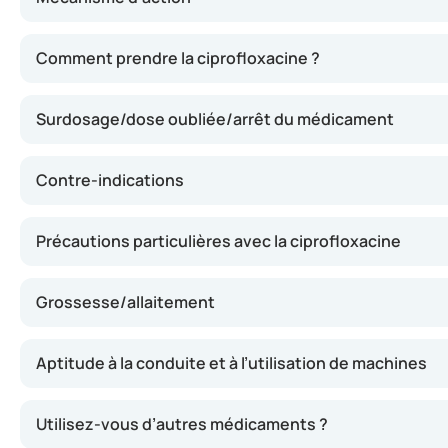
La ciprofloxacine inhibe la prolifération des bactéries,
Comment prendre la ciprofloxacine ?
Surdosage/dose oubliée/arrêt du médicament
Contre-indications
Précautions particulières avec la ciprofloxacine
Grossesse/allaitement
Aptitude à la conduite et à l’utilisation de machines
Utilisez-vous d’autres médicaments ?