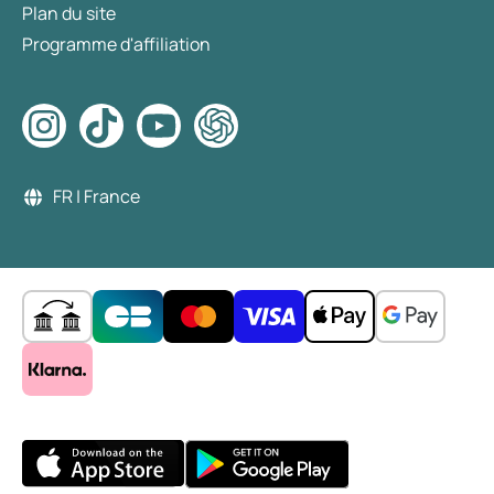
Plan du site
Programme d'affiliation
FR | France