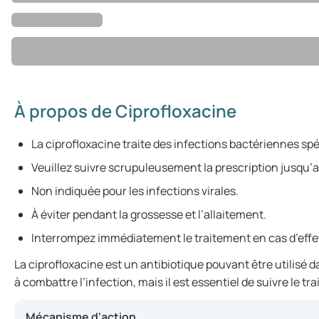
À propos de Ciprofloxacine
La ciprofloxacine traite des infections bactériennes spé
Veuillez suivre scrupuleusement la prescription jusqu’
Non indiquée pour les infections virales.
À éviter pendant la grossesse et l’allaitement.
Interrompez immédiatement le traitement en cas d’effet
La ciprofloxacine est un antibiotique pouvant être utilisé d
à combattre l’infection, mais il est essentiel de suivre le 
Mécanisme d'action