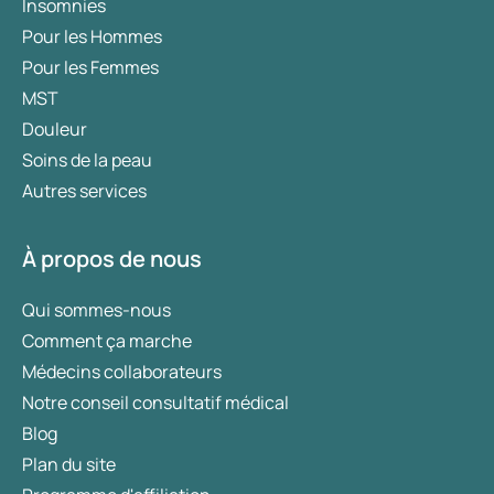
Insomnies
Pour les Hommes
Pour les Femmes
MST
Douleur
Soins de la peau
Autres services
À propos de nous
Qui sommes-nous
Comment ça marche
Médecins collaborateurs
Notre conseil consultatif médical
Blog
Plan du site