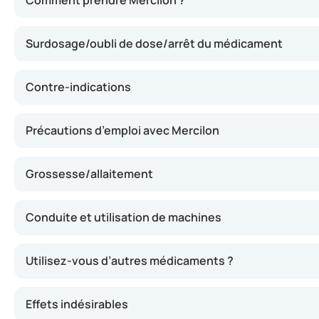
Comment prendre Mercilon ?
Surdosage/oubli de dose/arrêt du médicament
Contre-indications
Précautions d’emploi avec Mercilon
Grossesse/allaitement
Conduite et utilisation de machines
Utilisez-vous d’autres médicaments ?
Effets indésirables