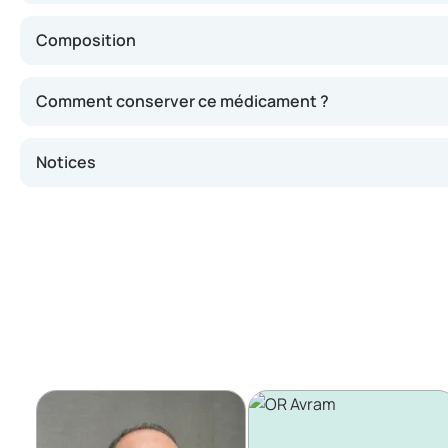
Composition
Comment conserver ce médicament ?
Notices