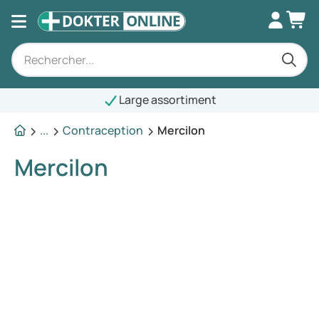
Large assortiment
...
Contraception
Mercilon
Mercilon