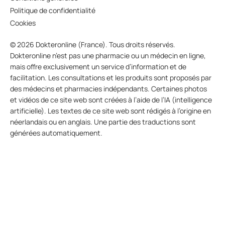
Politique de confidentialité
Cookies
© 2026 Dokteronline (France). Tous droits réservés.
Dokteronline n’est pas une pharmacie ou un médecin en ligne,
mais offre exclusivement un service d’information et de
facilitation. Les consultations et les produits sont proposés par
des médecins et pharmacies indépendants. Certaines photos
et vidéos de ce site web sont créées à l’aide de l’IA (intelligence
artificielle). Les textes de ce site web sont rédigés à l’origine en
néerlandais ou en anglais. Une partie des traductions sont
générées automatiquement.