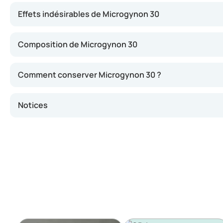
Effets indésirables de Microgynon 30
Composition de Microgynon 30
Comment conserver Microgynon 30 ?
Notices