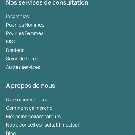
Nos services de consultation
Insomnies
Pour les Hommes
Pour les Femmes
MST
Douleur
Soins de la peau
Autres services
À propos de nous
Qui sommes-nous
Comment ça marche
Médecins collaborateurs
Notre conseil consultatif médical
Blog