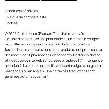
Conditions générales
Politique de confidentialité
Cookies
© 2026 Dokteronline (France). Tous droits réservés.
Dokteronline n’est pas une pharmacie ou un médecin en ligne,
mais offre exclusivement un service d’information et de
facilitation. Les consultations et les produits sont proposés par
des médecins et pharmacies indépendants. Certaines photos
et vidéos de ce site web sont créées à l’aide de l’IA (intelligence
artificielle). Les textes de ce site web sont rédigés à l’origine en
néerlandais ou en anglais. Une partie des traductions sont
générées automatiquement.