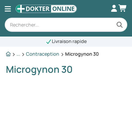
Livraison rapide
...
Contraception
Microgynon 30
Microgynon 30