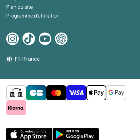
Plan du site
Programme d'affiliation
FR | France