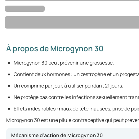
À propos de Microgynon 30
Microgynon 30 peut prévenir une grossesse.
Contient deux hormones : un œstrogène et un progestat
Un comprimé par jour, à utiliser pendant 21 jours.
Ne protège pas contre les infections sexuellement tran
Effets indésirables : maux de tête, nausées, prise de poi
Microgynon 30 est une pilule contraceptive qui peut préveni
Mécanisme d'action de Microgynon 30