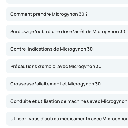
Microgynon 30 agit en modifiant le cycle menstruel nature
Comment prendre Microgynon 30 ?
Surdosage/oubli d'une dose/arrêt de Microgynon 30
Contre-indications de Microgynon 30
Précautions d'emploi avec Microgynon 30
Grossesse/allaitement et Microgynon 30
Conduite et utilisation de machines avec Microgynon
Utilisez-vous d'autres médicaments avec Microgynon