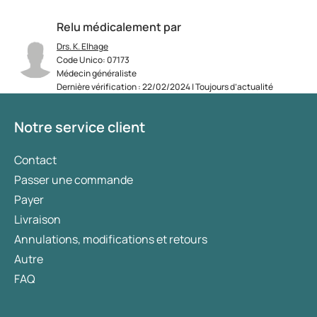
Relu médicalement par
Drs. K. Elhage
Code Unico: 07173
Médecin généraliste
Dernière vérification : 22/02/2024 | Toujours d’actualité
Notre service client
Contact
Passer une commande
Payer
Livraison
Annulations, modifications et retours
Autre
FAQ