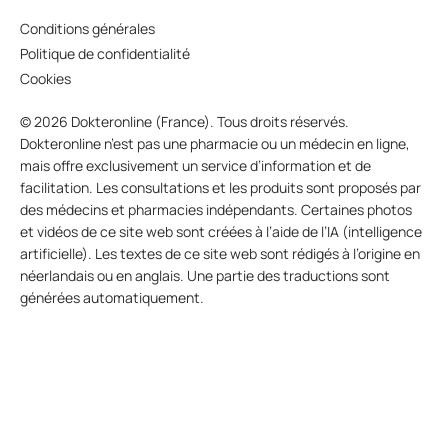
Conditions générales
Politique de confidentialité
Cookies
© 2026 Dokteronline (France). Tous droits réservés.
Dokteronline n’est pas une pharmacie ou un médecin en ligne,
mais offre exclusivement un service d’information et de
facilitation. Les consultations et les produits sont proposés par
des médecins et pharmacies indépendants. Certaines photos
et vidéos de ce site web sont créées à l’aide de l’IA (intelligence
artificielle). Les textes de ce site web sont rédigés à l’origine en
néerlandais ou en anglais. Une partie des traductions sont
générées automatiquement.