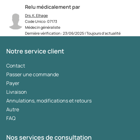
Relu médicalement par
Drs. K. Elhage
Code Unico: 07173
Médecin généraliste
Dernière vérification : 23/06/2025 | Toujours d’actualité
Notre service client
Contact
Passer une commande
Payer
Livraison
Annulations, modifications et retours
Autre
FAQ
Nos services de consultation