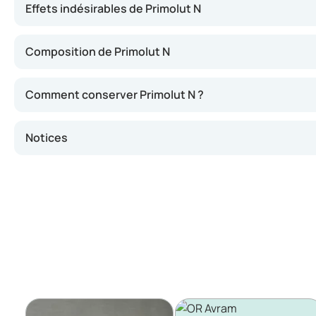
Effets indésirables de Primolut N
Composition de Primolut N
Comment conserver Primolut N ?
Notices