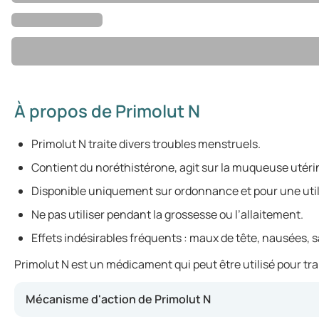
À propos de Primolut N
Primolut N traite divers troubles menstruels.
Contient du noréthistérone, agit sur la muqueuse utéri
Disponible uniquement sur ordonnance et pour une util
Ne pas utiliser pendant la grossesse ou l’allaitement.
Effets indésirables fréquents : maux de tête, nausées, 
Primolut N est un médicament qui peut être utilisé pour trai
Mécanisme d'action de Primolut N