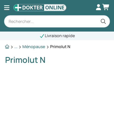
Livraison rapide
...
Ménopause
Primolut N
Primolut N