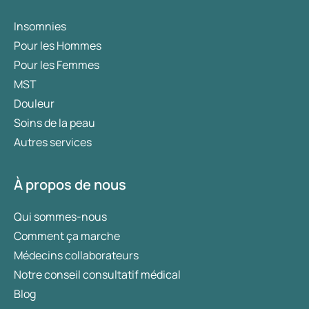
Insomnies
Pour les Hommes
Pour les Femmes
MST
Douleur
Soins de la peau
Autres services
À propos de nous
Qui sommes-nous
Comment ça marche
Médecins collaborateurs
Notre conseil consultatif médical
Blog