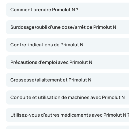
Ce médicament contient du noréthistérone, une substance 
Comment prendre Primolut N ?
Surdosage/oubli d’une dose/arrêt de Primolut N
Contre-indications de Primolut N
Précautions d’emploi avec Primolut N
Grossesse/allaitement et Primolut N
Conduite et utilisation de machines avec Primolut N
Utilisez-vous d’autres médicaments avec Primolut N 