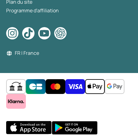
Plan du site
Programme d'affiliation
FR | France