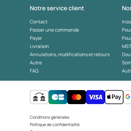
Notre service client
Nos
Contact
Ins
Passer une commande
Pou
Payer
Pou
Livraison
MS
Annulations, modifications et retours
Dou
Autre
Soin
FAQ
Autr
Conditions générales
Politique de confidentialité