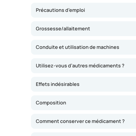
Précautions d’emploi
Grossesse/allaitement
Conduite et utilisation de machines
Utilisez-vous d’autres médicaments ?
Effets indésirables
Composition
Comment conserver ce médicament ?