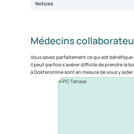
Notices
Médecins collaborateu
Vous savez parfaitement ce qui est bénéfique
il peut parfois s'avérer difficile de prendre la 
à Dokteronline sont en mesure de vous y aider 