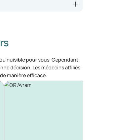
rs
 ou nuisible pour vous. Cependant,
bonne décision. Les médecins affiliés
de manière efficace.