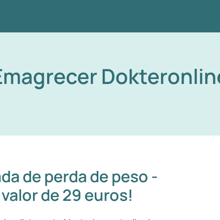
Emagrecer Dokteronlin
da de perda de peso -
valor de 29 euros!