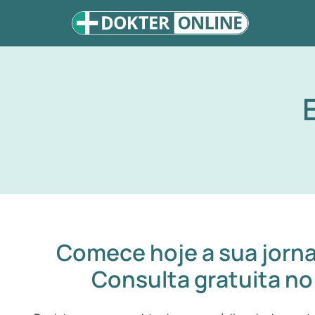
Comece hoje a sua jorna
Consulta gratuita no 