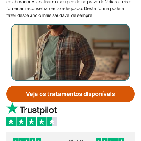
colaboradores analisam o seu pedido no prazo de 2 dias úteis e
fornecem aconselhamento adequado. Desta forma poderá
fazer deste ano o mais saudável de sempre!
Veja os tratamentos disponíveis
há 6 dias