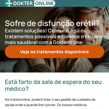
Sofre de disfunção erétil?
Existem soluções! Consulte aqui os
tratamentos possíveis e comece o seu ano
mais saudável com a Dokteronline.
Veja os tratamentos disponíveis
Está farto da sala de espera do seu
médico?
Na Dokteronline, poderá fazer o seu pedido de cuidados de
saúde onde e quando lhe convier. Os nossos médicos