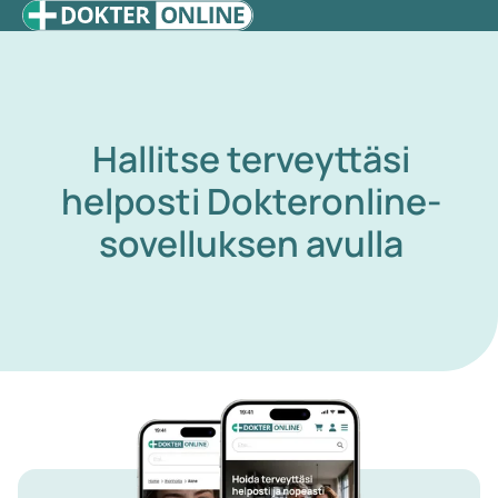
Hallitse terveyttäsi
helposti Dokteronline-
sovelluksen avulla