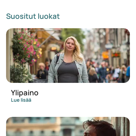
Suositut luokat
Ylipaino
Lue lisää