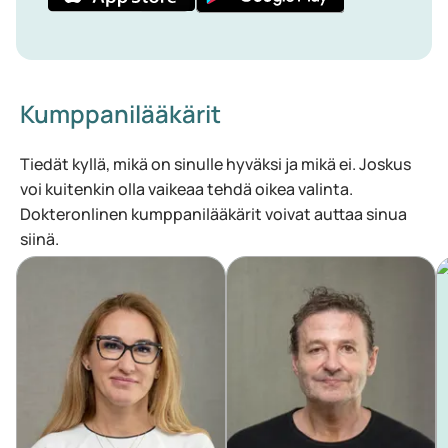
Kumppanilääkärit
Tiedät kyllä, mikä on sinulle hyväksi ja mikä ei. Joskus
voi kuitenkin olla vaikeaa tehdä oikea valinta.
Dokteronlinen kumppanilääkärit voivat auttaa sinua
siinä.