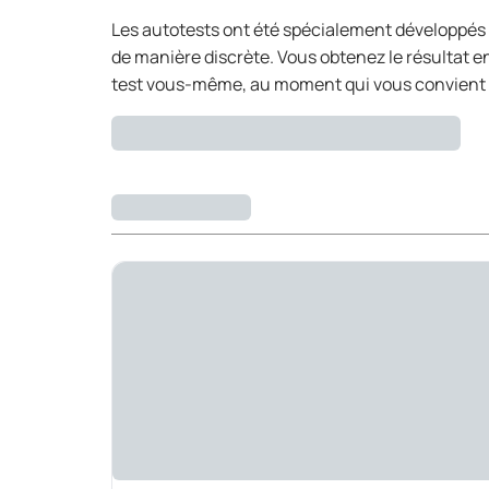
Les autotests ont été spécialement développés po
de manière discrète. Vous obtenez le résultat e
test vous-même, au moment qui vous convient le