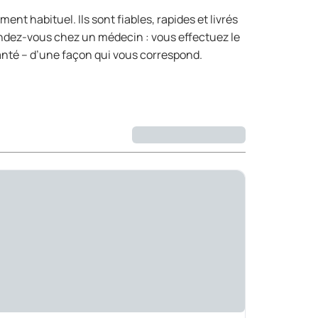
t habituel. Ils sont fiables, rapides et livrés
rendez-vous chez un médecin : vous effectuez le
anté – d’une façon qui vous correspond.