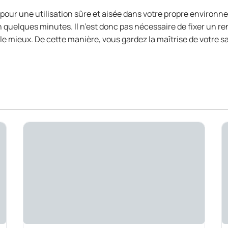
ur une utilisation sûre et aisée dans votre propre environnemen
n quelques minutes. Il n’est donc pas nécessaire de fixer un 
 mieux. De cette manière, vous gardez la maîtrise de votre s