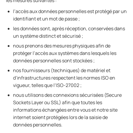
les mesures suivantes :
l’accès aux données personnelles est protégé par un
identifiant et un mot de passe ;
les données sont, après réception, conservées dans
un système distinct et sécurisé ;
nous prenons des mesures physiques afin de
protéger l’accès aux systèmes dans lesquels les
données personnelles sont stockées ;
nos fournisseurs (techniques) de matériel et
d’infrastructures respectent les normes ISO en
vigueur, telles que l’ISO-27002 ;
nous utilisons des connexions sécurisées (Secure
Sockets Layer ou SSL) afin que toutes les
informations échangées entre vous et notre site
internet soient protégées lors de la saisie de
données personnelles.