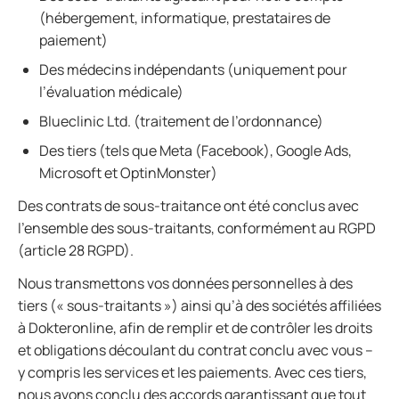
(hébergement, informatique, prestataires de
paiement)
Des médecins indépendants (uniquement pour
l’évaluation médicale)
Blueclinic Ltd. (traitement de l’ordonnance)
Des tiers (tels que Meta (Facebook), Google Ads,
Microsoft et OptinMonster)
Des contrats de sous-traitance ont été conclus avec
l’ensemble des sous-traitants, conformément au RGPD
(article 28 RGPD).
Nous transmettons vos données personnelles à des
tiers (« sous-traitants ») ainsi qu’à des sociétés affiliées
à Dokteronline, afin de remplir et de contrôler les droits
et obligations découlant du contrat conclu avec vous –
y compris les services et les paiements. Avec ces tiers,
nous avons conclu des accords garantissant que tout