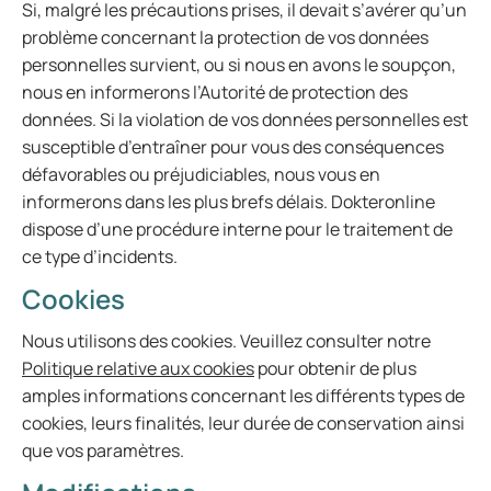
Si, malgré les précautions prises, il devait s’avérer qu’un
problème concernant la protection de vos données
personnelles survient, ou si nous en avons le soupçon,
nous en informerons l’Autorité de protection des
données. Si la violation de vos données personnelles est
susceptible d’entraîner pour vous des conséquences
défavorables ou préjudiciables, nous vous en
informerons dans les plus brefs délais. Dokteronline
dispose d’une procédure interne pour le traitement de
ce type d’incidents.
Cookies
Nous utilisons des cookies. Veuillez consulter notre
Politique relative aux cookies
pour obtenir de plus
amples informations concernant les différents types de
cookies, leurs finalités, leur durée de conservation ainsi
que vos paramètres.