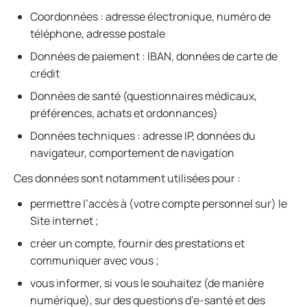
Coordonnées : adresse électronique, numéro de
téléphone, adresse postale
Données de paiement : IBAN, données de carte de
crédit
Données de santé (questionnaires médicaux,
préférences, achats et ordonnances)
Données techniques : adresse IP, données du
navigateur, comportement de navigation
Ces données sont notamment utilisées pour :
permettre l’accès à (votre compte personnel sur) le
Site internet ;
créer un compte, fournir des prestations et
communiquer avec vous ;
vous informer, si vous le souhaitez (de manière
numérique), sur des questions d’e-santé et des