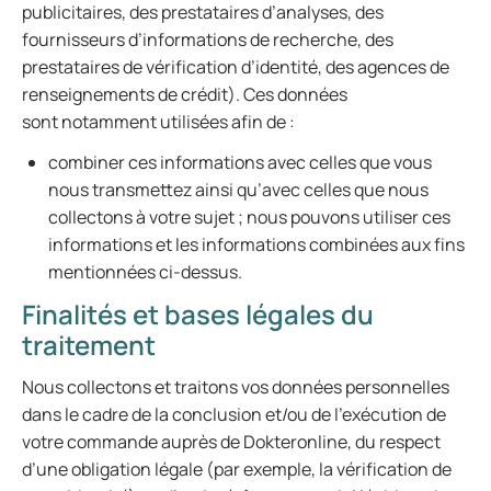
publicitaires, des prestataires d’analyses, des
fournisseurs d’informations de recherche, des
prestataires de vérification d’identité, des agences de
renseignements de crédit). Ces données
sont notamment utilisées afin de :
combiner ces informations avec celles que vous
nous transmettez ainsi qu’avec celles que nous
collectons à votre sujet ; nous pouvons utiliser ces
informations et les informations combinées aux fins
mentionnées ci-dessus.
Finalités et bases légales du
traitement
Nous collectons et traitons vos données personnelles
dans le cadre de la conclusion et/ou de l’exécution de
votre commande auprès de Dokteronline, du respect
d’une obligation légale (par exemple, la vérification de