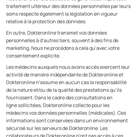
traitement ultérieur des données personnelles par leurs
soins respecte également la législation en vigueur
relative à la protection des données.
En outre, Dokteronline transmet vos données
personnelles à d’autres tiers, souvent à des fins de
marketing. Nous ne procédons à cela qu’avec votre
consentement explicite.
Les médecins auxquels nous avons accès exercent leur
activité de manière indépendante de Dokteronline et
Dokteronline n’assume en aucun cas la responsabilité
de la nature et/ou de la qualité des prestations qu’ils
fournissent. Dans le cadre des consultations en
ligne sollicitées, Dokteronline collecte pour les
médecins vos données personnelles (médicales). Ces
informations sont conservées dans un environnement
sécurisé sur les serveurs de Dokteronline. Les
collaborateurs de Dokteronline n’ont pas accès à ces