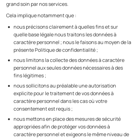
grand soin par nos services.
Cela implique notamment que :
nous précisons clairement à quelles fins et sur
quelle base légale nous traitons les données à
caractère personnel ; nous le faisons au moyen de la
présente Politique de confidentialité ;
nous limitons la collecte des données à caractère
personnel aux seules données nécessaires à des
fins légitimes ;
nous sollicitons au préalable une autorisation
explicite pour le traitement de vos données à
caractère personnel dans les cas où votre
consentement est requis ;
nous mettons en place des mesures de sécurité
appropriées afin de protéger vos données à
caractère personnel et exigeons le même niveau de