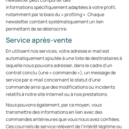
newsletter peut comporter des
informations spécifiquement adaptées à votre profil,
notamment par le biais du « profiling ». Chaque
newsletter contient systématiquement un lien
permettant de se désinscrire.
Service après-vente
En utilisant nos services, votre adresse e-mail est
automatiquement ajoutée à une liste de destinataires à
laquelle nous pouvons adresser, dans le cadre d’un
contrat conclu (une « commande »), un message de
service par e-mail concernant le statut d’une
commande ainsi que des modifications ou incidents
relatifs à notre site Internet ou à nos prestations.
Nous pouvons également, par ce moyen, vous
transmettre des informations en lien avec des
commandes antérieures que vous nous avez confiées.
Ces courriels de service relèvent de l’intérêt légitime ou