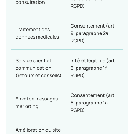
consultation
RGPD)
Consentement (art.
Traitement des
9, paragraphe 2a
données médicales
RGPD)
Service client et
Intérêt légitime (art.
communication
6, paragraphe 1f
(retours et conseils)
RGPD)
Consentement (art.
Envoi de messages
6, paragraphe 1a
marketing
RGPD)
Amélioration du site