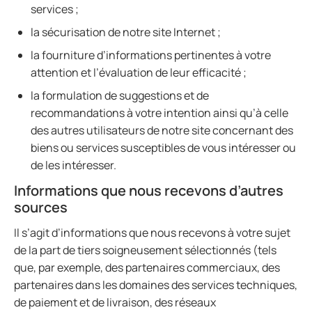
services ;
la sécurisation de notre site Internet ;
la fourniture d’informations pertinentes à votre
attention et l’évaluation de leur efficacité ;
la formulation de suggestions et de
recommandations à votre intention ainsi qu’à celle
des autres utilisateurs de notre site concernant des
biens ou services susceptibles de vous intéresser ou
de les intéresser.
Informations que nous recevons d’autres
sources
Il s’agit d’informations que nous recevons à votre sujet
de la part de tiers soigneusement sélectionnés (tels
que, par exemple, des partenaires commerciaux, des
partenaires dans les domaines des services techniques,
de paiement et de livraison, des réseaux