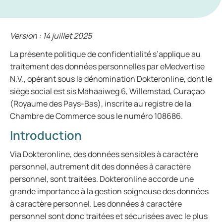
Version : 14 juillet 2025
La présente politique de confidentialité s’applique au
traitement des données personnelles par eMedvertise
N.V., opérant sous la dénomination Dokteronline, dont le
siège social est sis Mahaaiweg 6, Willemstad, Curaçao
(Royaume des Pays-Bas), inscrite au registre de la
Chambre de Commerce sous le numéro 108686.
Introduction
Via Dokteronline, des données sensibles à caractère
personnel, autrement dit des données à caractère
personnel, sont traitées. Dokteronline accorde une
grande importance à la gestion soigneuse des données
à caractère personnel. Les données à caractère
personnel sont donc traitées et sécurisées avec le plus