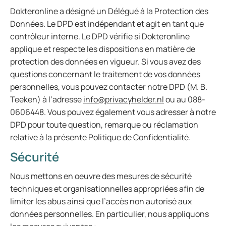
Dokteronline a désigné un Délégué à la Protection des
Données. Le DPD est indépendant et agit en tant que
contrôleur interne. Le DPD vérifie si Dokteronline
applique et respecte les dispositions en matière de
protection des données en vigueur. Si vous avez des
questions concernant le traitement de vos données
personnelles, vous pouvez contacter notre DPD (M. B.
Teeken) à l’adresse
info@privacyhelder.nl
ou au 088-
0606448. Vous pouvez également vous adresser à notre
DPD pour toute question, remarque ou réclamation
relative à la présente Politique de Confidentialité.
Sécurité
Nous mettons en oeuvre des mesures de sécurité
techniques et organisationnelles appropriées afin de
limiter les abus ainsi que l’accès non autorisé aux
données personnelles. En particulier, nous appliquons