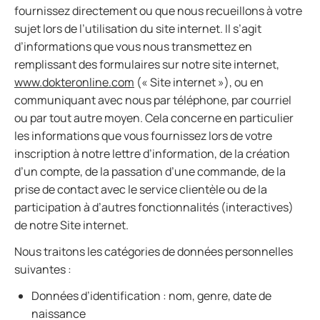
fournissez directement ou que nous recueillons à votre
sujet lors de l’utilisation du site internet. Il s’agit
d’informations que vous nous transmettez en
remplissant des formulaires sur notre site internet,
www.dokteronline.com
(« Site internet »), ou en
communiquant avec nous par téléphone, par courriel
ou par tout autre moyen. Cela concerne en particulier
les informations que vous fournissez lors de votre
inscription à notre lettre d’information, de la création
d’un compte, de la passation d’une commande, de la
prise de contact avec le service clientèle ou de la
participation à d’autres fonctionnalités (interactives)
de notre Site internet.
Nous traitons les catégories de données personnelles
suivantes :
Données d’identification : nom, genre, date de
naissance