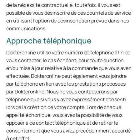
de la nécessité contractuelle, toutefois, il vous est
possible de vous désinscrire de ces courriels de service
en utilisant l’option de désinscription prévue dans nos
communications.
Approche téléphonique
Dokteronline utilise votre numéro de téléphone afin de
vous contacter, le cas échéant, pour toute question
et/ou mise à jour relative à la commande que vous avez
effectuée. Dokteronline peut également vous joindre
par téléphone en lien avec les prestations proposées
par Dokteronline. Nous ne vous contacterons par
téléphone que si vous y avez expressément consenti
lors de la création de votre compte. Lors de chaque
appel téléphonique, vous avez la possibilité de vous
opposer à ce contact téléphonique et de retirer le
consentement que vous aviez précédemment accordé
à cet effet.