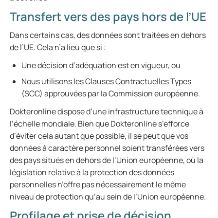
Transfert vers des pays hors de l’UE
Dans certains cas, des données sont traitées en dehors
de l’UE. Cela n’a lieu que si :
Une décision d’adéquation est en vigueur, ou
Nous utilisons les Clauses Contractuelles Types
(SCC) approuvées par la Commission européenne.
Dokteronline dispose d’une infrastructure technique à
l’échelle mondiale. Bien que Dokteronline s’efforce
d’éviter cela autant que possible, il se peut que vos
données à caractère personnel soient transférées vers
des pays situés en dehors de l’Union européenne, où la
législation relative à la protection des données
personnelles n’offre pas nécessairement le même
niveau de protection qu’au sein de l’Union européenne.
Profilage et prise de décision