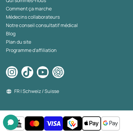
Qui sommes-nous
Comment ça marche
Médecins collaborateurs
Notre conseil consultatif médical
Blog
Plan du site
Programme d'affiliation
FR | Schweiz / Suisse