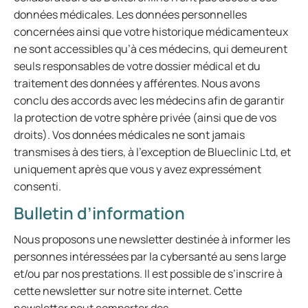
données médicales. Les données personnelles
concernées ainsi que votre historique médicamenteux
ne sont accessibles qu’à ces médecins, qui demeurent
seuls responsables de votre dossier médical et du
traitement des données y afférentes. Nous avons
conclu des accords avec les médecins afin de garantir
la protection de votre sphère privée (ainsi que de vos
droits). Vos données médicales ne sont jamais
transmises à des tiers, à l’exception de Blueclinic Ltd, et
uniquement après que vous y avez expressément
consenti.
Bulletin d’information
Nous proposons une newsletter destinée à informer les
personnes intéressées par la cybersanté au sens large
et/ou par nos prestations. Il est possible de s’inscrire à
cette newsletter sur notre site internet. Cette