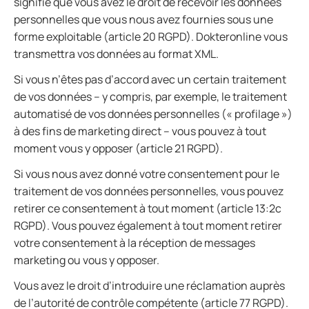
signifie que vous avez le droit de recevoir les données
personnelles que vous nous avez fournies sous une
forme exploitable (article 20 RGPD). Dokteronline vous
transmettra vos données au format XML.
Si vous n’êtes pas d’accord avec un certain traitement
de vos données – y compris, par exemple, le traitement
automatisé de vos données personnelles (« profilage »)
à des fins de marketing direct – vous pouvez à tout
moment vous y opposer (article 21 RGPD).
Si vous nous avez donné votre consentement pour le
traitement de vos données personnelles, vous pouvez
retirer ce consentement à tout moment (article 13:2c
RGPD). Vous pouvez également à tout moment retirer
votre consentement à la réception de messages
marketing ou vous y opposer.
Vous avez le droit d’introduire une réclamation auprès
de l’autorité de contrôle compétente (article 77 RGPD).