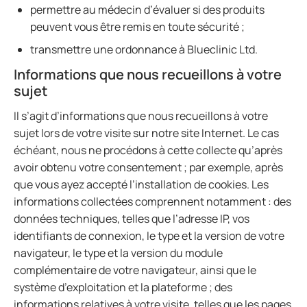
permettre au médecin d’évaluer si des produits
peuvent vous être remis en toute sécurité ;
transmettre une ordonnance à Blueclinic Ltd.
Informations que nous recueillons à votre
sujet
Il s’agit d’informations que nous recueillons à votre
sujet lors de votre visite sur notre site Internet. Le cas
échéant, nous ne procédons à cette collecte qu’après
avoir obtenu votre consentement ; par exemple, après
que vous ayez accepté l’installation de cookies. Les
informations collectées comprennent notamment : des
données techniques, telles que l’adresse IP, vos
identifiants de connexion, le type et la version de votre
navigateur, le type et la version du module
complémentaire de votre navigateur, ainsi que le
système d’exploitation et la plateforme ; des
informations relatives à votre visite, telles que les pages