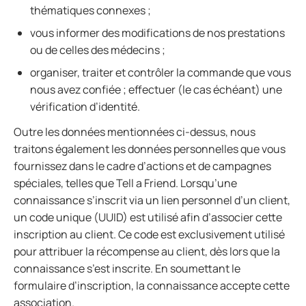
thématiques connexes ;
vous informer des modifications de nos prestations
ou de celles des médecins ;
organiser, traiter et contrôler la commande que vous
nous avez confiée ; effectuer (le cas échéant) une
vérification d’identité.
Outre les données mentionnées ci-dessus, nous
traitons également les données personnelles que vous
fournissez dans le cadre d’actions et de campagnes
spéciales, telles que Tell a Friend. Lorsqu’une
connaissance s’inscrit via un lien personnel d’un client,
un code unique (UUID) est utilisé afin d’associer cette
inscription au client. Ce code est exclusivement utilisé
pour attribuer la récompense au client, dès lors que la
connaissance s’est inscrite. En soumettant le
formulaire d’inscription, la connaissance accepte cette
association.