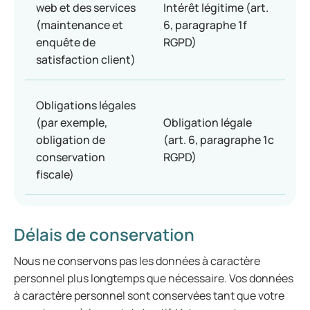
web et des services
Intérêt légitime (art.
(maintenance et
6, paragraphe 1f
enquête de
RGPD)
satisfaction client)
Obligations légales
(par exemple,
Obligation légale
obligation de
(art. 6, paragraphe 1c
conservation
RGPD)
fiscale)
Délais de conservation
Nous ne conservons pas les données à caractère
personnel plus longtemps que nécessaire. Vos données
à caractère personnel sont conservées tant que votre