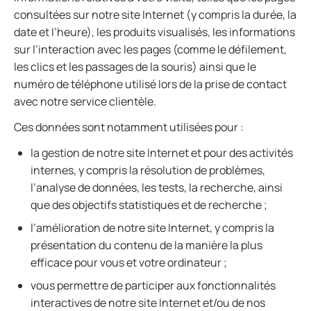
consultées sur notre site Internet (y compris la durée, la
date et l’heure), les produits visualisés, les informations
sur l’interaction avec les pages (comme le défilement,
les clics et les passages de la souris) ainsi que le
numéro de téléphone utilisé lors de la prise de contact
avec notre service clientèle.
Ces données sont notamment utilisées pour :
la gestion de notre site Internet et pour des activités
internes, y compris la résolution de problèmes,
l’analyse de données, les tests, la recherche, ainsi
que des objectifs statistiques et de recherche ;
l’amélioration de notre site Internet, y compris la
présentation du contenu de la manière la plus
efficace pour vous et votre ordinateur ;
vous permettre de participer aux fonctionnalités
interactives de notre site Internet et/ou de nos