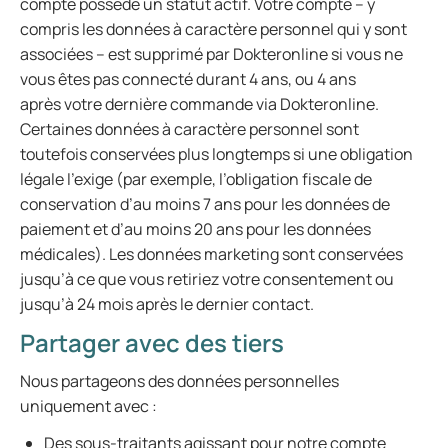
compte possède un statut actif. Votre compte – y
compris les données à caractère personnel qui y sont
associées – est supprimé par Dokteronline si vous ne
vous êtes pas connecté durant 4 ans, ou 4 ans
après votre dernière commande via Dokteronline.
Certaines données à caractère personnel sont
toutefois conservées plus longtemps si une obligation
légale l’exige (par exemple, l’obligation fiscale de
conservation d’au moins 7 ans pour les données de
paiement et d’au moins 20 ans pour les données
médicales). Les données marketing sont conservées
jusqu’à ce que vous retiriez votre consentement ou
jusqu’à 24 mois après le dernier contact.
Partager avec des tiers
Nous partageons des données personnelles
uniquement avec :
Des sous-traitants agissant pour notre compte