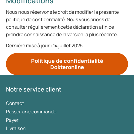
Modifications
Nous nous réservons le droit de modifier la présente
politique de confidentialité. Nous vous prions de
consulter régulièrement cette déclaration afin de
prendre connaissance de la version la plus récente.
Dernière mise à jour : 14 juillet 2025.
Politique de confidentialité
Dokteronline
Notre service client
Contact
Passer une commande
Payer
Livraison