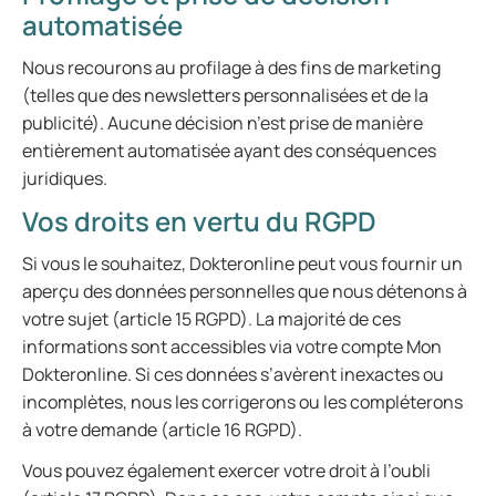
automatisée
Nous recourons au profilage à des fins de marketing
(telles que des newsletters personnalisées et de la
publicité). Aucune décision n’est prise de manière
entièrement automatisée ayant des conséquences
juridiques.
Vos droits en vertu du RGPD
Si vous le souhaitez, Dokteronline peut vous fournir un
aperçu des données personnelles que nous détenons à
votre sujet (article 15 RGPD). La majorité de ces
informations sont accessibles via votre compte Mon
Dokteronline. Si ces données s’avèrent inexactes ou
incomplètes, nous les corrigerons ou les compléterons
à votre demande (article 16 RGPD).
Vous pouvez également exercer votre droit à l’oubli