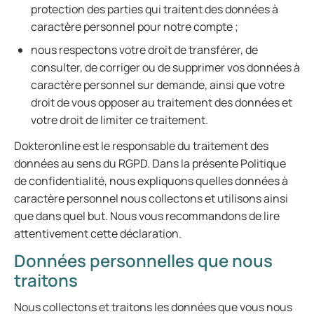
protection des parties qui traitent des données à
caractère personnel pour notre compte ;
nous respectons votre droit de transférer, de
consulter, de corriger ou de supprimer vos données à
caractère personnel sur demande, ainsi que votre
droit de vous opposer au traitement des données et
votre droit de limiter ce traitement.
Dokteronline est le responsable du traitement des
données au sens du RGPD. Dans la présente Politique
de confidentialité, nous expliquons quelles données à
caractère personnel nous collectons et utilisons ainsi
que dans quel but. Nous vous recommandons de lire
attentivement cette déclaration.
Données personnelles que nous
traitons
Nous collectons et traitons les données que vous nous