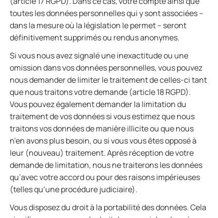
(article 17 RGPD). Dans ce cas, votre compte ainsi que
toutes les données personnelles qui y sont associées –
dans la mesure où la législation le permet – seront
définitivement supprimés ou rendus anonymes.
Si vous nous avez signalé une inexactitude ou une
omission dans vos données personnelles, vous pouvez
nous demander de limiter le traitement de celles-ci tant
que nous traitons votre demande (article 18 RGPD).
Vous pouvez également demander la limitation du
traitement de vos données si vous estimez que nous
traitons vos données de manière illicite ou que nous
n’en avons plus besoin, ou si vous vous êtes opposé à
leur (nouveau) traitement. Après réception de votre
demande de limitation, nous ne traiterons les données
qu’avec votre accord ou pour des raisons impérieuses
(telles qu’une procédure judiciaire).
Vous disposez du droit à la portabilité des données. Cela