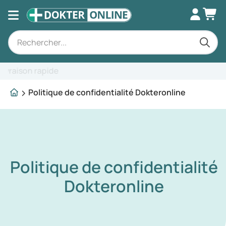
Conseils spécialisés
Politique de confidentialité Dokteronline
Politique de confidentialité
Dokteronline