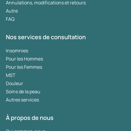
Annulations, modifications et retours
Autre
FAQ
Nos services de consultation
Insomnies
Pour les Hommes
Pour les Femmes
MST
Douleur
Soins de la peau
Autres services
À propos de nous