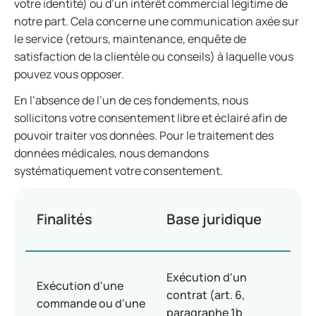
votre identité) ou d’un intérêt commercial légitime de
notre part. Cela concerne une communication axée sur
le service (retours, maintenance, enquête de
satisfaction de la clientèle ou conseils) à laquelle vous
pouvez vous opposer.
En l’absence de l’un de ces fondements, nous
sollicitons votre consentement libre et éclairé afin de
pouvoir traiter vos données. Pour le traitement des
données médicales, nous demandons
systématiquement votre consentement.
Finalités
Base juridique
Exécution d'un
Exécution d'une
contrat (art. 6,
commande ou d'une
paragraphe 1b