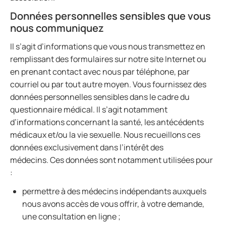
Données personnelles sensibles que vous
nous communiquez
Il s’agit d’informations que vous nous transmettez en
remplissant des formulaires sur notre site Internet ou
en prenant contact avec nous par téléphone, par
courriel ou par tout autre moyen. Vous fournissez des
données personnelles sensibles dans le cadre du
questionnaire médical. Il s’agit notamment
d’informations concernant la santé, les antécédents
médicaux et/ou la vie sexuelle. Nous recueillons ces
données exclusivement dans l’intérêt des
médecins. Ces données sont notamment utilisées pour
:
permettre à des médecins indépendants auxquels
nous avons accès de vous offrir, à votre demande,
une consultation en ligne ;