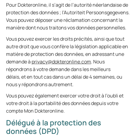
Pour Dokteronline, il s’agit de l’autorité néerlandaise de
protection des données ; l’Autoriteit Persoonsgegevens.
Vous pouvez déposer une réclamation concernant la
manière dont nous traitons vos données personnelles.
Vous pouvez exercer les droits précités, ainsi que tout
autre droit que vous confère la législation applicable en
matière de protection des données, en adressant une
demande à
privacy@dokteronline.com
. Nous
répondrons à votre demande dans les meilleurs
délais, et en tout cas dans un délai de 4 semaines, ou
nous y répondrons autrement.
Vous pouvez également exercer votre droit à l’oubli et
votre droit à la portabilité des données depuis votre
compte Mon Dokteronline.
Délégué à la protection des
données (DPD)