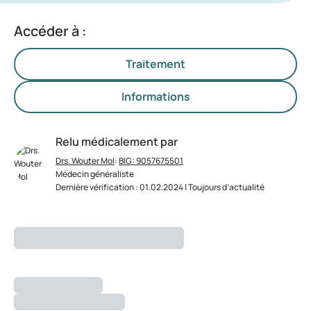
Accéder à :
Traitement
Informations
Relu médicalement par
Drs. Wouter Mol
:
BIG: 9057675501
Médecin généraliste
Dernière vérification : 01.02.2024 | Toujours d’actualité