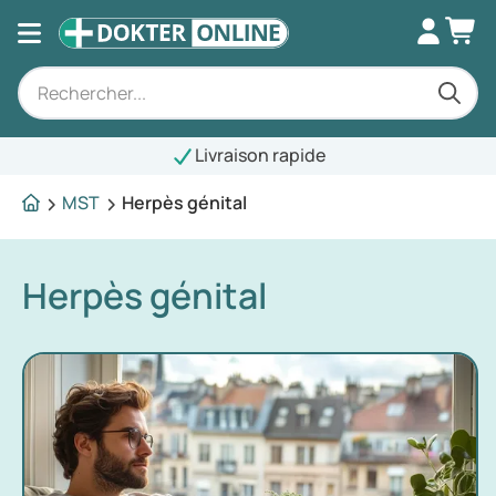
Livraison rapide
MST
Herpès génital
Herpès génital