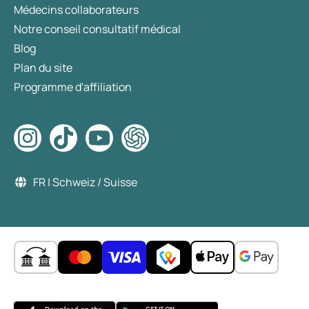
Médecins collaborateurs
Notre conseil consultatif médical
Blog
Plan du site
Programme d'affiliation
FR | Schweiz / Suisse