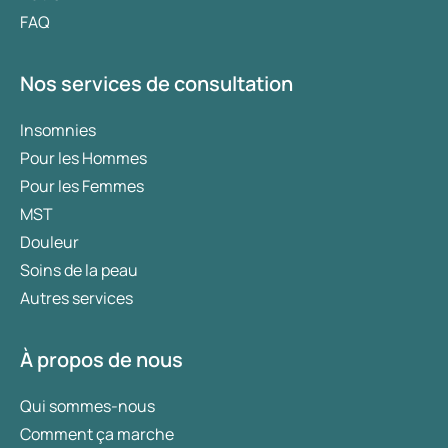
FAQ
Nos services de consultation
Insomnies
Pour les Hommes
Pour les Femmes
MST
Douleur
Soins de la peau
Autres services
À propos de nous
Qui sommes-nous
Comment ça marche