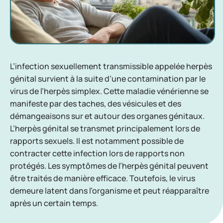
L’infection sexuellement transmissible appelée herpès
génital survient à la suite d’une contamination par le
virus de l’herpès simplex. Cette maladie vénérienne se
manifeste par des taches, des vésicules et des
démangeaisons sur et autour des organes génitaux.
L’herpès génital se transmet principalement lors de
rapports sexuels. Il est notamment possible de
contracter cette infection lors de rapports non
protégés. Les symptômes de l’herpès génital peuvent
être traités de manière efficace. Toutefois, le virus
demeure latent dans l’organisme et peut réapparaître
après un certain temps.