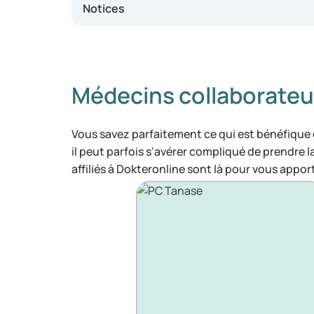
Notices
Médecins collaborateu
Vous savez parfaitement ce qui est bénéfique
il peut parfois s'avérer compliqué de prendre 
affiliés à Dokteronline sont là pour vous appor