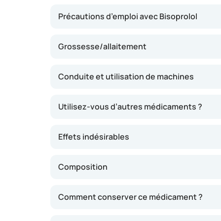
Précautions d’emploi avec Bisoprolol
Grossesse/allaitement
Conduite et utilisation de machines
Utilisez-vous d’autres médicaments ?
Effets indésirables
Composition
Comment conserver ce médicament ?