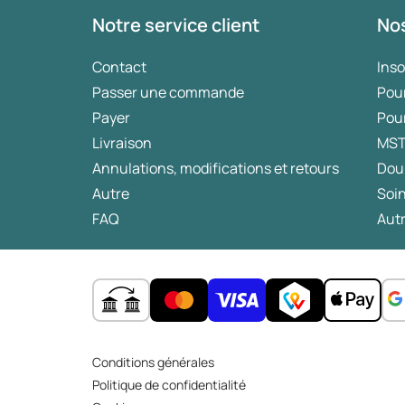
Notre service client
Nos
Contact
Ins
Passer une commande
Pou
Payer
Pou
Livraison
MS
Annulations, modifications et retours
Dou
Autre
Soin
FAQ
Autr
Conditions générales
Politique de confidentialité