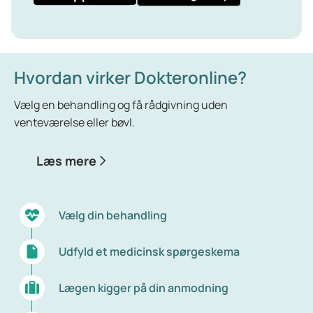
Hvordan virker Dokteronline?
Vælg en behandling og få rådgivning uden
venteværelse eller bøvl.
Læs mere
Vælg din behandling
Udfyld et medicinsk spørgeskema
Lægen kigger på din anmodning