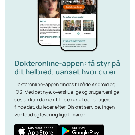
Dokteronline-appen: få styr på
dit helbred, uanset hvor du er
Dokteronline-appen findes til både Android og
iOS. Med det nye, overskuelige og brugervenlige
design kan du nemt finde rundt og hurtigere
finde det, du leder efter. Diskret service, ingen
ventetid og levering lige til døren.