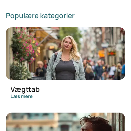
Populære kategorier
Vægttab
Læs mere