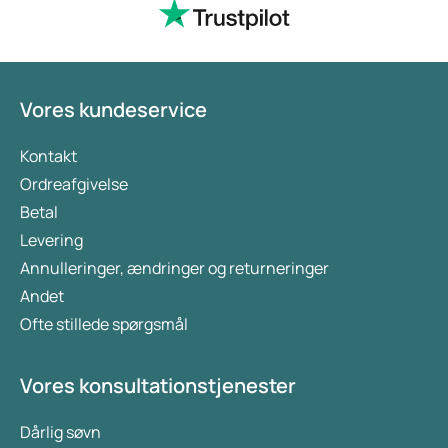
Vores kundeservice
Kontakt
Ordreafgivelse
Betal
Levering
Annulleringer, ændringer og returneringer
Andet
Ofte stillede spørgsmål
Vores konsultationstjenester
Dårlig søvn