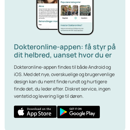
Dokteronline-appen: få styr på
dit helbred, uanset hvor du er
Dokteronline-appen findes til både Android og
iOS. Med det nye, overskuelige og brugervenlige
design kan du nemt finde rundt og hurtigere
finde det, du leder efter. Diskret service, ingen
ventetid og levering lige til døren.