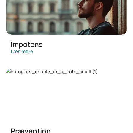
Impotens
Læs mere
Prævention