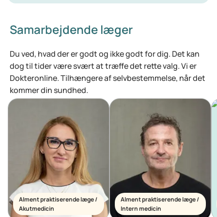
Samarbejdende læger
Du ved, hvad der er godt og ikke godt for dig. Det kan
dog til tider være svært at træffe det rette valg. Vi er
Dokteronline. Tilhængere af selvbestemmelse, når det
kommer din sundhed.
Alment praktiserende læge /
Alment praktiserende læge /
Akutmedicin
Intern medicin