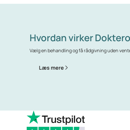
Hvordan virker Doktero
Vælg en behandling og få rådgivning uden vente
Læs mere