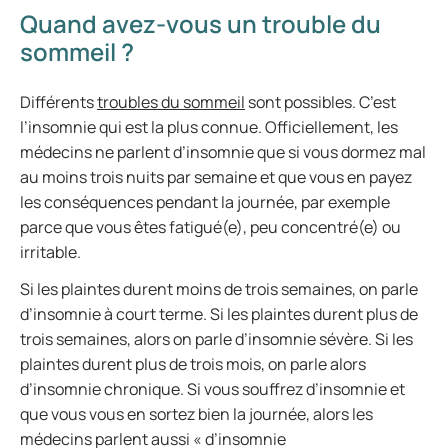
Quand avez-vous un trouble du
sommeil ?
Différents
troubles du sommeil
sont possibles. C’est
l’insomnie qui est la plus connue. Officiellement, les
médecins ne parlent d’insomnie que si vous dormez mal
au moins trois nuits par semaine et que vous en payez
les conséquences pendant la journée, par exemple
parce que vous êtes fatigué(e), peu concentré(e) ou
irritable.
Si les plaintes durent moins de trois semaines, on parle
d’insomnie à court terme. Si les plaintes durent plus de
trois semaines, alors on parle d’insomnie sévère. Si les
plaintes durent plus de trois mois, on parle alors
d’insomnie chronique. Si vous souffrez d’insomnie et
que vous vous en sortez bien la journée, alors les
médecins parlent aussi « d’insomnie