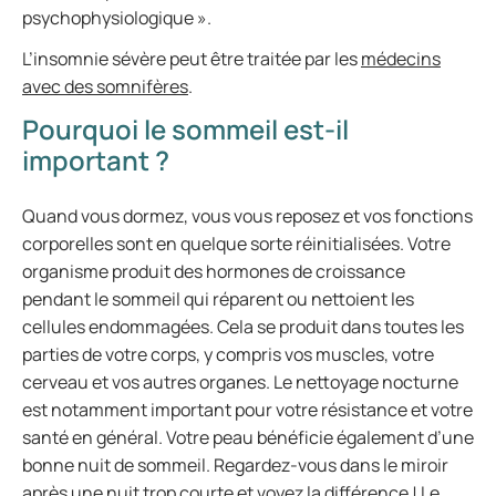
psychophysiologique ».
L’insomnie sévère peut être traitée par les
médecins
avec des somnifères
.
Pourquoi le sommeil est-il
important ?
Quand vous dormez, vous vous reposez et vos fonctions
corporelles sont en quelque sorte réinitialisées. Votre
organisme produit des hormones de croissance
pendant le sommeil qui réparent ou nettoient les
cellules endommagées. Cela se produit dans toutes les
parties de votre corps, y compris vos muscles, votre
cerveau et vos autres organes. Le nettoyage nocturne
est notamment important pour votre résistance et votre
santé en général. Votre peau bénéficie également d’une
bonne nuit de sommeil. Regardez-vous dans le miroir
après une nuit trop courte et voyez la différence ! Le