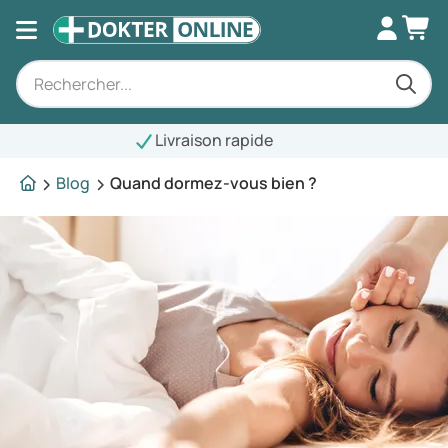
raison rapide
Blog
Quand dormez-vous bien ?