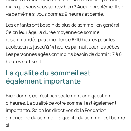
mais que vous vous sentez bien ? Aucun problème. Il en
va de même si vous dormez 9 heures et demie.
Les enfants ont besoin de plus de sommeil en général.
Selon leur âge, la durée moyenne de sommeil
recommandée peut monter de 8-10 heures pour les
adolescents jusqu’à 14 heures par nuit pour les bébés.
Les personnes âgées ont moins besoin de dormir ; 7 à 8
heures suffisent.
La qualité du sommeil est
également importante
Bien dormir, ce n’est pas seulement une question
d’heures. La qualité de votre sommeil est également
importante. Selon les directives de la Fondation
américaine du sommeil, la qualité du sommeil est bonne
si :