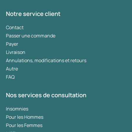
corporelle (IMC) et de votre historique
d’utilisation de médicaments.
Notre service client
Contact
Passer une commande
Payer
Livraison
Annulations, modifications et retours
Autre
FAQ
Nos services de consultation
Insomnies
Pour les Hommes
Pour les Femmes