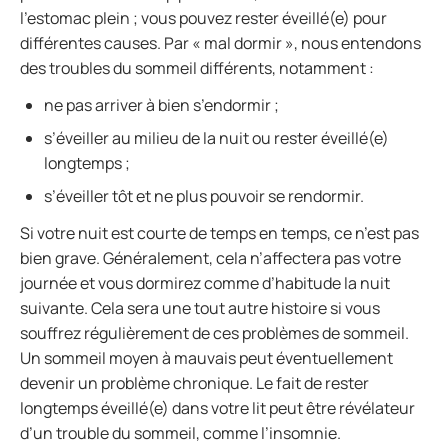
l’estomac plein ; vous pouvez rester éveillé(e) pour
différentes causes. Par « mal dormir », nous entendons
des troubles du sommeil différents, notamment :
ne pas arriver à bien s’endormir ;
s’éveiller au milieu de la nuit ou rester éveillé(e)
longtemps ;
s’éveiller tôt et ne plus pouvoir se rendormir.
Si votre nuit est courte de temps en temps, ce n’est pas
bien grave. Généralement, cela n’affectera pas votre
journée et vous dormirez comme d’habitude la nuit
suivante. Cela sera une tout autre histoire si vous
souffrez régulièrement de ces problèmes de sommeil.
Un sommeil moyen à mauvais peut éventuellement
devenir un problème chronique. Le fait de rester
longtemps éveillé(e) dans votre lit peut être révélateur
d’un trouble du sommeil, comme l’insomnie.