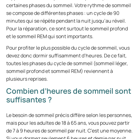
certaines phases du sommeil. Votre rythme de sommeil
se compose de différentes phases : un cycle de 90
minutes qui se répète pendant la nuit jusqu’au réveil.
Pour la réparation, ce sont surtout le sommeil profond
et le sommeil REM qui sont importants.
Pour profiter le plus possible du cycle de sommeil, vous
devez donc dormir suffisamment d’heures. De ce fait,
toutes les phases du cycle de sommeil (sommeil léger,
sommeil profond et sommeil REM) reviennent à
plusieurs reprises.
Combien d’heures de sommeil sont
suffisantes ?
Le besoin de sommeil précis diffère selon les personnes,
mais pour les adultes de 18 à 65 ans, vous pouvez partir
de 7 à 9 heures de sommeil par nuit. C’est une moyenne.
Si vous dormez seulement 6 heures et demie par nuit,