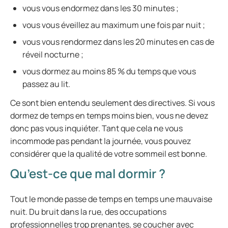
vous vous endormez dans les 30 minutes ;
vous vous éveillez au maximum une fois par nuit ;
vous vous rendormez dans les 20 minutes en cas de
réveil nocturne ;
vous dormez au moins 85 % du temps que vous
passez au lit.
Ce sont bien entendu seulement des directives. Si vous
dormez de temps en temps moins bien, vous ne devez
donc pas vous inquiéter. Tant que cela ne vous
incommode pas pendant la journée, vous pouvez
considérer que la qualité de votre sommeil est bonne.
Qu’est-ce que mal dormir ?
Tout le monde passe de temps en temps une mauvaise
nuit. Du bruit dans la rue, des occupations
professionnelles trop prenantes, se coucher avec