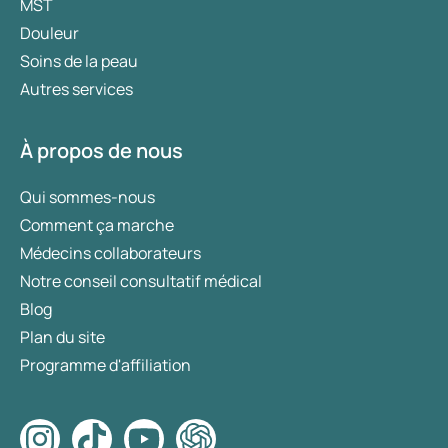
MST
Douleur
Soins de la peau
Autres services
À propos de nous
Qui sommes-nous
Comment ça marche
Médecins collaborateurs
Notre conseil consultatif médical
Blog
Plan du site
Programme d'affiliation