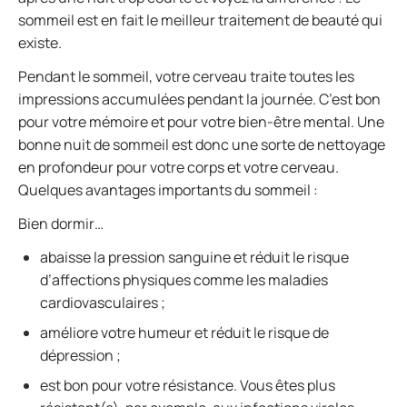
sommeil est en fait le meilleur traitement de beauté qui
existe.
Pendant le sommeil, votre cerveau traite toutes les
impressions accumulées pendant la journée. C’est bon
pour votre mémoire et pour votre bien-être mental. Une
bonne nuit de sommeil est donc une sorte de nettoyage
en profondeur pour votre corps et votre cerveau.
Quelques avantages importants du sommeil :
Bien dormir…
abaisse la pression sanguine et réduit le risque
d’affections physiques comme les maladies
cardiovasculaires ;
améliore votre humeur et réduit le risque de
dépression ;
est bon pour votre résistance. Vous êtes plus