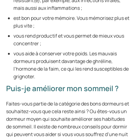
résistant(e), par exemple, aux infections virales,
mais aussi aux inflammations ;
est bon pour votre mémoire. Vous mémorisez plus et
plus vite ;
vous rend productif et vous permet de mieux vous
concentrer ;
vous aide à conserver votre poids. Les mauvais
dormeurs produisent davantage de ghréline,
l’hormone de la faim, ce qui les rend susceptibles de
grignoter.
Puis-je améliorer mon sommeil ?
Faites-vous partie de la catégorie des bons dormeurs et
souhaitez-vous que cela reste ainsi ? Ou êtes-vous un
dormeur moyen qui souhaite améliorer ses habitudes
de sommeil. Il existe de nombreux conseils pour dormir
qui peuvent vous aider si vous vous souffrez d’une nuit