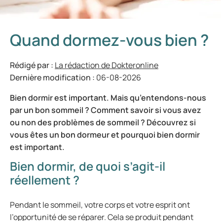
Quand dormez-vous bien ?
Rédigé par :
La rédaction de Dokteronline
Dernière modification :
06-08-2026
Bien dormir est important. Mais qu’entendons-nous
par un bon sommeil ? Comment savoir si vous avez
ou non des problèmes de sommeil ? Découvrez si
vous êtes un bon dormeur et pourquoi bien dormir
est important.
Bien dormir, de quoi s’agit-il
réellement ?
Pendant le sommeil, votre corps et votre esprit ont
l’opportunité de se réparer. Cela se produit pendant