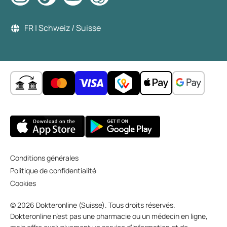
FR | Schweiz / Suisse
Conditions générales
Politique de confidentialité
Cookies
© 2026 Dokteronline (Suisse). Tous droits réservés.
Dokteronline n’est pas une pharmacie ou un médecin en ligne,