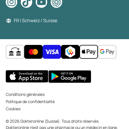
FR | Schweiz / Suisse
Conditions générales
Politique de confidentialité
Cookies
© 2026 Dokteronline (Suisse). Tous droits réservés.
Dokteronline n’est pas une pharmacie ou un médecin en ligne,