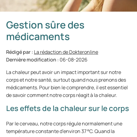
Gestion sûre des
médicaments
Rédigé par :
La rédaction de Dokteronline
Dernière modification :
06-08-2026
La chaleur peut avoir un impact important sur notre
corps et notre santé, surtout quand nous prenons des
médicaments. Pour bien le comprendre, il est essentiel
de savoir comment notre corps réagit à la chaleur.
Les effets de la chaleur sur le corps
Par le cerveau, notre corps régule normalement une
température constante d’environ 37 °C. Quand la