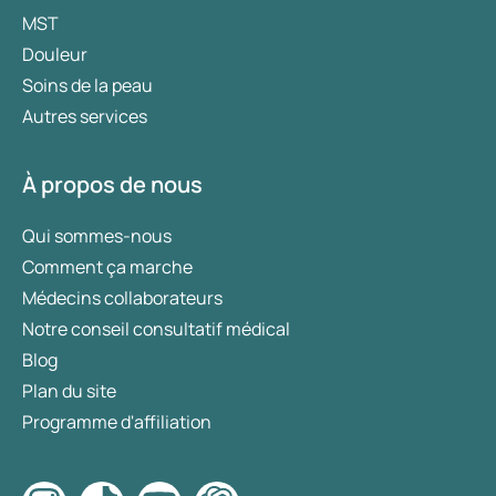
MST
Douleur
Soins de la peau
Autres services
À propos de nous
Qui sommes-nous
Comment ça marche
Médecins collaborateurs
Notre conseil consultatif médical
Blog
Plan du site
Programme d'affiliation