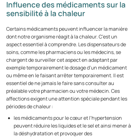
Influence des médicaments sur la
sensibilité à la chaleur
Certains médicaments peuvent influencer la manière
dont notre organisme réagit à la chaleur. C’est un
aspect essentiel à comprendre. Les dispensateurs de
soins, comme les pharmaciens ou les médecins, se
chargent de surveiller cet aspect en adaptant par
exemple temporairement le dosage d’un médicament
ou même en le faisant arrêter temporairement. Il est
essentiel de ne jamais le faire sans consulter au
préalable votre pharmacien ou votre médecin. Ces
affections exigent une attention spéciale pendant les
périodes de chaleur :
les médicaments pour le cœur et l’hypertension
peuvent réduire les liquides et le sel et ainsi mener à
la déshydratation et provoquer des