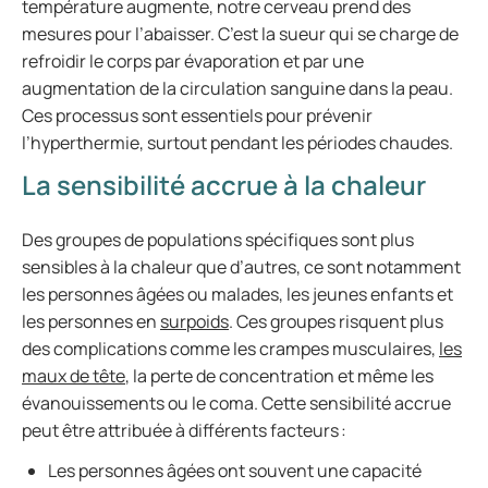
température augmente, notre cerveau prend des
mesures pour l’abaisser. C’est la sueur qui se charge de
refroidir le corps par évaporation et par une
augmentation de la circulation sanguine dans la peau.
Ces processus sont essentiels pour prévenir
l’hyperthermie, surtout pendant les périodes chaudes.
La sensibilité accrue à la chaleur
Des groupes de populations spécifiques sont plus
sensibles à la chaleur que d’autres, ce sont notamment
les personnes âgées ou malades, les jeunes enfants et
les personnes en
surpoids
. Ces groupes risquent plus
des complications comme les crampes musculaires,
les
maux de tête
, la perte de concentration et même les
évanouissements ou le coma. Cette sensibilité accrue
peut être attribuée à différents facteurs :
Les personnes âgées ont souvent une capacité