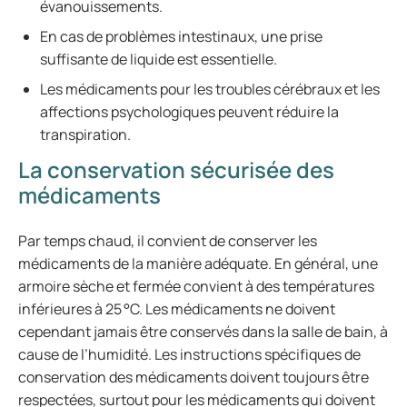
évanouissements.
En cas de problèmes intestinaux, une prise
suffisante de liquide est essentielle.
Les médicaments pour les troubles cérébraux et les
affections psychologiques peuvent réduire la
transpiration.
La conservation sécurisée des
médicaments
Par temps chaud, il convient de conserver les
médicaments de la manière adéquate. En général, une
armoire sèche et fermée convient à des températures
inférieures à 25 °C. Les médicaments ne doivent
cependant jamais être conservés dans la salle de bain, à
cause de l’humidité. Les instructions spécifiques de
conservation des médicaments doivent toujours être
respectées, surtout pour les médicaments qui doivent