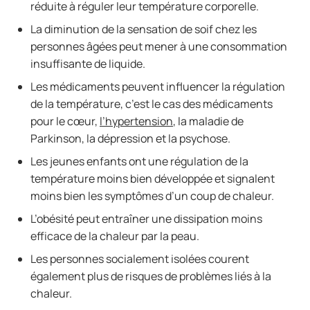
réduite à réguler leur température corporelle.
La diminution de la sensation de soif chez les
personnes âgées peut mener à une consommation
insuffisante de liquide.
Les médicaments peuvent influencer la régulation
de la température, c’est le cas des médicaments
pour le cœur,
l’hypertension
, la maladie de
Parkinson, la dépression et la psychose.
Les jeunes enfants ont une régulation de la
température moins bien développée et signalent
moins bien les symptômes d’un coup de chaleur.
L’obésité peut entraîner une dissipation moins
efficace de la chaleur par la peau.
Les personnes socialement isolées courent
également plus de risques de problèmes liés à la
chaleur.