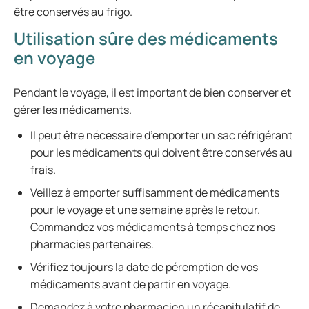
être conservés au frigo.
Utilisation sûre des médicaments
en voyage
Pendant le voyage, il est important de bien conserver et
gérer les médicaments.
Il peut être nécessaire d’emporter un sac réfrigérant
pour les médicaments qui doivent être conservés au
frais.
Veillez à emporter suffisamment de médicaments
pour le voyage et une semaine après le retour.
Commandez vos médicaments à temps chez nos
pharmacies partenaires.
Vérifiez toujours la date de péremption de vos
médicaments avant de partir en voyage.
Demandez à votre pharmacien un récapitulatif de