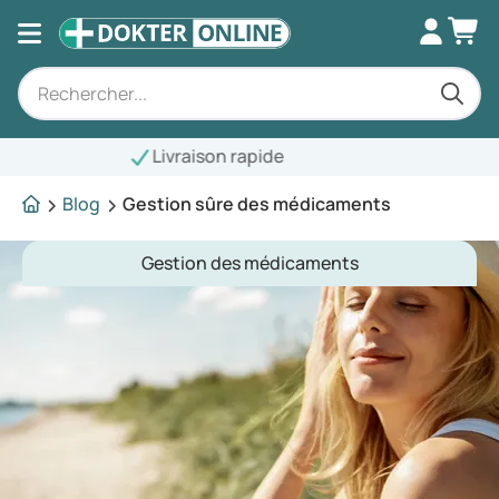
aison rapide
Blog
Gestion sûre des médicaments
Gestion des médicaments