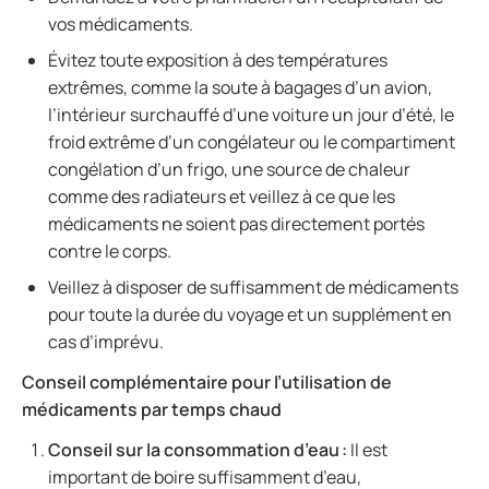
vos médicaments.
Évitez toute exposition à des températures
extrêmes, comme la soute à bagages d’un avion,
l’intérieur surchauffé d’une voiture un jour d’été, le
froid extrême d’un congélateur ou le compartiment
congélation d’un frigo, une source de chaleur
comme des radiateurs et veillez à ce que les
médicaments ne soient pas directement portés
contre le corps.
Veillez à disposer de suffisamment de médicaments
pour toute la durée du voyage et un supplément en
cas d’imprévu.
Conseil complémentaire pour l’utilisation de
médicaments par temps chaud
Conseil sur la consommation d’eau :
Il est
important de boire suffisamment d’eau,