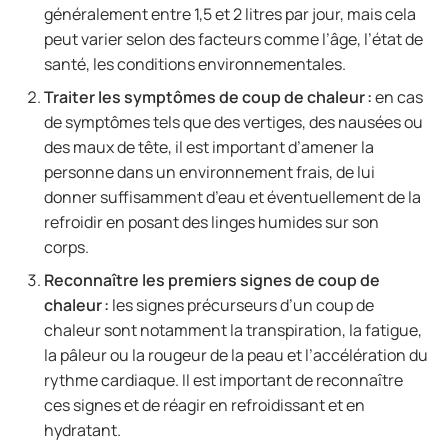
généralement entre 1,5 et 2 litres par jour, mais cela
peut varier selon des facteurs comme l’âge, l’état de
santé, les conditions environnementales.
Traiter les symptômes de coup de chaleur :
en cas
de symptômes tels que des vertiges, des nausées ou
des maux de tête, il est important d’amener la
personne dans un environnement frais, de lui
donner suffisamment d’eau et éventuellement de la
refroidir en posant des linges humides sur son
corps.
Reconnaître les premiers signes de coup de
chaleur :
les signes précurseurs d’un coup de
chaleur sont notamment la transpiration, la fatigue,
la pâleur ou la rougeur de la peau et l’accélération du
rythme cardiaque. Il est important de reconnaître
ces signes et de réagir en refroidissant et en
hydratant.