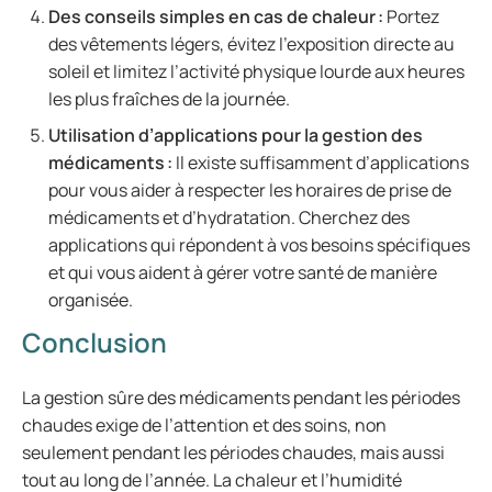
Des conseils simples en cas de chaleur :
Portez
des vêtements légers, évitez l’exposition directe au
soleil et limitez l’activité physique lourde aux heures
les plus fraîches de la journée.
Utilisation d’applications pour la gestion des
médicaments :
Il existe suffisamment d’applications
pour vous aider à respecter les horaires de prise de
médicaments et d’hydratation. Cherchez des
applications qui répondent à vos besoins spécifiques
et qui vous aident à gérer votre santé de manière
organisée.
Conclusion
La gestion sûre des médicaments pendant les périodes
chaudes exige de l’attention et des soins, non
seulement pendant les périodes chaudes, mais aussi
tout au long de l’année. La chaleur et l’humidité