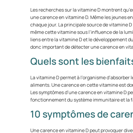
Les recherches sur la vitamine D montrent qu’e
une carence en vitamine D. Même les jeunes e
chaque jour. La principale source de vitamine D e
même cette vitamine sous l’influence de la lumiè
liens entre la vitamine D et le développement du 
donc important de détecter une carence en vitam
Quels sont les bienfait
La vitamine D permet à l’organisme d’absorber 
aliments. Une carence en cette vitamine est don
Les symptômes d’une carence en vitamine D pe
fonctionnement du système immunitaire et la f
10 symptômes de caren
Une carence en vitamine D peut provoquer div