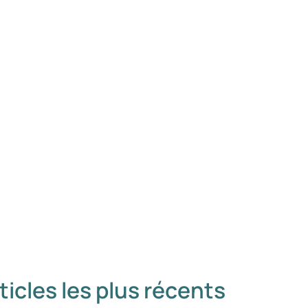
ticles les plus récents