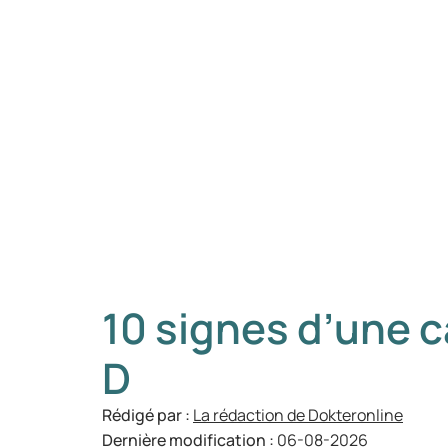
10 signes d’une 
D
Rédigé par :
La rédaction de Dokteronline
Dernière modification :
06-08-2026