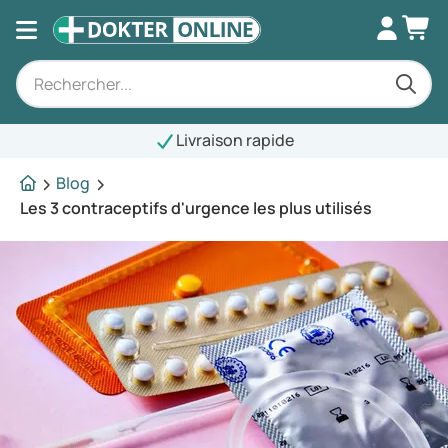
Livraison rapide
Blog
Les 3 contraceptifs d'urgence les plus utilisés