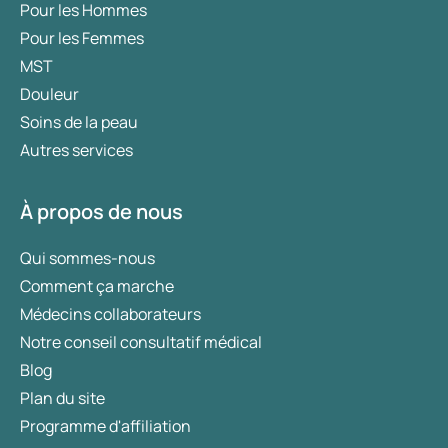
Pour les Hommes
Pour les Femmes
MST
Douleur
Soins de la peau
Autres services
À propos de nous
Qui sommes-nous
Comment ça marche
Médecins collaborateurs
Notre conseil consultatif médical
Blog
Plan du site
Programme d'affiliation