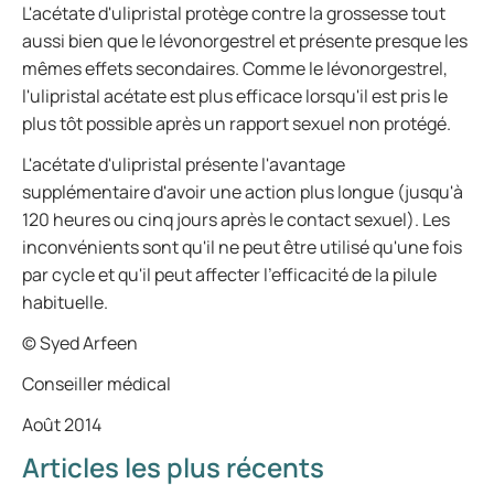
L'acétate d'ulipristal protège contre la grossesse tout
aussi bien que le lévonorgestrel et présente presque les
mêmes effets secondaires. Comme le lévonorgestrel,
l'ulipristal acétate est plus efficace lorsqu'il est pris le
plus tôt possible après un rapport sexuel non protégé.
L'acétate d'ulipristal présente l'avantage
supplémentaire d'avoir une action plus longue (jusqu'à
120 heures ou cinq jours après le contact sexuel). Les
inconvénients sont qu'il ne peut être utilisé qu'une fois
par cycle et qu'il peut affecter l'efficacité de la pilule
habituelle.
© Syed Arfeen
Conseiller médical
Août 2014
Articles les plus récents