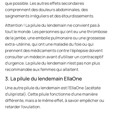
que possible. Les autres effets secondaires
comprennent des douleurs abdominales, des
saignements irréguliers et des étourdissements.
Attention ! La pilule du lendemain ne convient pas à
tout le monde. Les personnes qui ont eu une thrombose
de la jambe, une embolie pulmonaire ou une grossesse
extra-utérine, qui ont une maladie du foie ou qui
prennent des médicaments contre l'épilepsie doivent
consulter un médecin avant d'utiliser un contraceptif
d'urgence. La pilule du lendemain n'est pas non plus
recommandée aux femmes qui allaitent.
3. La pilule du lendemain EllaOne
Une autre pilule du lendemain est l'EllaOne (acétate
d'ulipristal). Cette pilule fonctionne d'une manière
différente, mais a le même effet, à savoir empêcher ou
retarder l'ovulation.