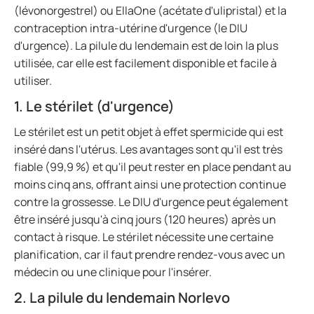
(lévonorgestrel) ou EllaOne (acétate d'ulipristal) et la
contraception intra-utérine d'urgence (le DIU
d'urgence). La pilule du lendemain est de loin la plus
utilisée, car elle est facilement disponible et facile à
utiliser.
1. Le stérilet (d'urgence)
Le stérilet est un petit objet à effet spermicide qui est
inséré dans l'utérus. Les avantages sont qu'il est très
fiable (99,9 %) et qu'il peut rester en place pendant au
moins cinq ans, offrant ainsi une protection continue
contre la grossesse. Le DIU d'urgence peut également
être inséré jusqu'à cinq jours (120 heures) après un
contact à risque. Le stérilet nécessite une certaine
planification, car il faut prendre rendez-vous avec un
médecin ou une clinique pour l'insérer.
2. La pilule du lendemain Norlevo