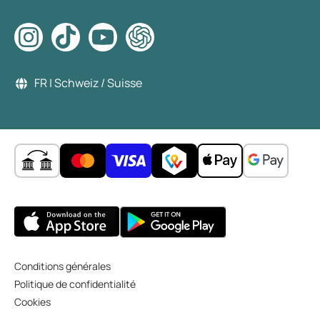
FR | Schweiz / Suisse
Conditions générales
Politique de confidentialité
Cookies