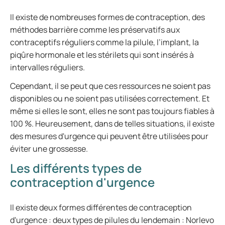
Il existe de nombreuses formes de contraception, des
méthodes barrière comme les préservatifs aux
contraceptifs réguliers comme la pilule, l’implant, la
piqûre hormonale et les stérilets qui sont insérés à
intervalles réguliers.
Cependant, il se peut que ces ressources ne soient pas
disponibles ou ne soient pas utilisées correctement. Et
même si elles le sont, elles ne sont pas toujours fiables à
100 %. Heureusement, dans de telles situations, il existe
des mesures d'urgence qui peuvent être utilisées pour
éviter une grossesse.
Les différents types de
contraception d'urgence
Il existe deux formes différentes de contraception
d'urgence : deux types de pilules du lendemain : Norlevo