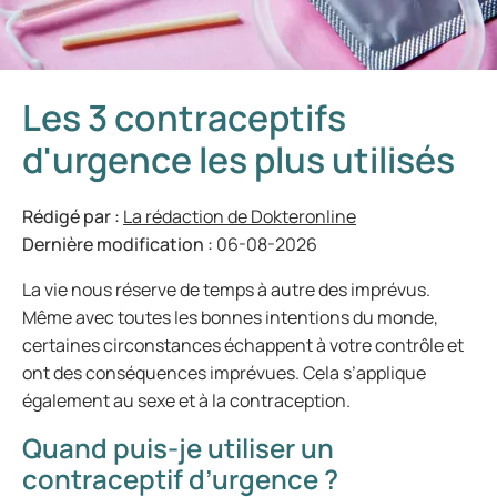
Les 3 contraceptifs
d'urgence les plus utilisés
Rédigé par :
La rédaction de Dokteronline
Dernière modification :
06-08-2026
La vie nous réserve de temps à autre des imprévus.
Même avec toutes les bonnes intentions du monde,
certaines circonstances échappent à votre contrôle et
ont des conséquences imprévues. Cela s’applique
également au sexe et à la contraception.
Quand puis-je utiliser un
contraceptif d’urgence ?