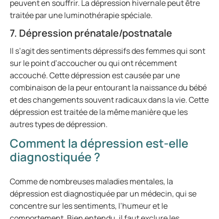
peuvent en souffrir. La dépression hivernale peut être
traitée par une luminothérapie spéciale.
7. Dépression prénatale/postnatale
Il s’agit des sentiments dépressifs des femmes qui sont
sur le point d’accoucher ou qui ont récemment
accouché. Cette dépression est causée par une
combinaison de la peur entourant la naissance du bébé
et des changements souvent radicaux dans la vie. Cette
dépression est traitée de la même manière que les
autres types de dépression.
Comment la dépression est-elle
diagnostiquée ?
Comme de nombreuses maladies mentales, la
dépression est diagnostiquée par un médecin, qui se
concentre sur les sentiments, l’humeur et le
comportement. Bien entendu, il faut exclure les