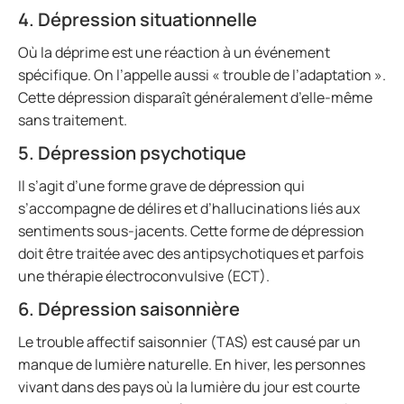
4. Dépression situationnelle
Où la déprime est une réaction à un événement
spécifique. On l’appelle aussi « trouble de l’adaptation ».
Cette dépression disparaît généralement d’elle-même
sans traitement.
5. Dépression psychotique
Il s’agit d’une forme grave de dépression qui
s’accompagne de délires et d’hallucinations liés aux
sentiments sous-jacents. Cette forme de dépression
doit être traitée avec des antipsychotiques et parfois
une thérapie électroconvulsive (ECT).
6. Dépression saisonnière
Le trouble affectif saisonnier (TAS) est causé par un
manque de lumière naturelle. En hiver, les personnes
vivant dans des pays où la lumière du jour est courte