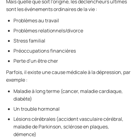
Mais quelle que soit l’origine, les déclencheurs ultimes
sont les événements ordinaires de la vie :
Problèmes au travail
Problèmes relationnels/divorce
Stress familial
Préoccupations financières
Perte d’un être cher
Parfois, il existe une cause médicale à la dépression, par
exemple :
Maladie à long terme (cancer, maladie cardiaque,
diabète)
Un trouble hormonal
Lésions cérébrales (accident vasculaire cérébral,
maladie de Parkinson, sclérose en plaques,
démence)