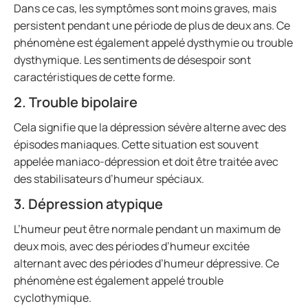
Dans ce cas, les symptômes sont moins graves, mais
persistent pendant une période de plus de deux ans. Ce
phénomène est également appelé dysthymie ou trouble
dysthymique. Les sentiments de désespoir sont
caractéristiques de cette forme.
2. Trouble bipolaire
Cela signifie que la dépression sévère alterne avec des
épisodes maniaques. Cette situation est souvent
appelée maniaco-dépression et doit être traitée avec
des stabilisateurs d’humeur spéciaux.
3. Dépression atypique
L’humeur peut être normale pendant un maximum de
deux mois, avec des périodes d’humeur excitée
alternant avec des périodes d’humeur dépressive. Ce
phénomène est également appelé trouble
cyclothymique.