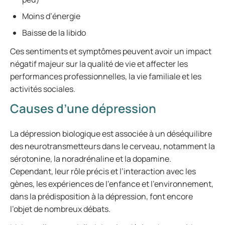
Moins d’énergie
Baisse de la libido
Ces sentiments et symptômes peuvent avoir un impact
négatif majeur sur la qualité de vie et affecter les
performances professionnelles, la vie familiale et les
activités sociales.
Causes d’une dépression
La dépression biologique est associée à un déséquilibre
des neurotransmetteurs dans le cerveau, notamment la
sérotonine, la noradrénaline et la dopamine.
Cependant, leur rôle précis et l’interaction avec les
gènes, les expériences de l’enfance et l’environnement,
dans la prédisposition à la dépression, font encore
l’objet de nombreux débats.