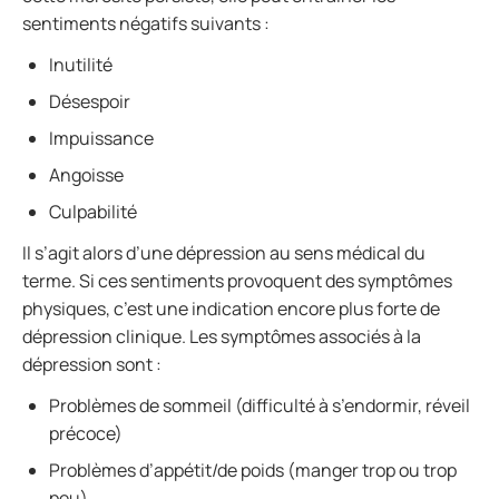
sentiments négatifs suivants :
Inutilité
Désespoir
Impuissance
Angoisse
Culpabilité
Il s’agit alors d’une dépression au sens médical du
terme. Si ces sentiments provoquent des symptômes
physiques, c’est une indication encore plus forte de
dépression clinique. Les symptômes associés à la
dépression sont :
Problèmes de sommeil (difficulté à s’endormir, réveil
précoce)
Problèmes d’appétit/de poids (manger trop ou trop
peu)