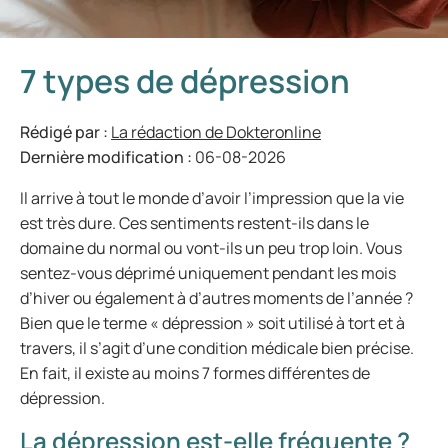
7 types de dépression
Rédigé par :
La rédaction de Dokteronline
Dernière modification :
06-08-2026
Il arrive à tout le monde d’avoir l’impression que la vie
est très dure. Ces sentiments restent-ils dans le
domaine du normal ou vont-ils un peu trop loin. Vous
sentez-vous déprimé uniquement pendant les mois
d’hiver ou également à d’autres moments de l’année ?
Bien que le terme « dépression » soit utilisé à tort et à
travers, il s’agit d’une condition médicale bien précise.
En fait, il existe au moins 7 formes différentes de
dépression.
La dépression est-elle fréquente ?