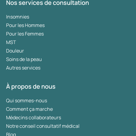
Nos services de consultation
Insomnies
Pour les Hommes
Pour les Femmes
MST
Douleur
Soins de la peau
Autres services
À propos de nous
Qui sommes-nous
Comment ça marche
Médecins collaborateurs
Notre conseil consultatif médical
Blog