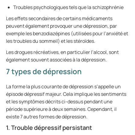
Troubles psychologiques tels que la schizophrénie
Les effets secondaires de certains médicaments
peuvent également provoquer une dépression, par
exemple les benzodiazépines (utilisées pour l’anxiété et
les troubles du sommeil) et les stéroïdes.
Les drogues récréatives, en particulier l’alcool, sont
également souvent associées à la dépression.
7 types de dépression
La forme la plus courante de dépression s’appelle un
épisode dépressif majeur. Cela implique les sentiments
et les symptômes décrits ci-dessus pendant une
période supérieure à deux semaines. Cependant, il
existe 7 autres formes de dépression.
1. Trouble dépressif persistant