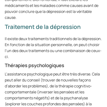
médicaments et les maladies comme causes avant de
pouvoir conclure que la dépression est la véritable
cause.
Traitement de la dépression
Il existe deux traitements traditionnels de la dépression.
En fonction de la situation personnelle, on peut choisir
l’un des deux traitements ou une combinaison de ceux-
ci.
Thérapies psychologiques
L’assistance psychologique peut être très diverse. Cela
peut aller du conseil (trouver de nouvelles façons
d’aborder les problèmes), de la thérapie cognitivo-
comportementale (inverser les pensées et les
comportements négatifs) et de la psychanalyse
(explorer les couches profondes des pensées) à la