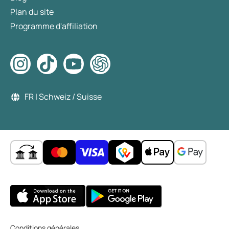
Plan du site
Programme d'affiliation
FR | Schweiz / Suisse
Conditions générales