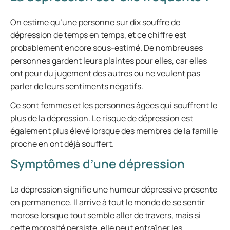
On estime qu’une personne sur dix souffre de
dépression de temps en temps, et ce chiffre est
probablement encore sous-estimé. De nombreuses
personnes gardent leurs plaintes pour elles, car elles
ont peur du jugement des autres ou ne veulent pas
parler de leurs sentiments négatifs.
Ce sont femmes et les personnes âgées qui souffrent le
plus de la dépression. Le risque de dépression est
également plus élevé lorsque des membres de la famille
proche en ont déjà souffert.
Symptômes d’une dépression
La dépression signifie une humeur dépressive présente
en permanence. Il arrive à tout le monde de se sentir
morose lorsque tout semble aller de travers, mais si
cette morosité persiste, elle peut entraîner les