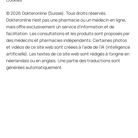
© 2026 Dokteronline (Suisse). Tous droits réservés.
Dokteronline n’est pas une pharmacie ou un médecin en ligne,
mais offre exclusivement un service d’information et de
facilitation. Les consultations et les produits sont proposés par
des médecins et pharmacies indépendants. Certaines photos
et vidéos de ce site web sont créées à l’aide de l’IA (intelligence
artificielle). Les textes de ce site web sont rédigés à l’origine en
néerlandais ou en anglais. Une partie des traductions sont
générées automatiquement.