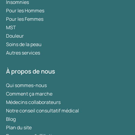
Insomnies
Pour les Hommes
Pour les Femmes
MST
Douleur
Soins de la peau
Autres services
À propos de nous
Qui sommes-nous
Comment ça marche
Médecins collaborateurs
Notre conseil consultatif médical
Blog
Plan du site