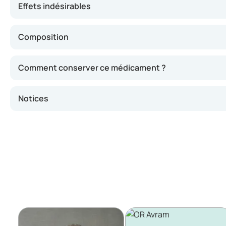
Effets indésirables
Composition
Comment conserver ce médicament ?
Notices