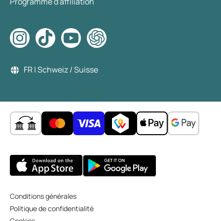
Programme d'affiliation
FR | Schweiz / Suisse
Conditions générales
Politique de confidentialité
Cookies