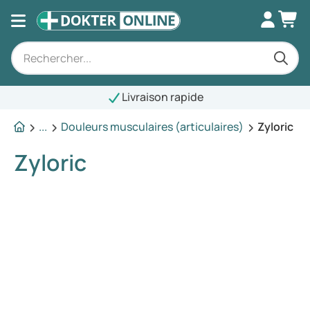
Livraison rapide
...
Douleurs musculaires (articulaires)
Zyloric
Zyloric