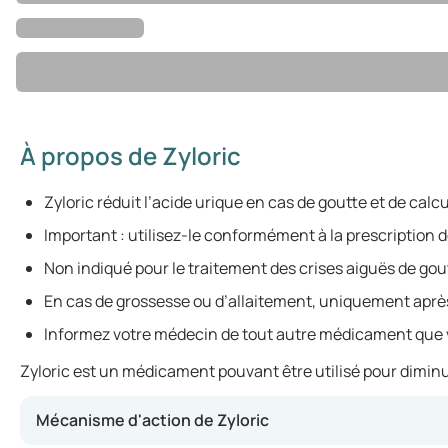
À propos de Zyloric
Zyloric réduit l’acide urique en cas de goutte et de calc
Important : utilisez-le conformément à la prescription 
Non indiqué pour le traitement des crises aiguës de gou
En cas de grossesse ou d’allaitement, uniquement aprè
Informez votre médecin de tout autre médicament que 
Zyloric est un médicament pouvant être utilisé pour diminuer
Mécanisme d'action de Zyloric