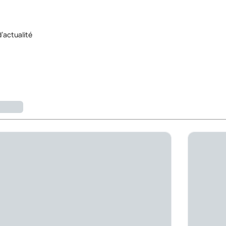
d’actualité