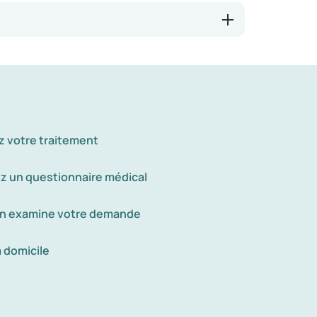
z votre traitement
z un questionnaire médical
n examine votre demande
à domicile