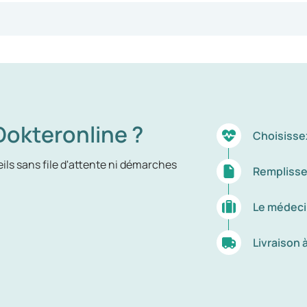
okteronline ?
Choisisse
ils sans file d'attente ni démarches
Remplisse
Le médeci
Livraison 