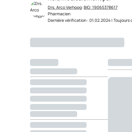
Drs. Arco Verhoog
:
BIG: 19065378617
Pharmacien
Dernière vérification : 01.02.2024 | Toujours 