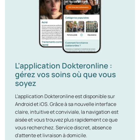
L'application Dokteronline :
gérez vos soins où que vous
soyez
L'application Dokteronline est disponible sur
Android et iOS. Grâce à sa nouvelle interface
claire, intuitive et conviviale, la navigation est
aisée et vous trouvez plus rapidement ce que
vous recherchez. Service discret, absence
d'attente et livraison à domicile.