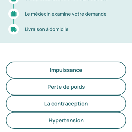
Le médecin examine votre demande
Livraison à domicile
Impuissance
Perte de poids
La contraception
Hypertension