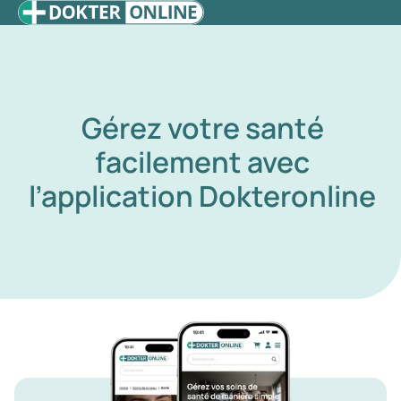
Gérez votre santé
facilement avec
l’application Dokteronline