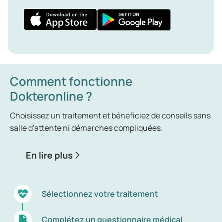
Comment fonctionne
Dokteronline ?
Choisissez un traitement et bénéficiez de conseils sans
salle d'attente ni démarches compliquées.
En lire plus
Sélectionnez votre traitement
Complétez un questionnaire médical