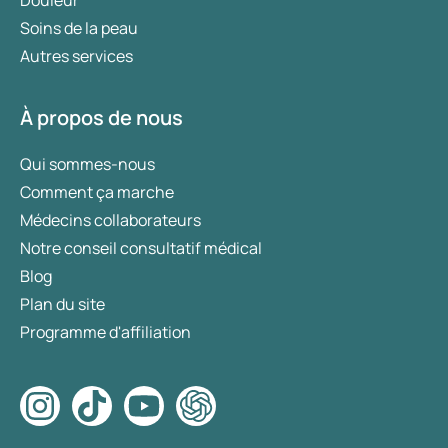
Douleur
Soins de la peau
Autres services
À propos de nous
Qui sommes-nous
Comment ça marche
Médecins collaborateurs
Notre conseil consultatif médical
Blog
Plan du site
Programme d'affiliation