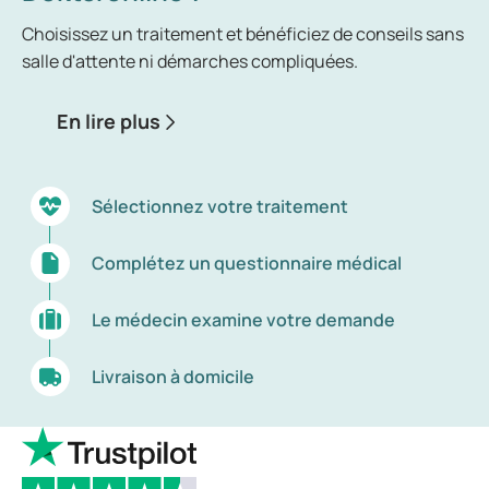
Choisissez un traitement et bénéficiez de conseils sans
salle d'attente ni démarches compliquées.
En lire plus
Sélectionnez votre traitement
Complétez un questionnaire médical
Le médecin examine votre demande
Livraison à domicile