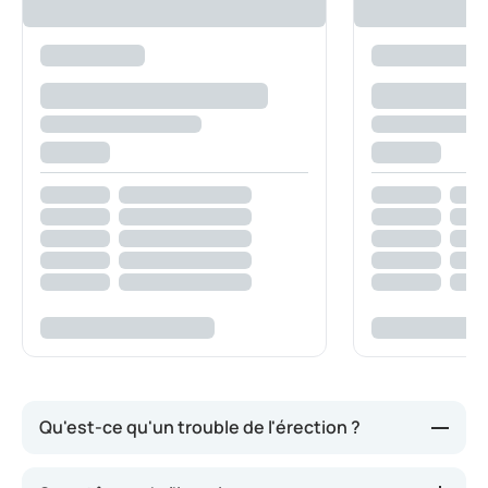
Qu'est-ce qu'un trouble de l'érection ?
Dans le cas d'un trouble de l'érection, le processus