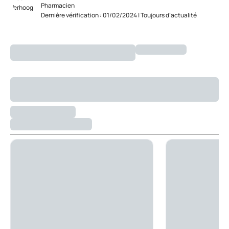
Pharmacien
Dernière vérification : 01/02/2024 | Toujours d’actualité