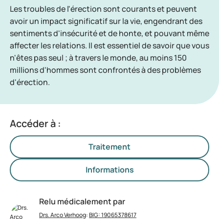
Les troubles de l'érection sont courants et peuvent
avoir un impact significatif sur la vie, engendrant des
sentiments d'insécurité et de honte, et pouvant même
affecter les relations. Il est essentiel de savoir que vous
n'êtes pas seul ; à travers le monde, au moins 150
millions d'hommes sont confrontés à des problèmes
d'érection.
Accéder à :
Traitement
Informations
Relu médicalement par
Drs. Arco Verhoog
:
BIG: 19065378617