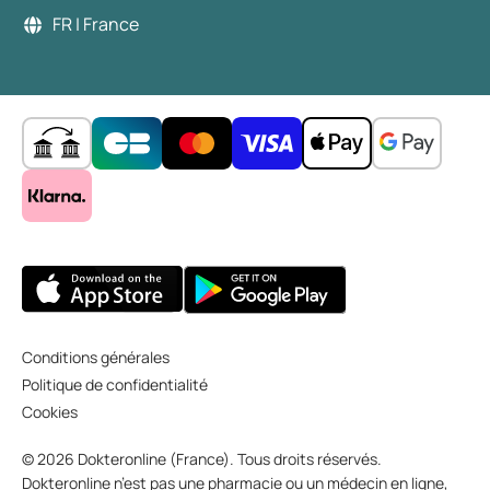
FR | France
Conditions générales
Politique de confidentialité
Cookies
© 2026 Dokteronline (France). Tous droits réservés.
Dokteronline n’est pas une pharmacie ou un médecin en ligne,