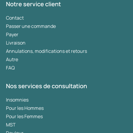
Notre service client
Contact
Passer une commande
Payer
Livraison
Annulations, modifications et retours
Autre
FAQ
Nos services de consultation
Insomnies
Pour les Hommes
Pour les Femmes
MST