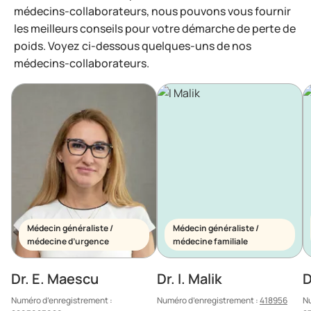
médecins-collaborateurs, nous pouvons vous fournir
les meilleurs conseils pour votre démarche de perte de
poids. Voyez ci-dessous quelques-uns de nos
médecins-collaborateurs.
Médecin généraliste /
Médecin généraliste /
médecine d’urgence
médecine familiale
Dr. E. Maescu
Dr. I. Malik
D
Numéro d’enregistrement :
Numéro d’enregistrement :
418956
Nu