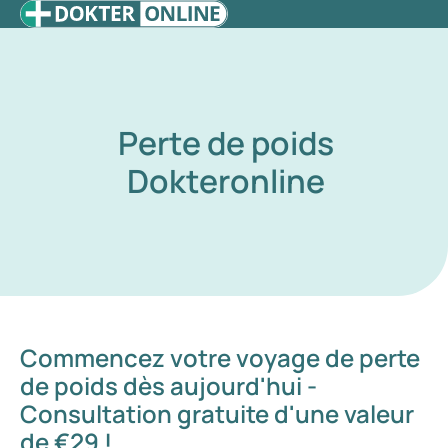
Perte de poids
Dokteronline
Commencez votre voyage de perte
de poids dès aujourd'hui -
Consultation gratuite d'une valeur
de €29 !