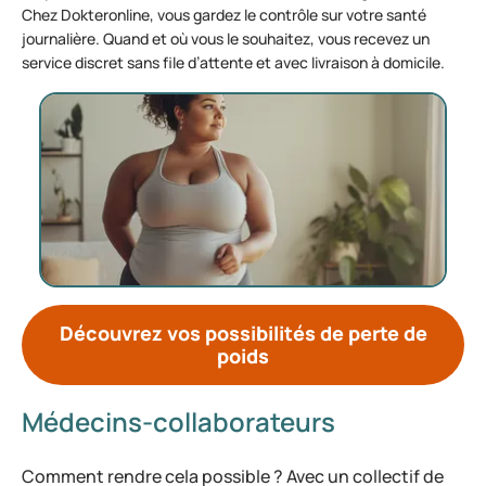
Chez Dokteronline, vous gardez le contrôle sur votre santé
journalière. Quand et où vous le souhaitez, vous recevez un
service discret sans file d’attente et avec livraison à domicile.
Découvrez vos possibilités de perte de
poids
Médecins-collaborateurs
Comment rendre cela possible ? Avec un collectif de