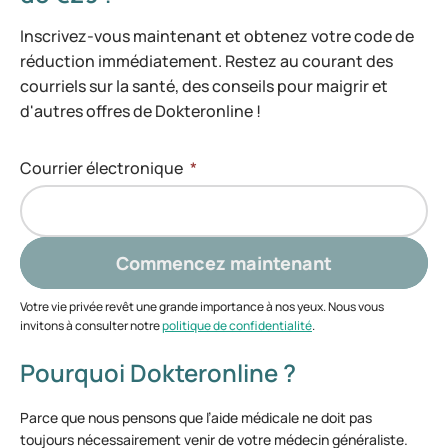
Inscrivez-vous maintenant et obtenez votre code de
réduction immédiatement. Restez au courant des
courriels sur la santé, des conseils pour maigrir et
d'autres offres de Dokteronline !
Courrier électronique
*
Commencez maintenant
Votre vie privée revêt une grande importance à nos yeux. Nous vous
invitons à consulter notre
politique de confidentialité
.
Pourquoi Dokteronline ?
Parce que nous pensons que l’aide médicale ne doit pas
toujours nécessairement venir de votre médecin généraliste.