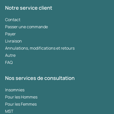
Notre service client
Contact
Passer une commande
Payer
Livraison
Annulations, modifications et retours
Autre
FAQ
Nos services de consultation
Insomnies
Pour les Hommes
Pour les Femmes
MST