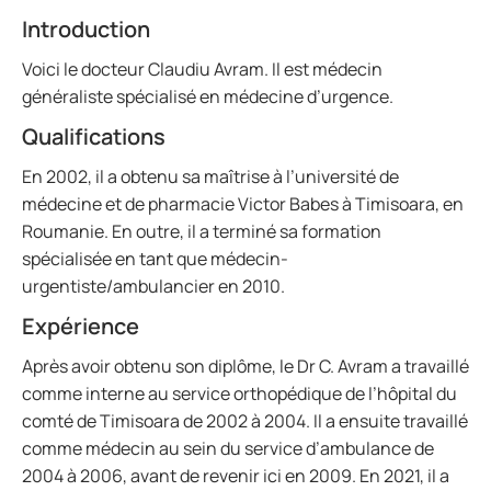
Introduction
Voici le docteur Claudiu Avram. Il est médecin
généraliste spécialisé en médecine d’urgence.
Qualifications
En 2002, il a obtenu sa maîtrise à l’université de
médecine et de pharmacie Victor Babes à Timisoara, en
Roumanie. En outre, il a terminé sa formation
spécialisée en tant que médecin-
urgentiste/ambulancier en 2010.
Expérience
Après avoir obtenu son diplôme, le Dr C. Avram a travaillé
comme interne au service orthopédique de l’hôpital du
comté de Timisoara de 2002 à 2004. Il a ensuite travaillé
comme médecin au sein du service d’ambulance de
2004 à 2006, avant de revenir ici en 2009. En 2021, il a