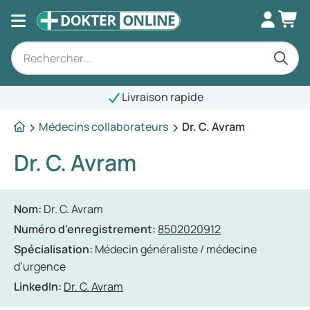
Livraison rapide
Médecins collaborateurs
Dr. C. Avram
Dr. C. Avram
Nom:
Dr. C. Avram
Numéro d'enregistrement:
8502020912
Spécialisation:
Médecin généraliste / médecine
d’urgence
LinkedIn:
Dr. C. Avram