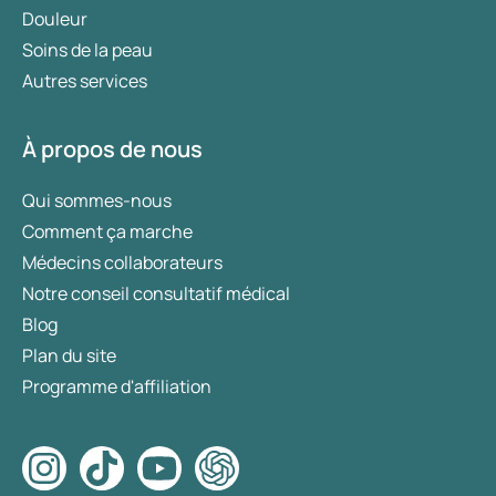
Douleur
Soins de la peau
Autres services
À propos de nous
Qui sommes-nous
Comment ça marche
Médecins collaborateurs
Notre conseil consultatif médical
Blog
Plan du site
Programme d'affiliation