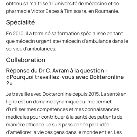
obtenu sa maîtrise à l’université de médecine et de
pharmacie Victor Babes à Timisoara, en Roumanie.
Spécialité
En 2010, il a terminé sa formation spécialisée en tant
que médecin urgentiste/médecin d’ambulance dans le
service d’ambulances.
Collaboration
Réponse du Dr C. Avram à la question :
« Pourquoi travaillez-vous avec Dokteronline
? »
Je travaille avec Dokteronline depuis 2015. La santé en
ligne est un domaine dynamique qui me permet
d’utiliser mes compétences et mes connaissances
médicales pour contribuer à la santé des patients de
manière efficace. Je suis passionnée par l’idée
d’améliorer la vie des gens dans le monde entier. Les