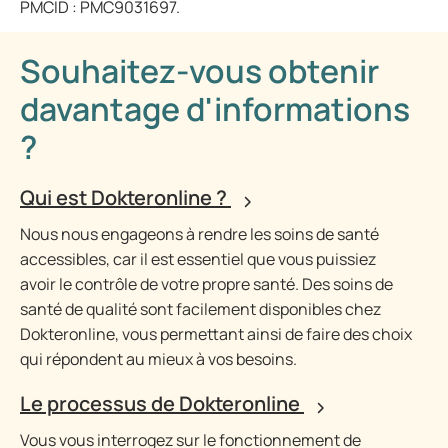
PMCID : PMC9031697.
Souhaitez-vous obtenir
davantage d'informations
?
Qui est Dokteronline ?
Nous nous engageons à rendre les soins de santé
accessibles, car il est essentiel que vous puissiez
avoir le contrôle de votre propre santé. Des soins de
santé de qualité sont facilement disponibles chez
Dokteronline, vous permettant ainsi de faire des choix
qui répondent au mieux à vos besoins.
Le processus de Dokteronline
Vous vous interrogez sur le fonctionnement de