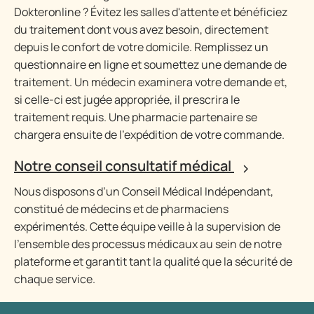
Dokteronline ? Évitez les salles d'attente et bénéficiez
du traitement dont vous avez besoin, directement
depuis le confort de votre domicile. Remplissez un
questionnaire en ligne et soumettez une demande de
traitement. Un médecin examinera votre demande et,
si celle-ci est jugée appropriée, il prescrira le
traitement requis. Une pharmacie partenaire se
chargera ensuite de l'expédition de votre commande.
Notre conseil consultatif médical
Nous disposons d’un Conseil Médical Indépendant,
constitué de médecins et de pharmaciens
expérimentés. Cette équipe veille à la supervision de
l’ensemble des processus médicaux au sein de notre
plateforme et garantit tant la qualité que la sécurité de
chaque service.