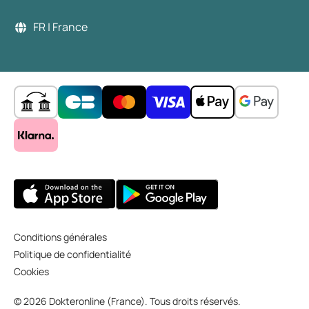
FR | France
Conditions générales
Politique de confidentialité
Cookies
© 2026 Dokteronline (France). Tous droits réservés.