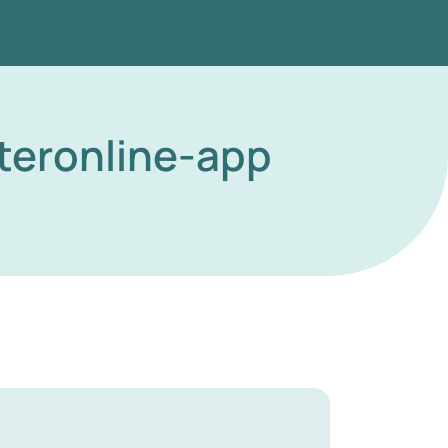
teronline-app