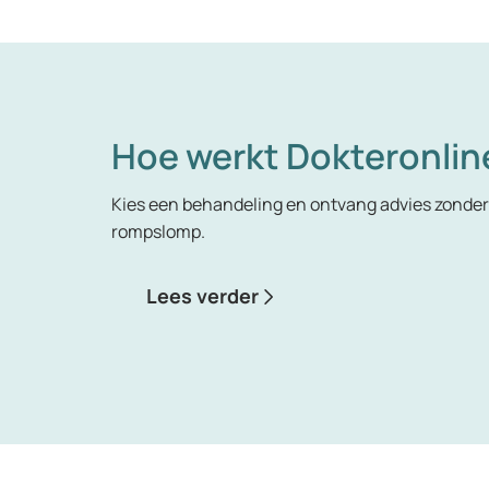
Hoe werkt Dokteronlin
Kies een behandeling en ontvang advies zonder 
rompslomp.
Lees verder