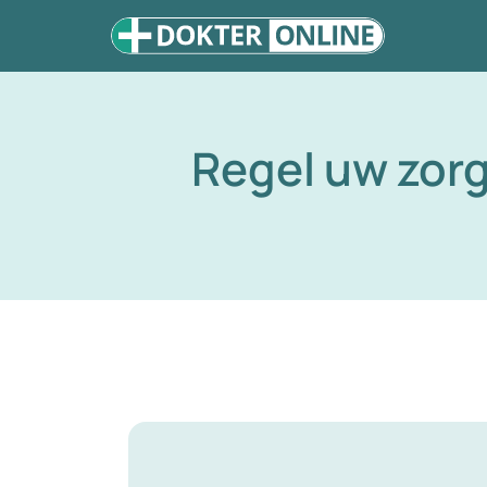
Regel uw zor