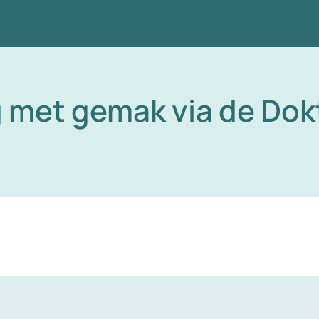
g met gemak via de Dok