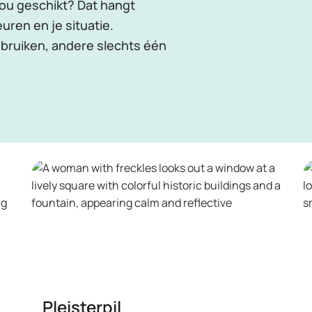
ou geschikt? Dat hangt
uren en je situatie.
bruiken, andere slechts één
Pleisterpil