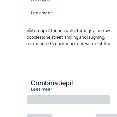
Lees meer
Combinatiepil
Lees meer