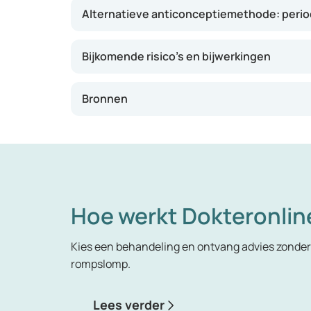
Alternatieve anticonceptiemethode: peri
Bijkomende risico’s en bijwerkingen
Bronnen
Hoe werkt Dokteronlin
Kies een behandeling en ontvang advies zonder 
rompslomp.
Lees verder