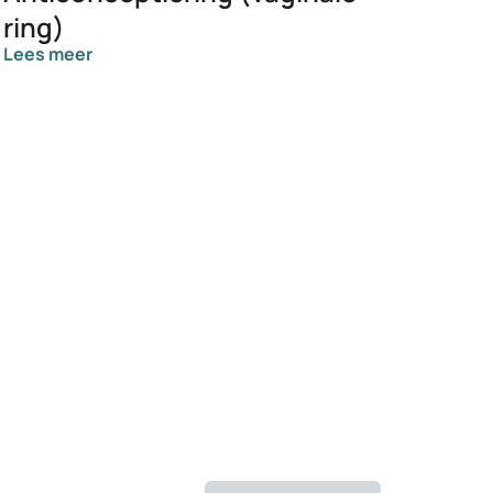
ring)
Lees meer