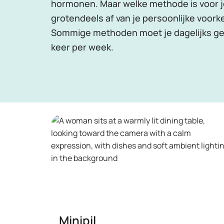
hormonen. Maar welke methode is voor j
grotendeels af van je persoonlijke voorke
Sommige methoden moet je dagelijks ge
keer per week.
Minipil