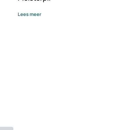
Lees meer