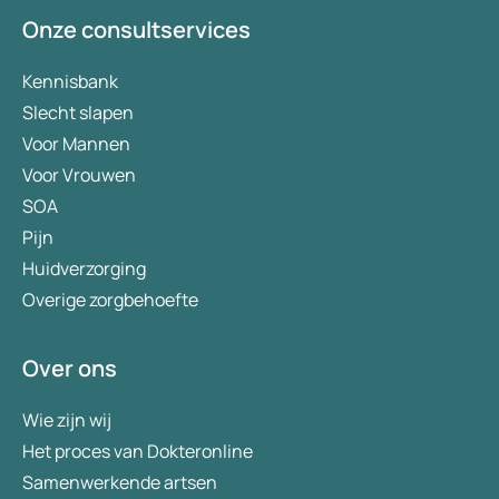
Onze consultservices
Kennisbank
Slecht slapen
Voor Mannen
Voor Vrouwen
SOA
Pijn
Huidverzorging
Overige zorgbehoefte
Over ons
Wie zijn wij
Het proces van Dokteronline
Samenwerkende artsen