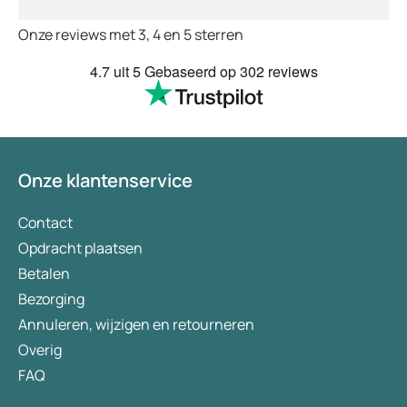
Onze reviews met 3, 4 en 5 sterren
4.7
uit 5
Gebaseerd op
302 reviews
Onze klantenservice
Contact
Opdracht plaatsen
Betalen
Bezorging
Annuleren, wijzigen en retourneren
Overig
FAQ