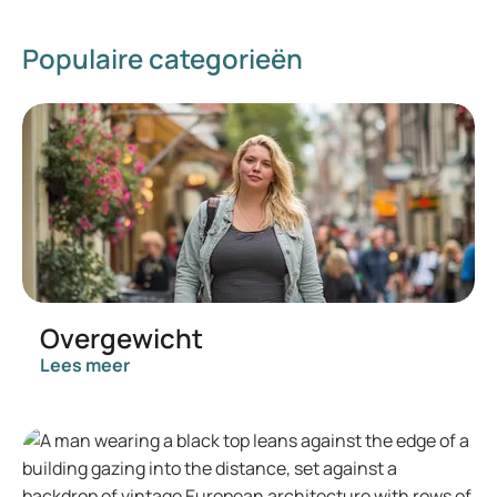
Populaire categorieën
Overgewicht
Lees meer