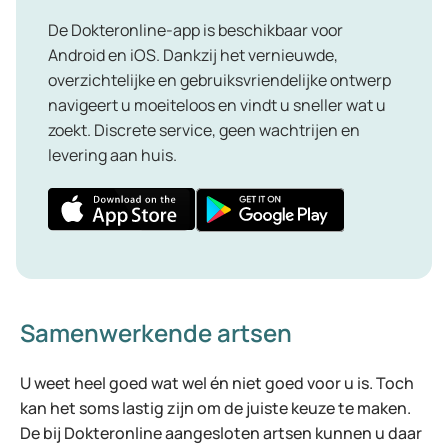
De Dokteronline-app is beschikbaar voor
Android en iOS. Dankzij het vernieuwde,
overzichtelijke en gebruiksvriendelijke ontwerp
navigeert u moeiteloos en vindt u sneller wat u
zoekt. Discrete service, geen wachtrijen en
levering aan huis.
Samenwerkende artsen
U weet heel goed wat wel én niet goed voor u is. Toch
kan het soms lastig zijn om de juiste keuze te maken.
De bij Dokteronline aangesloten artsen kunnen u daar