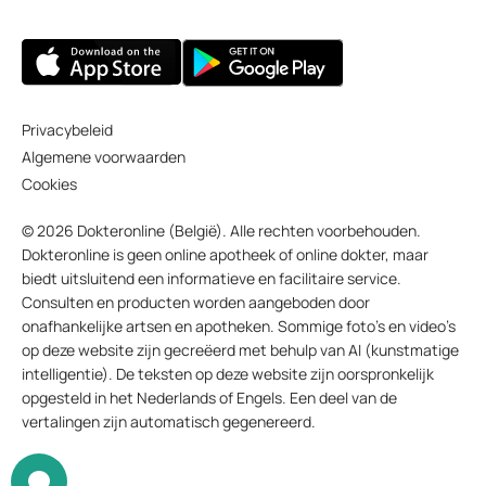
Privacybeleid
Algemene voorwaarden
Cookies
© 2026 Dokteronline (België). Alle rechten voorbehouden.
Dokteronline is geen online apotheek of online dokter, maar
biedt uitsluitend een informatieve en facilitaire service.
Consulten en producten worden aangeboden door
onafhankelijke artsen en apotheken. Sommige foto’s en video’s
op deze website zijn gecreëerd met behulp van AI (kunstmatige
intelligentie). De teksten op deze website zijn oorspronkelijk
opgesteld in het Nederlands of Engels. Een deel van de
vertalingen zijn automatisch gegenereerd.