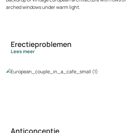
Erectieproblemen
Lees meer
Anticonceptie