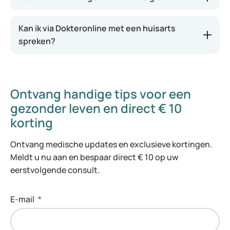
Kan ik via Dokteronline met een huisarts
spreken?
Ontvang handige tips voor een
gezonder leven en direct € 10
korting
Ontvang medische updates en exclusieve kortingen.
Meldt u nu aan en bespaar direct € 10 op uw
eerstvolgende consult.
E-mail
*