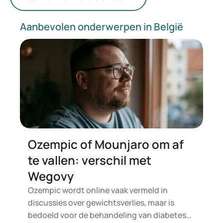
Aanbevolen onderwerpen in België
Ozempic of Mounjaro om af
te vallen: verschil met
Wegovy
Ozempic wordt online vaak vermeld in
discussies over gewichtsverlies, maar is
bedoeld voor de behandeling van diabetes