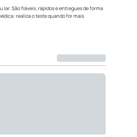
lar. São fiáveis, rápidos e entregues de forma
dica: realiza o teste quando for mais