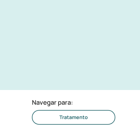
Navegar para:
Tratamento