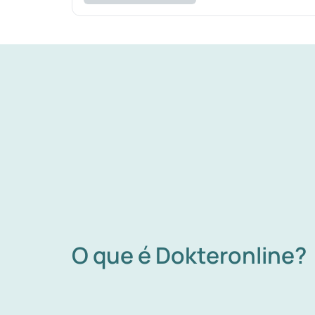
O que é Dokteronline?