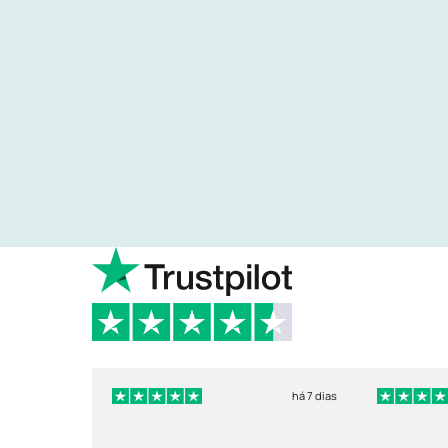
há 7 dias