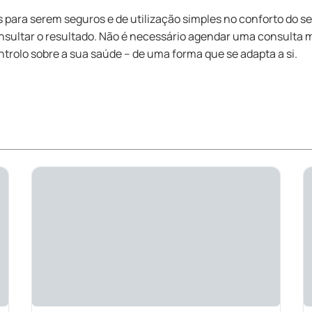
ara serem seguros e de utilização simples no conforto do seu 
sultar o resultado. Não é necessário agendar uma consulta mé
trolo sobre a sua saúde – de uma forma que se adapta a si.