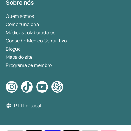
Sobre nós
Quem somos
Como funciona
Médicos colaboradores
Conselho Médico Consultivo
Blogue
Mapa do site
Programa de membro
PT | Portugal