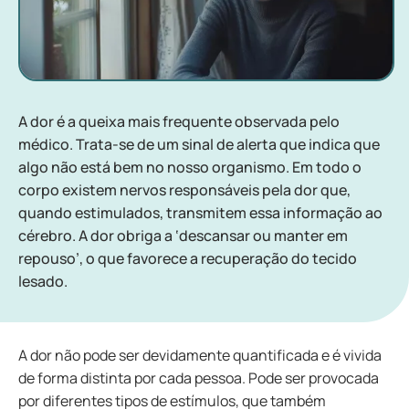
A dor é a queixa mais frequente observada pelo
médico. Trata-se de um sinal de alerta que indica que
algo não está bem no nosso organismo. Em todo o
corpo existem nervos responsáveis pela dor que,
quando estimulados, transmitem essa informação ao
cérebro. A dor obriga a ‘descansar ou manter em
repouso’, o que favorece a recuperação do tecido
lesado.
A dor não pode ser devidamente quantificada e é vivida
de forma distinta por cada pessoa. Pode ser provocada
por diferentes tipos de estímulos, que também