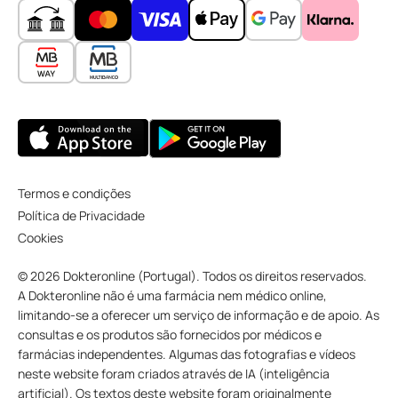
Termos e condições
Política de Privacidade
Cookies
© 2026 Dokteronline (Portugal). Todos os direitos reservados.
A Dokteronline não é uma farmácia nem médico online,
limitando-se a oferecer um serviço de informação e de apoio. As
consultas e os produtos são fornecidos por médicos e
farmácias independentes. Algumas das fotografias e vídeos
neste website foram criados através de IA (inteligência
artificial). Os textos deste website foram originalmente