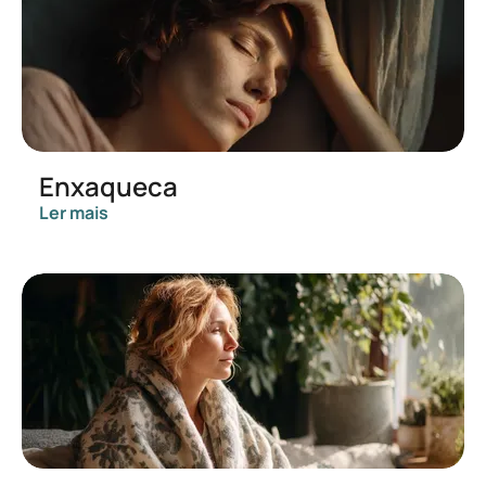
Enxaqueca
Ler mais