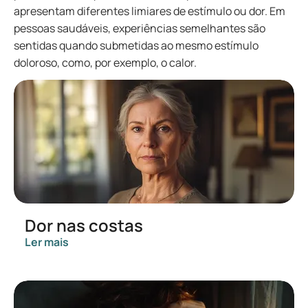
apresentam diferentes limiares de estímulo ou dor. Em
pessoas saudáveis, experiências semelhantes são
sentidas quando submetidas ao mesmo estímulo
doloroso, como, por exemplo, o calor.
Dor nas costas
Ler mais