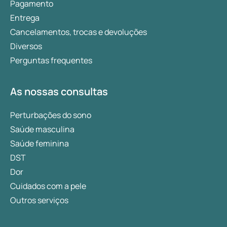
Pagamento
Entrega
Cancelamentos, trocas e devoluções
Diversos
Perguntas frequentes
As nossas consultas
Perturbações do sono
Saúde masculina
Saúde feminina
DST
Dor
Cuidados com a pele
Outros serviços