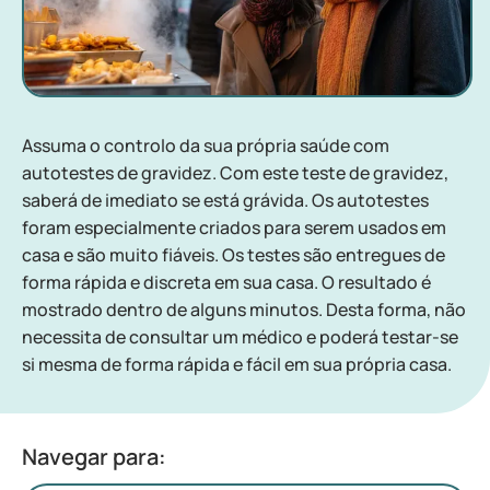
Assuma o controlo da sua própria saúde com
autotestes de gravidez. Com este teste de gravidez,
saberá de imediato se está grávida. Os autotestes
foram especialmente criados para serem usados em
casa e são muito fiáveis. Os testes são entregues de
forma rápida e discreta em sua casa. O resultado é
mostrado dentro de alguns minutos. Desta forma, não
necessita de consultar um médico e poderá testar-se
si mesma de forma rápida e fácil em sua própria casa.
Navegar para: