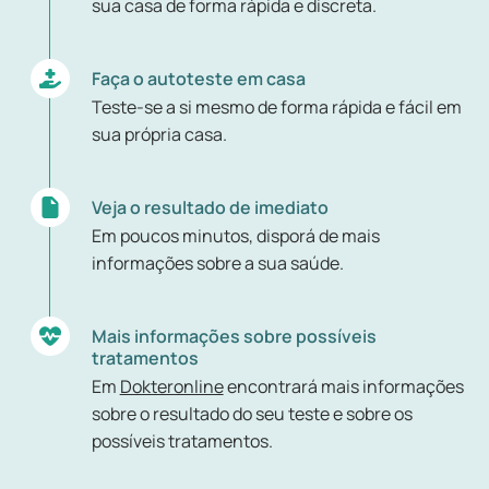
sua casa de forma rápida e discreta.
Faça o autoteste em casa
Teste-se a si mesmo de forma rápida e fácil em
sua própria casa.
Veja o resultado de imediato
Em poucos minutos, disporá de mais
informações sobre a sua saúde.
Mais informações sobre possíveis
tratamentos
Em
Dokteronline
encontrará mais informações
sobre o resultado do seu teste e sobre os
possíveis tratamentos.