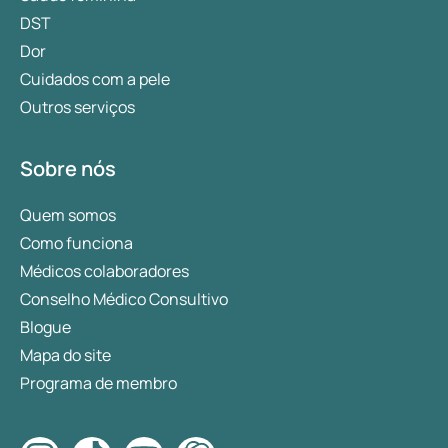
DST
Dor
Cuidados com a pele
Outros serviços
Sobre nós
Quem somos
Como funciona
Médicos colaboradores
Conselho Médico Consultivo
Blogue
Mapa do site
Programa de membro