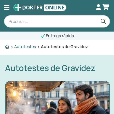
Entrega rápida
Autotestes
Autotestes de Gravidez
Autotestes de Gravidez