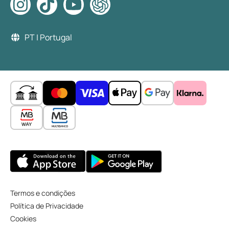
PT | Portugal
Termos e condições
Política de Privacidade
Cookies