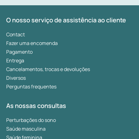
O nosso serviço de assistência ao cliente
Contact
Fazer uma encomenda
Pagamento
Entrega
Cancelamentos, trocas e devoluções
Diversos
Perguntas frequentes
As nossas consultas
Perturbações do sono
Saúde masculina
Saúde feminina