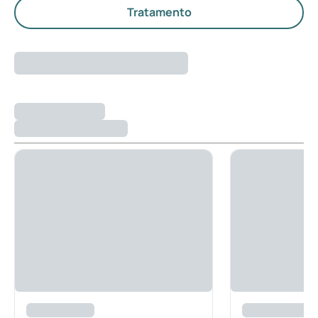
Tratamento