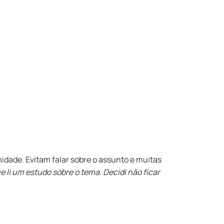
dade. Evitam falar sobre o assunto e muitas
li um estudo sobre o tema. Decidi não ficar