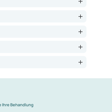
e Ihre Behandlung