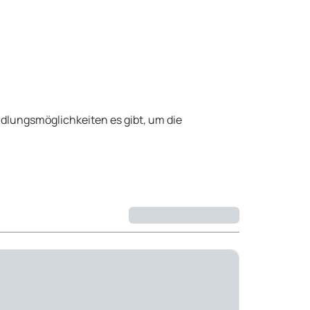
dlungsmöglichkeiten es gibt, um die