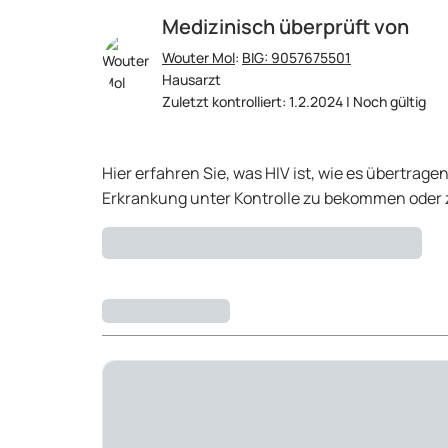
Medizinisch überprüft von
Wouter Mol
:
BIG: 9057675501
Hausarzt
Zuletzt kontrolliert: 1.2.2024 | Noch gültig
Hier erfahren Sie, was HIV ist, wie es übertr
Erkrankung unter Kontrolle zu bekommen oder 