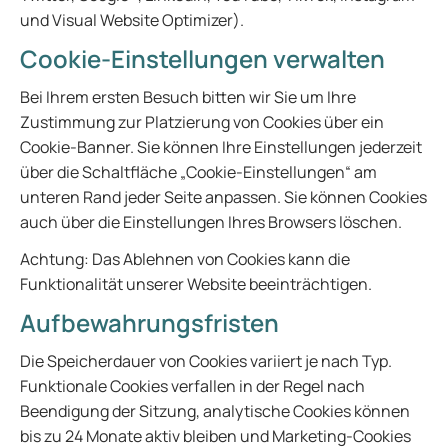
und Visual Website Optimizer).
Cookie-Einstellungen verwalten
Bei Ihrem ersten Besuch bitten wir Sie um Ihre
Zustimmung zur Platzierung von Cookies über ein
Cookie-Banner. Sie können Ihre Einstellungen jederzeit
über die Schaltfläche „Cookie-Einstellungen“ am
unteren Rand jeder Seite anpassen. Sie können Cookies
auch über die Einstellungen Ihres Browsers löschen.
Achtung: Das Ablehnen von Cookies kann die
Funktionalität unserer Website beeinträchtigen.
Aufbewahrungsfristen
Die Speicherdauer von Cookies variiert je nach Typ.
Funktionale Cookies verfallen in der Regel nach
Beendigung der Sitzung, analytische Cookies können
bis zu 24 Monate aktiv bleiben und Marketing-Cookies