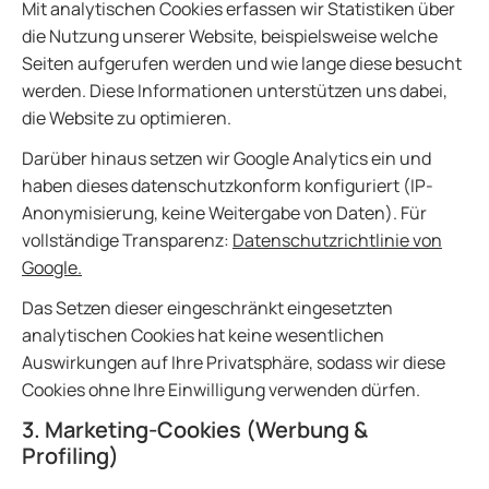
Mit analytischen Cookies erfassen wir Statistiken über
die Nutzung unserer Website, beispielsweise welche
Seiten aufgerufen werden und wie lange diese besucht
werden. Diese Informationen unterstützen uns dabei,
die Website zu optimieren.
Darüber hinaus setzen wir Google Analytics ein und
haben dieses datenschutzkonform konfiguriert (IP-
Anonymisierung, keine Weitergabe von Daten). Für
vollständige Transparenz:
Datenschutzrichtlinie von
Google.
Das Setzen dieser eingeschränkt eingesetzten
analytischen Cookies hat keine wesentlichen
Auswirkungen auf Ihre Privatsphäre, sodass wir diese
Cookies ohne Ihre Einwilligung verwenden dürfen.
3. Marketing-Cookies (Werbung &
Profiling)