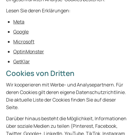
Lesen Sie deren Erklärungen:
Meta
Google
Microsoft
OptinMonster
GetKlar
Cookies von Dritten
Wir kooperieren mit Werbe- und Analysepartnern. Für
deren Cookies gilt deren eigene Datenschutzrichtlinie.
Die aktuelle Liste der Cookies finden Sie auf dieser
Seite.
Darüber hinaus besteht die Möglichkeit, Informationen
über soziale Medien zu teilen (Pinterest, Facebook,
Twitter, Google+, LinkedIn, YouTube, TikTok, Instagram