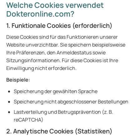
Welche Cookies verwendet
Dokteronline.com?
1. Funktionale Cookies (erforderlich)
Diese Cookies sind für das Funktionieren unserer
Website unverzichtbar. Sie speichern beispielsweise
Ihre Präferenzen, den Anmeldestatus sowie
Sitzungsinformationen. Für diese Cookies ist Ihre
Einwilligung nicht erforderlich.
Beispiele:
Speicherung der gewählten Sprache
Speicherung nicht abgeschlossener Bestellungen
Lastverteilung und Betrugsprävention (z. B.
reCAPTCHA)
2. Analytische Cookies (Statistiken)