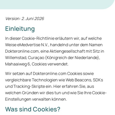
Version: 2. Juni 2026
Einleitung
In dieser Cookie-Richtlinie erläutern wir, auf welche
Weise eMedvertise N.V., handelnd unter dem Namen
Dokteronline.com, eine Aktiengesellschaft mit Sitz in
Willemstad, Curaçao (Königreich der Niederlande),
Mahaaiweg 6, Cookies verwendet.
Wir setzen auf Dokteronline.com Cookies sowie
vergleichbare Technologien wie Web Beacons, SDKs
und Tracking-Skripte ein. Hier erfahren Sie, aus
welchen Gründen wir dies tun und wie Sie Ihre Cookie-
Einstellungen verwalten können.
Was sind Cookies?