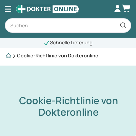
Schnelle Lieferung
Cookie-Richtlinie von Dokteronline
Cookie-Richtlinie von
Dokteronline