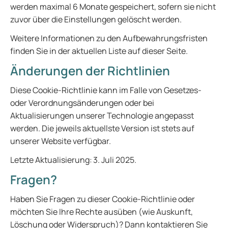
werden maximal 6 Monate gespeichert, sofern sie nicht
zuvor über die Einstellungen gelöscht werden.
Weitere Informationen zu den Aufbewahrungsfristen
finden Sie in der aktuellen Liste auf dieser Seite.
Änderungen der Richtlinien
Diese Cookie-Richtlinie kann im Falle von Gesetzes-
oder Verordnungsänderungen oder bei
Aktualisierungen unserer Technologie angepasst
werden. Die jeweils aktuellste Version ist stets auf
unserer Website verfügbar.
Letzte Aktualisierung: 3. Juli 2025.
Fragen?
Haben Sie Fragen zu dieser Cookie-Richtlinie oder
möchten Sie Ihre Rechte ausüben (wie Auskunft,
Löschung oder Widerspruch)? Dann kontaktieren Sie