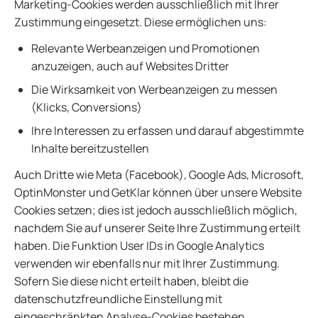
Marketing-Cookies werden ausschließlich mit Ihrer
Zustimmung eingesetzt. Diese ermöglichen uns:
Relevante Werbeanzeigen und Promotionen
anzuzeigen, auch auf Websites Dritter
Die Wirksamkeit von Werbeanzeigen zu messen
(Klicks, Conversions)
Ihre Interessen zu erfassen und darauf abgestimmte
Inhalte bereitzustellen
Auch Dritte wie Meta (Facebook), Google Ads, Microsoft,
OptinMonster und GetKlar können über unsere Website
Cookies setzen; dies ist jedoch ausschließlich möglich,
nachdem Sie auf unserer Seite Ihre Zustimmung erteilt
haben. Die Funktion User IDs in Google Analytics
verwenden wir ebenfalls nur mit Ihrer Zustimmung.
Sofern Sie diese nicht erteilt haben, bleibt die
datenschutzfreundliche Einstellung mit
eingeschränkten Analyse-Cookies bestehen.