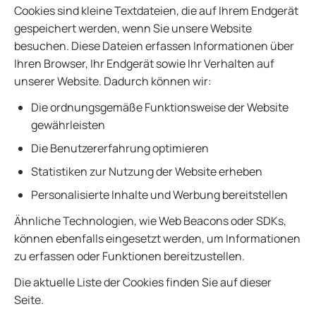
Cookies sind kleine Textdateien, die auf Ihrem Endgerät
gespeichert werden, wenn Sie unsere Website
besuchen. Diese Dateien erfassen Informationen über
Ihren Browser, Ihr Endgerät sowie Ihr Verhalten auf
unserer Website. Dadurch können wir:
Die ordnungsgemäße Funktionsweise der Website
gewährleisten
Die Benutzererfahrung optimieren
Statistiken zur Nutzung der Website erheben
Personalisierte Inhalte und Werbung bereitstellen
Ähnliche Technologien, wie Web Beacons oder SDKs,
können ebenfalls eingesetzt werden, um Informationen
zu erfassen oder Funktionen bereitzustellen.
Die aktuelle Liste der Cookies finden Sie auf dieser
Seite.