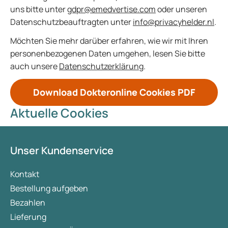
uns bitte unter
gdpr@emedvertise.com
oder unseren
Datenschutzbeauftragten unter
info@privacyhelder.nl
.
Möchten Sie mehr darüber erfahren, wie wir mit Ihren
personenbezogenen Daten umgehen, lesen Sie bitte
auch unsere
Datenschutzerklärung
.
Download Dokteronline Cookies PDF
Aktuelle Cookies
Unser Kundenservice
Kontakt
Bestellung aufgeben
Bezahlen
Lieferung