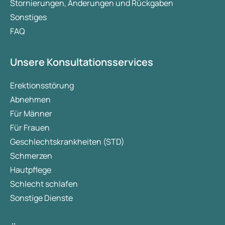
Stornierungen, Änderungen und Rückgaben
Sonstiges
FAQ
Unsere Konsultationsservices
Erektionsstörung
Abnehmen
Für Männer
Für Frauen
Geschlechtskrankheiten (STD)
Schmerzen
Hautpflege
Schlecht schlafen
Sonstige Dienste