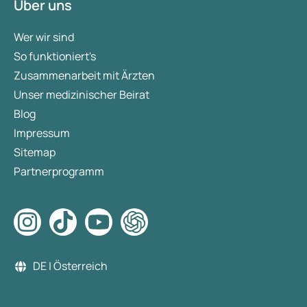
Über uns
Wer wir sind
So funktioniert's
Zusammenarbeit mit Ärzten
Unser medizinischer Beirat
Blog
Impressum
Sitemap
Partnerprogramm
DE | Österreich