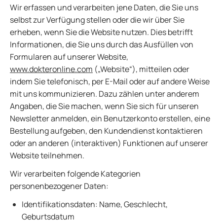
Wir erfassen und verarbeiten jene Daten, die Sie uns
selbst zur Verfügung stellen oder die wir über Sie
erheben, wenn Sie die Website nutzen. Dies betrifft
Informationen, die Sie uns durch das Ausfüllen von
Formularen auf unserer Website,
www.dokteronline.com
(„Website“), mitteilen oder
indem Sie telefonisch, per E-Mail oder auf andere Weise
mit uns kommunizieren. Dazu zählen unter anderem
Angaben, die Sie machen, wenn Sie sich für unseren
Newsletter anmelden, ein Benutzerkonto erstellen, eine
Bestellung aufgeben, den Kundendienst kontaktieren
oder an anderen (interaktiven) Funktionen auf unserer
Website teilnehmen.
Wir verarbeiten folgende Kategorien
personenbezogener Daten:
Identifikationsdaten: Name, Geschlecht,
Geburtsdatum