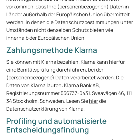
vorkommen, dass Ihre (personenbezogenen) Daten in
Länder außerhalb der Europäischen Union übermittelt
werden, in denen die Datenschutzbestimmungen unter
Umständen nicht denselben Schutz bieten wie
innerhalb der Europäischen Union.
Zahlungsmethode Klarna
Sie können mit Klarna bezahlen. Klarna kann hierfür
eine Bonitätsprüfung durchführen, bei der
(personenbezogene) Daten verarbeitet werden. Die
Daten von Klarna lauten: Klarna Bank AB,
Registrierungsnummer 556737-0431, Sveavägen 46, 111
34 Stockholm, Schweden. Lesen Sie
hier
die
Datenschutzerklärung von Klarna.
Profiling und automatisierte
Entscheidungsfindung