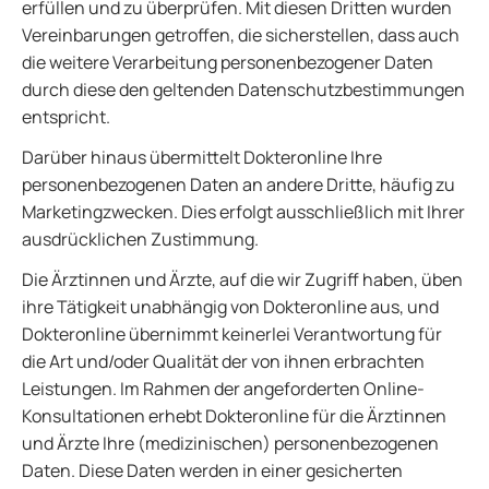
erfüllen und zu überprüfen. Mit diesen Dritten wurden
Vereinbarungen getroffen, die sicherstellen, dass auch
die weitere Verarbeitung personenbezogener Daten
durch diese den geltenden Datenschutzbestimmungen
entspricht.
Darüber hinaus übermittelt Dokteronline Ihre
personenbezogenen Daten an andere Dritte, häufig zu
Marketingzwecken. Dies erfolgt ausschließlich mit Ihrer
ausdrücklichen Zustimmung.
Die Ärztinnen und Ärzte, auf die wir Zugriff haben, üben
ihre Tätigkeit unabhängig von Dokteronline aus, und
Dokteronline übernimmt keinerlei Verantwortung für
die Art und/oder Qualität der von ihnen erbrachten
Leistungen. Im Rahmen der angeforderten Online-
Konsultationen erhebt Dokteronline für die Ärztinnen
und Ärzte Ihre (medizinischen) personenbezogenen
Daten. Diese Daten werden in einer gesicherten