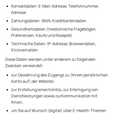
Kontaktdaten: E-Mail-Adresse, Telefonnummer,
Adresse
Zahlungsdaten: IBAN, Kreditkartendaten
Gesundheitsdaten (medizinische Fragebögen,
Präferenzen, Käufe und Rezepte)
Technische Daten: IP-Adresse, Browserdaten,
Klickverhalten
Diese Daten werden unter anderem zu folgenden
Zwecken verwendet:
zur Gewährung des Zugangs zu (Ihrem persönlichen
Konto auf) der Website;
zur Erstellung eines Kontos, zur Erbringung von
Dienstleistungen sowie zurKommunikation mit
Ihnen;
um Sie auf Wunsch (digital) über E-Health-Themen