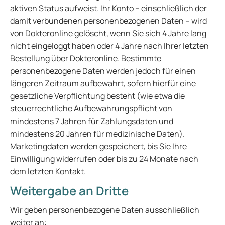
aktiven Status aufweist. Ihr Konto – einschließlich der
damit verbundenen personenbezogenen Daten – wird
von Dokteronline gelöscht, wenn Sie sich 4 Jahre lang
nicht eingeloggt haben oder 4 Jahre nach Ihrer letzten
Bestellung über Dokteronline. Bestimmte
personenbezogene Daten werden jedoch für einen
längeren Zeitraum aufbewahrt, sofern hierfür eine
gesetzliche Verpflichtung besteht (wie etwa die
steuerrechtliche Aufbewahrungspflicht von
mindestens 7 Jahren für Zahlungsdaten und
mindestens 20 Jahren für medizinische Daten).
Marketingdaten werden gespeichert, bis Sie Ihre
Einwilligung widerrufen oder bis zu 24 Monate nach
dem letzten Kontakt.
Weitergabe an Dritte
Wir geben personenbezogene Daten ausschließlich
weiter an: