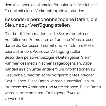
dem Absenden des Anmeldeformulars erklärt sich der
Freund mit dieser Verknüpfung einverstanden.
Besondere personenbezogene Daten, die
Sie uns zur Verfügung stellen
Dies betrifft Informationen, die Sie uns durch das
Ausfüllen von Formularen auf unserer Website oder
durch die Korrespondenz mit uns per Telefon, E-Mail
oder auf andere Weise zur Verfügung stellen.
Besondere personenbezogene Daten geben Sie im
Rahmen des medizinischen Fragebogens an. Dabei
handelt es sich unter anderem um Informationen zu
Gesundheit, medizinischer Vorgeschichte und/oder
Sexualleben. Diese Daten werden ausschließlich im
Interesse der Ärztinnen und Ärzte erhoben. Diese Daten
werden unter anderem für folgende Zwecke
verwendet: