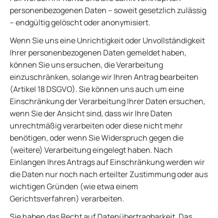
personenbezogenen Daten – soweit gesetzlich zulässig
– endgültig gelöscht oder anonymisiert.
Wenn Sie uns eine Unrichtigkeit oder Unvollständigkeit
Ihrer personenbezogenen Daten gemeldet haben,
können Sie uns ersuchen, die Verarbeitung
einzuschränken, solange wir Ihren Antrag bearbeiten
(Artikel 18 DSGVO). Sie können uns auch um eine
Einschränkung der Verarbeitung Ihrer Daten ersuchen,
wenn Sie der Ansicht sind, dass wir Ihre Daten
unrechtmäßig verarbeiten oder diese nicht mehr
benötigen, oder wenn Sie Widerspruch gegen die
(weitere) Verarbeitung eingelegt haben. Nach
Einlangen Ihres Antrags auf Einschränkung werden wir
die Daten nur noch nach erteilter Zustimmung oder aus
wichtigen Gründen (wie etwa einem
Gerichtsverfahren) verarbeiten.
Sie haben das Recht auf Datenübertragbarkeit. Das