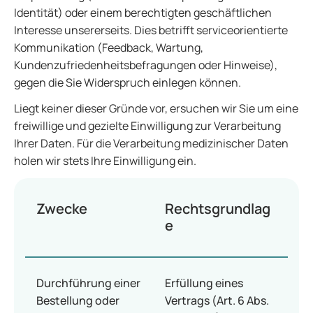
Identität) oder einem berechtigten geschäftlichen
Interesse unsererseits. Dies betrifft serviceorientierte
Kommunikation (Feedback, Wartung,
Kundenzufriedenheitsbefragungen oder Hinweise),
gegen die Sie Widerspruch einlegen können.
Liegt keiner dieser Gründe vor, ersuchen wir Sie um eine
freiwillige und gezielte Einwilligung zur Verarbeitung
Ihrer Daten. Für die Verarbeitung medizinischer Daten
holen wir stets Ihre Einwilligung ein.
Zwecke
Rechtsgrundlag
e
Durchführung einer
Erfüllung eines
Bestellung oder
Vertrags (Art. 6 Abs.