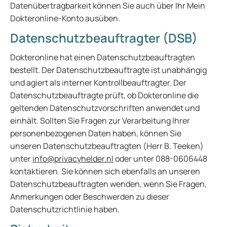
Datenübertragbarkeit können Sie auch über Ihr Mein
Dokteronline-Konto ausüben.
Datenschutzbeauftragter (DSB)
Dokteronline hat einen Datenschutzbeauftragten
bestellt. Der Datenschutzbeauftragte ist unabhängig
und agiert als interner Kontrollbeauftragter. Der
Datenschutzbeauftragte prüft, ob Dokteronline die
geltenden Datenschutzvorschriften anwendet und
einhält. Sollten Sie Fragen zur Verarbeitung Ihrer
personenbezogenen Daten haben, können Sie
unseren Datenschutzbeauftragten (Herr B. Teeken)
unter
info@privacyhelder.nl
oder unter 088-0606448
kontaktieren. Sie können sich ebenfalls an unseren
Datenschutzbeauftragten wenden, wenn Sie Fragen,
Anmerkungen oder Beschwerden zu dieser
Datenschutzrichtlinie haben.