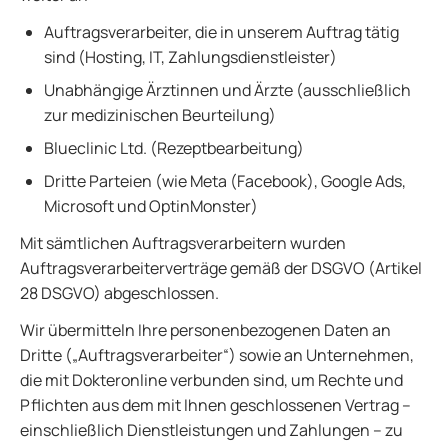
Auftragsverarbeiter, die in unserem Auftrag tätig
sind (Hosting, IT, Zahlungsdienstleister)
Unabhängige Ärztinnen und Ärzte (ausschließlich
zur medizinischen Beurteilung)
Blueclinic Ltd. (Rezeptbearbeitung)
Dritte Parteien (wie Meta (Facebook), Google Ads,
Microsoft und OptinMonster)
Mit sämtlichen Auftragsverarbeitern wurden
Auftragsverarbeiterverträge gemäß der DSGVO (Artikel
28 DSGVO) abgeschlossen.
Wir übermitteln Ihre personenbezogenen Daten an
Dritte („Auftragsverarbeiter“) sowie an Unternehmen,
die mit Dokteronline verbunden sind, um Rechte und
Pflichten aus dem mit Ihnen geschlossenen Vertrag –
einschließlich Dienstleistungen und Zahlungen – zu