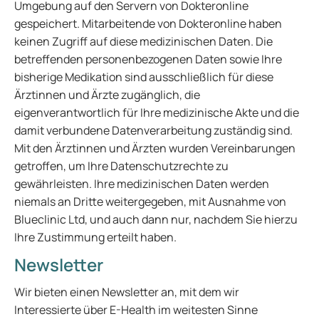
Umgebung auf den Servern von Dokteronline
gespeichert. Mitarbeitende von Dokteronline haben
keinen Zugriff auf diese medizinischen Daten. Die
betreffenden personenbezogenen Daten sowie Ihre
bisherige Medikation sind ausschließlich für diese
Ärztinnen und Ärzte zugänglich, die
eigenverantwortlich für Ihre medizinische Akte und die
damit verbundene Datenverarbeitung zuständig sind.
Mit den Ärztinnen und Ärzten wurden Vereinbarungen
getroffen, um Ihre Datenschutzrechte zu
gewährleisten. Ihre medizinischen Daten werden
niemals an Dritte weitergegeben, mit Ausnahme von
Blueclinic Ltd, und auch dann nur, nachdem Sie hierzu
Ihre Zustimmung erteilt haben.
Newsletter
Wir bieten einen Newsletter an, mit dem wir
Interessierte über E-Health im weitesten Sinne