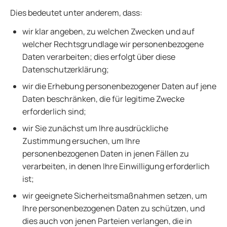
Dies bedeutet unter anderem, dass:
wir klar angeben, zu welchen Zwecken und auf
welcher Rechtsgrundlage wir personenbezogene
Daten verarbeiten; dies erfolgt über diese
Datenschutzerklärung;
wir die Erhebung personenbezogener Daten auf jene
Daten beschränken, die für legitime Zwecke
erforderlich sind;
wir Sie zunächst um Ihre ausdrückliche
Zustimmung ersuchen, um Ihre
personenbezogenen Daten in jenen Fällen zu
verarbeiten, in denen Ihre Einwilligung erforderlich
ist;
wir geeignete Sicherheitsmaßnahmen setzen, um
Ihre personenbezogenen Daten zu schützen, und
dies auch von jenen Parteien verlangen, die in