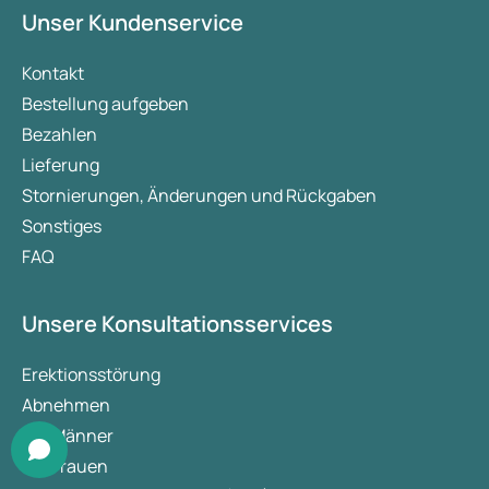
Unser Kundenservice
Kontakt
Bestellung aufgeben
Bezahlen
Lieferung
Stornierungen, Änderungen und Rückgaben
Sonstiges
FAQ
Unsere Konsultationsservices
Erektionsstörung
Abnehmen
Für Männer
Für Frauen