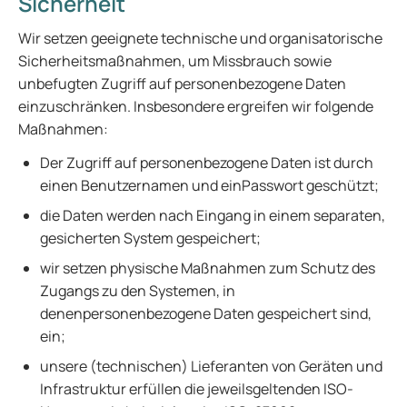
Sicherheit
Wir setzen geeignete technische und organisatorische
Sicherheitsmaßnahmen, um Missbrauch sowie
unbefugten Zugriff auf personenbezogene Daten
einzuschränken. Insbesondere ergreifen wir folgende
Maßnahmen:
Der Zugriff auf personenbezogene Daten ist durch
einen Benutzernamen und einPasswort geschützt;
die Daten werden nach Eingang in einem separaten,
gesicherten System gespeichert;
wir setzen physische Maßnahmen zum Schutz des
Zugangs zu den Systemen, in
denenpersonenbezogene Daten gespeichert sind,
ein;
unsere (technischen) Lieferanten von Geräten und
Infrastruktur erfüllen die jeweilsgeltenden ISO-