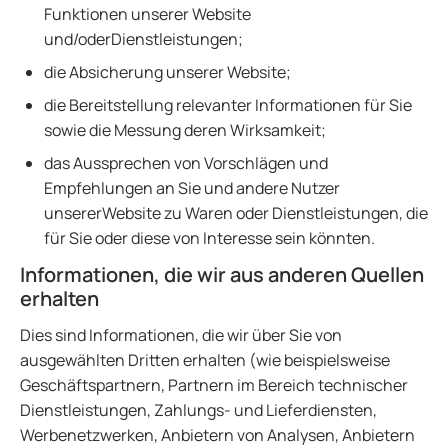
Funktionen unserer Website
und/oderDienstleistungen;
die Absicherung unserer Website;
die Bereitstellung relevanter Informationen für Sie
sowie die Messung deren Wirksamkeit;
das Aussprechen von Vorschlägen und
Empfehlungen an Sie und andere Nutzer
unsererWebsite zu Waren oder Dienstleistungen, die
für Sie oder diese von Interesse sein könnten.
Informationen, die wir aus anderen Quellen
erhalten
Dies sind Informationen, die wir über Sie von
ausgewählten Dritten erhalten (wie beispielsweise
Geschäftspartnern, Partnern im Bereich technischer
Dienstleistungen, Zahlungs- und Lieferdiensten,
Werbenetzwerken, Anbietern von Analysen, Anbietern