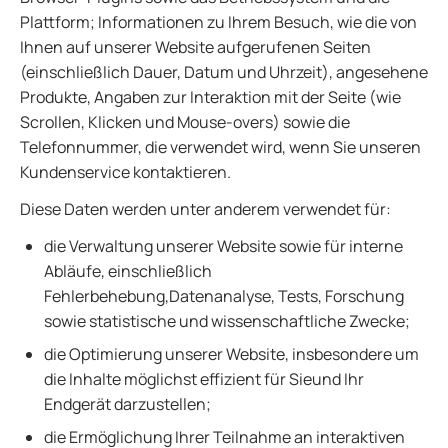
Plattform; Informationen zu Ihrem Besuch, wie die von
Ihnen auf unserer Website aufgerufenen Seiten
(einschließlich Dauer, Datum und Uhrzeit), angesehene
Produkte, Angaben zur Interaktion mit der Seite (wie
Scrollen, Klicken und Mouse-overs) sowie die
Telefonnummer, die verwendet wird, wenn Sie unseren
Kundenservice kontaktieren.
Diese Daten werden unter anderem verwendet für:
die Verwaltung unserer Website sowie für interne
Abläufe, einschließlich
Fehlerbehebung,Datenanalyse, Tests, Forschung
sowie statistische und wissenschaftliche Zwecke;
die Optimierung unserer Website, insbesondere um
die Inhalte möglichst effizient für Sieund Ihr
Endgerät darzustellen;
die Ermöglichung Ihrer Teilnahme an interaktiven