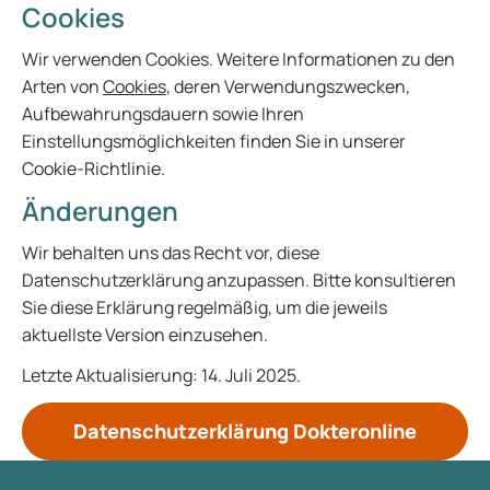
Cookies
Wir verwenden Cookies. Weitere Informationen zu den
Arten von
Cookies
, deren Verwendungszwecken,
Aufbewahrungsdauern sowie Ihren
Einstellungsmöglichkeiten finden Sie in unserer
Cookie-Richtlinie.
Änderungen
Wir behalten uns das Recht vor, diese
Datenschutzerklärung anzupassen. Bitte konsultieren
Sie diese Erklärung regelmäßig, um die jeweils
aktuellste Version einzusehen.
Letzte Aktualisierung: 14. Juli 2025.
Datenschutzerklärung Dokteronline