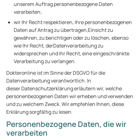
unserem Auftrag personenbezogene Daten
verarbeiten;
wir Ihr Recht respektieren, Ihre personenbezogenen
Daten auf Antrag zu übertragen,Einsicht zu
gewähren, zu berichtigen oder zu löschen, ebenso
wie Ihr Recht, derDatenverarbeitung zu
widersprechen und Ihr Recht, eine eingeschränkte
Verarbeitung zu verlangen.
Dokteronline ist im Sinne der DSGVO für die
Datenverarbeitung verantwortlich. In
dieser Datenschutzerklärung erläutern wir, welche
personenbezogenen Daten wir erheben und verwenden
und zu welchem Zweck. Wir empfehlen Ihnen, diese
Erklärung sorgfältig zu lesen.
Personenbezogene Daten, die wir
verarbeiten