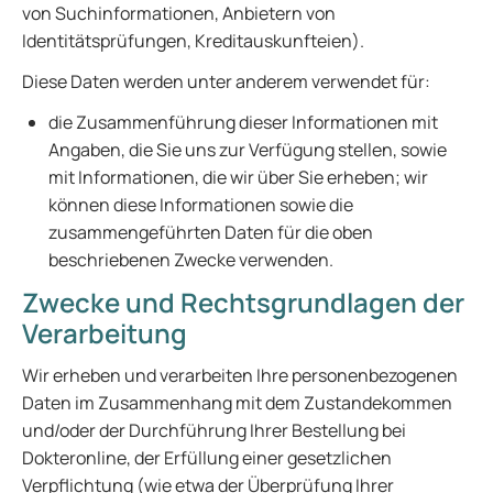
von Suchinformationen, Anbietern von
Identitätsprüfungen, Kreditauskunfteien).
Diese Daten werden unter anderem verwendet für:
die Zusammenführung dieser Informationen mit
Angaben, die Sie uns zur Verfügung stellen, sowie
mit Informationen, die wir über Sie erheben; wir
können diese Informationen sowie die
zusammengeführten Daten für die oben
beschriebenen Zwecke verwenden.
Zwecke und Rechtsgrundlagen der
Verarbeitung
Wir erheben und verarbeiten Ihre personenbezogenen
Daten im Zusammenhang mit dem Zustandekommen
und/oder der Durchführung Ihrer Bestellung bei
Dokteronline, der Erfüllung einer gesetzlichen
Verpflichtung (wie etwa der Überprüfung Ihrer