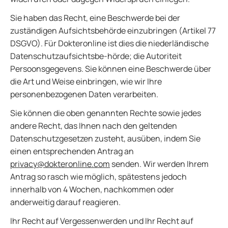
Sie haben das Recht, eine Beschwerde bei der
zuständigen Aufsichtsbehörde einzubringen (Artikel 77
DSGVO). Für Dokteronline ist dies die niederländische
Datenschutzaufsichtsbe-hörde; die Autoriteit
Persoonsgegevens. Sie können eine Beschwerde über
die Art und Weise einbringen, wie wir Ihre
personenbezogenen Daten verarbeiten.
Sie können die oben genannten Rechte sowie jedes
andere Recht, das Ihnen nach den geltenden
Datenschutzgesetzen zusteht, ausüben, indem Sie
einen entsprechenden Antrag an
privacy@dokteronline.com
senden. Wir werden Ihrem
Antrag so rasch wie möglich, spätestens jedoch
innerhalb von 4 Wochen, nachkommen oder
anderweitig darauf reagieren.
Ihr Recht auf Vergessenwerden und Ihr Recht auf