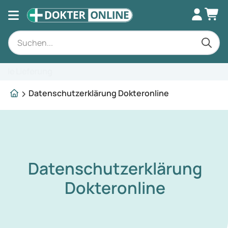
Fachkundige Beratung
Datenschutzerklärung Dokteronline
Datenschutzerklärung
Dokteronline