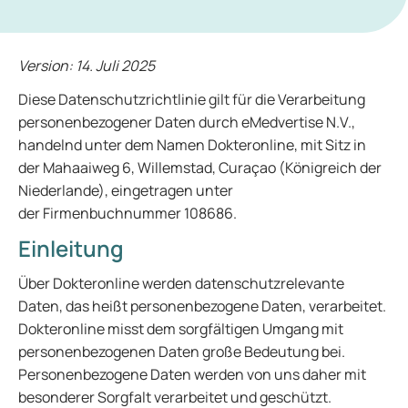
Version: 14. Juli 2025
Diese Datenschutzrichtlinie gilt für die Verarbeitung
personenbezogener Daten durch eMedvertise N.V.,
handelnd unter dem Namen Dokteronline, mit Sitz in
der Mahaaiweg 6, Willemstad, Curaçao (Königreich der
Niederlande), eingetragen unter
der Firmenbuchnummer 108686.
Einleitung
Über Dokteronline werden datenschutzrelevante
Daten, das heißt personenbezogene Daten, verarbeitet.
Dokteronline misst dem sorgfältigen Umgang mit
personenbezogenen Daten große Bedeutung bei.
Personenbezogene Daten werden von uns daher mit
besonderer Sorgfalt verarbeitet und geschützt.