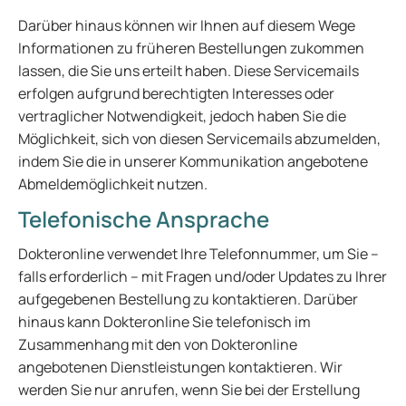
Darüber hinaus können wir Ihnen auf diesem Wege
Informationen zu früheren Bestellungen zukommen
lassen, die Sie uns erteilt haben. Diese Servicemails
erfolgen aufgrund berechtigten Interesses oder
vertraglicher Notwendigkeit, jedoch haben Sie die
Möglichkeit, sich von diesen Servicemails abzumelden,
indem Sie die in unserer Kommunikation angebotene
Abmeldemöglichkeit nutzen.
Telefonische Ansprache
Dokteronline verwendet Ihre Telefonnummer, um Sie –
falls erforderlich – mit Fragen und/oder Updates zu Ihrer
aufgegebenen Bestellung zu kontaktieren. Darüber
hinaus kann Dokteronline Sie telefonisch im
Zusammenhang mit den von Dokteronline
angebotenen Dienstleistungen kontaktieren. Wir
werden Sie nur anrufen, wenn Sie bei der Erstellung