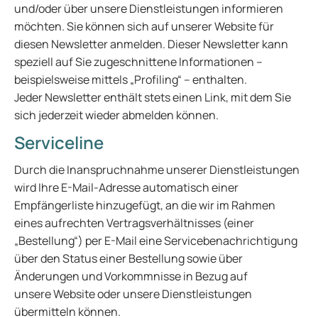
und/oder über unsere Dienstleistungen informieren
möchten. Sie können sich auf unserer Website für
diesen Newsletter anmelden. Dieser Newsletter kann
speziell auf Sie zugeschnittene Informationen –
beispielsweise mittels „Profiling“ – enthalten.
Jeder Newsletter enthält stets einen Link, mit dem Sie
sich jederzeit wieder abmelden können.
Serviceline
Durch die Inanspruchnahme unserer Dienstleistungen
wird Ihre E-Mail-Adresse automatisch einer
Empfängerliste hinzugefügt, an die wir im Rahmen
eines aufrechten Vertragsverhältnisses (einer
„Bestellung“) per E-Mail eine Servicebenachrichtigung
über den Status einer Bestellung sowie über
Änderungen und Vorkommnisse in Bezug auf
unsere Website oder unsere Dienstleistungen
übermitteln können.