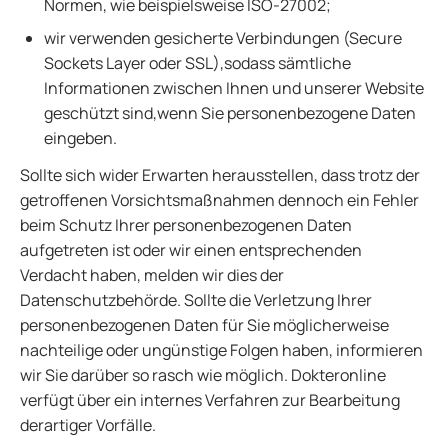
Normen, wie beispielsweise ISO-27002;
wir verwenden gesicherte Verbindungen (Secure
Sockets Layer oder SSL),sodass sämtliche
Informationen zwischen Ihnen und unserer Website
geschützt sind,wenn Sie personenbezogene Daten
eingeben.
Sollte sich wider Erwarten herausstellen, dass trotz der
getroffenen Vorsichtsmaßnahmen dennoch ein Fehler
beim Schutz Ihrer personenbezogenen Daten
aufgetreten ist oder wir einen entsprechenden
Verdacht haben, melden wir dies der
Datenschutzbehörde. Sollte die Verletzung Ihrer
personenbezogenen Daten für Sie möglicherweise
nachteilige oder ungünstige Folgen haben, informieren
wir Sie darüber so rasch wie möglich. Dokteronline
verfügt über ein internes Verfahren zur Bearbeitung
derartiger Vorfälle.