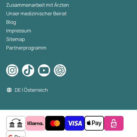
Zusammenarbeit mit Ärzten
Unser medizinischer Beirat
Blog
Impressum
Sitemap
Partnerprogramm
DE | Österreich