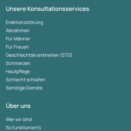
Unsere Konsultationsservices
Erektionsstörung
Abnehmen
Für Männer
Für Frauen
Geschlechtskrankheiten (STD)
Schmerzen
Hautpflege
Schlecht schlafen
Sonstige Dienste
Über uns
Wer wir sind
So funktioniert's