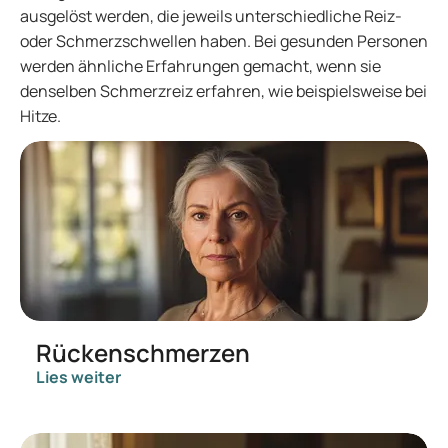
ausgelöst werden, die jeweils unterschiedliche Reiz-
oder Schmerzschwellen haben. Bei gesunden Personen
werden ähnliche Erfahrungen gemacht, wenn sie
denselben Schmerzreiz erfahren, wie beispielsweise bei
Hitze.
Rückenschmerzen
Lies weiter