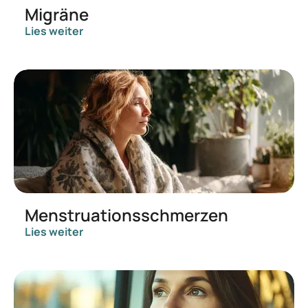
Migräne
Lies weiter
Menstruationsschmerzen
Lies weiter