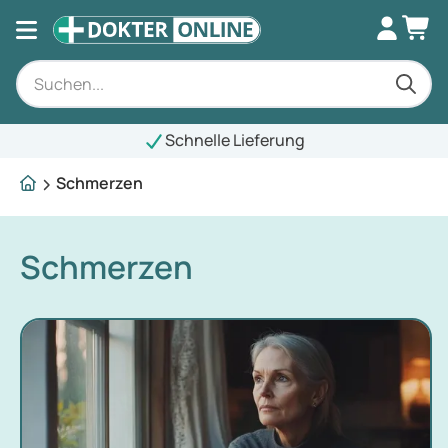
chnelle Lieferung
Schmerzen
Schmerzen