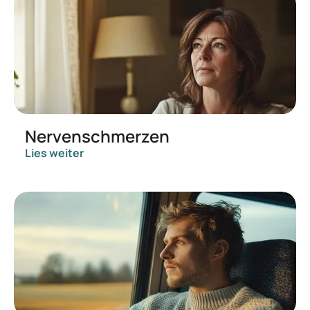
Nervenschmerzen
Lies weiter