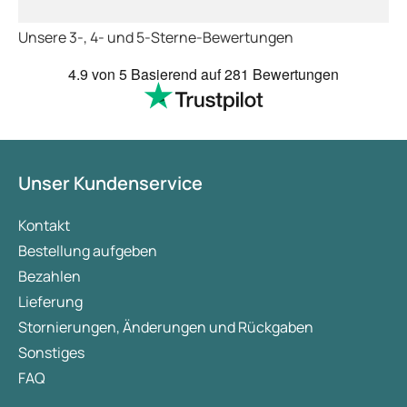
Unsere 3-, 4- und 5-Sterne-Bewertungen
4.9
von 5
Basierend auf
281 Bewertungen
Unser Kundenservice
Kontakt
Bestellung aufgeben
Bezahlen
Lieferung
Stornierungen, Änderungen und Rückgaben
Sonstiges
FAQ