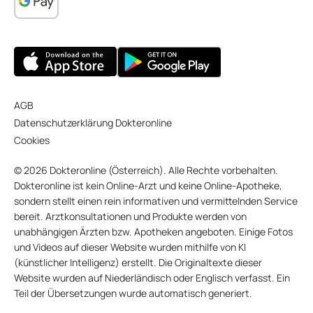
AGB
Datenschutzerklärung Dokteronline
Cookies
© 2026 Dokteronline (Österreich). Alle Rechte vorbehalten.
Dokteronline ist kein Online-Arzt und keine Online-Apotheke,
sondern stellt einen rein informativen und vermittelnden Service
bereit. Arztkonsultationen und Produkte werden von
unabhängigen Ärzten bzw. Apotheken angeboten. Einige Fotos
und Videos auf dieser Website wurden mithilfe von KI
(künstlicher Intelligenz) erstellt. Die Originaltexte dieser
Website wurden auf Niederländisch oder Englisch verfasst. Ein
Teil der Übersetzungen wurde automatisch generiert.