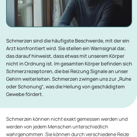
Schmerzen sind die häufigste Beschwerde, mit der ein
Arzt konfrontiert wird. Sie stellen ein Warnsignal dar,
das darauf hinweist, dass etwas mit unserem Körper
nicht in Ordnung ist. Im gesamten Körper befinden sich
Schmerzrezeptoren, die bei Reizung Signale an unser
Gehirn weiterleiten. Schmerzen zwingen uns zur „Ruhe
oder Schonung“, was die Heilung von geschädigtem
Gewebe fördert.
Schmerzen können nicht exakt gemessen werden und
werden von jedem Menschen unterschiedlich
wahrgenommen. Sie können durch verschiedene Reize