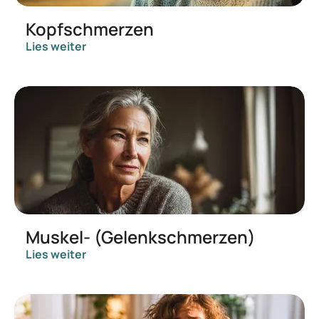
Kopfschmerzen
Lies weiter
Muskel- (Gelenkschmerzen)
Lies weiter