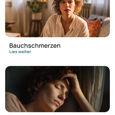
Bauchschmerzen
Lies weiter