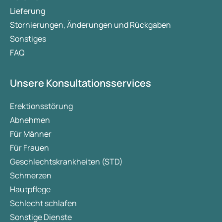
Lieferung
Stornierungen, Änderungen und Rückgaben
Sonstiges
FAQ
Unsere Konsultationsservices
Erektionsstörung
Abnehmen
Für Männer
Für Frauen
Geschlechtskrankheiten (STD)
Schmerzen
Hautpflege
Schlecht schlafen
Sonstige Dienste