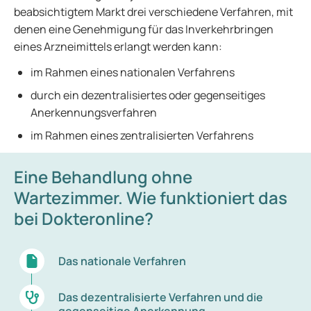
beabsichtigtem Markt drei verschiedene Verfahren, mit
denen eine Genehmigung für das Inverkehrbringen
eines Arzneimittels erlangt werden kann:
im Rahmen eines nationalen Verfahrens
durch ein dezentralisiertes oder gegenseitiges
Anerkennungsverfahren
im Rahmen eines zentralisierten Verfahrens
Eine Behandlung ohne
Wartezimmer. Wie funktioniert das
bei Dokteronline?
Das nationale Verfahren
Das dezentralisierte Verfahren und die