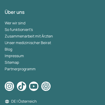
Über uns
Wer wir sind
So funktioniert's
Zusammenarbeit mit Ärzten
Unser medizinischer Beirat
Blog
Impressum
Sitemap
Partnerprogramm
DE | Österreich