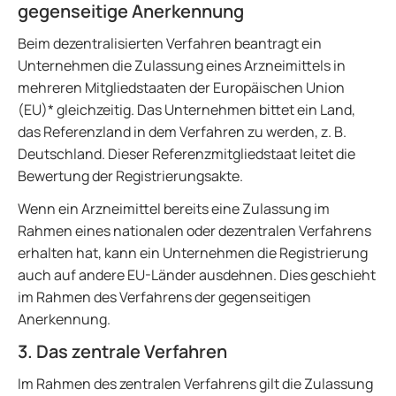
gegenseitige Anerkennung
Beim dezentralisierten Verfahren beantragt ein
Unternehmen die Zulassung eines Arzneimittels in
mehreren Mitgliedstaaten der Europäischen Union
(EU)* gleichzeitig. Das Unternehmen bittet ein Land,
das Referenzland in dem Verfahren zu werden, z. B.
Deutschland. Dieser Referenzmitgliedstaat leitet die
Bewertung der Registrierungsakte.
Wenn ein Arzneimittel bereits eine Zulassung im
Rahmen eines nationalen oder dezentralen Verfahrens
erhalten hat, kann ein Unternehmen die Registrierung
auch auf andere EU-Länder ausdehnen. Dies geschieht
im Rahmen des Verfahrens der gegenseitigen
Anerkennung.
3. Das zentrale Verfahren
Im Rahmen des zentralen Verfahrens gilt die Zulassung