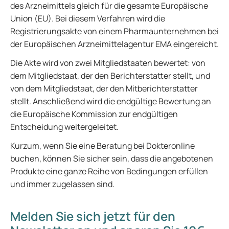
des Arzneimittels gleich für die gesamte Europäische
Union (EU). Bei diesem Verfahren wird die
Registrierungsakte von einem Pharmaunternehmen bei
der Europäischen Arzneimittelagentur EMA eingereicht.
Die Akte wird von zwei Mitgliedstaaten bewertet: von
dem Mitgliedstaat, der den Berichterstatter stellt, und
von dem Mitgliedstaat, der den Mitberichterstatter
stellt. Anschließend wird die endgültige Bewertung an
die Europäische Kommission zur endgültigen
Entscheidung weitergeleitet.
Kurzum, wenn Sie eine Beratung bei Dokteronline
buchen, können Sie sicher sein, dass die angebotenen
Produkte eine ganze Reihe von Bedingungen erfüllen
und immer zugelassen sind.
Melden Sie sich jetzt für den