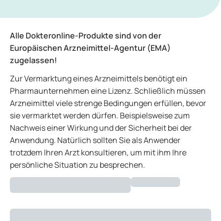
Alle Dokteronline-Produkte sind von der
Europäischen Arzneimittel-Agentur (EMA)
zugelassen!
Zur Vermarktung eines Arzneimittels benötigt ein
Pharmaunternehmen eine Lizenz. Schließlich müssen
Arzneimittel viele strenge Bedingungen erfüllen, bevor
sie vermarktet werden dürfen. Beispielsweise zum
Nachweis einer Wirkung und der Sicherheit bei der
Anwendung. Natürlich sollten Sie als Anwender
trotzdem Ihren Arzt konsultieren, um mit ihm Ihre
persönliche Situation zu besprechen.