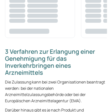
3 Verfahren zur Erlangung einer
Genehmigung für das
Inverkehrbringen eines
Arzneimittels
Die Zulassung kann bei zwei Organisationen beantragt
werden: bei der nationalen
Arzneimittelzulassungsbehörde oder bei der
Europäischen Arzneimittelagentur (EMA).
Darüber hinaus gibt es je nach Produkt und