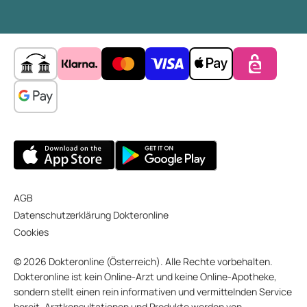
AGB
Datenschutzerklärung Dokteronline
Cookies
© 2026 Dokteronline (Österreich). Alle Rechte vorbehalten.
Dokteronline ist kein Online-Arzt und keine Online-Apotheke,
sondern stellt einen rein informativen und vermittelnden Service
bereit. Arztkonsultationen und Produkte werden von