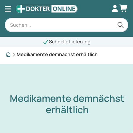
Schnelle Lieferung
Medikamente demnächst erhältlich
Medikamente demnächst
erhältlich