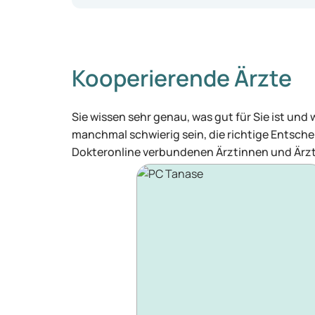
Kooperierende Ärzte
Sie wissen sehr genau, was gut für Sie ist und
manchmal schwierig sein, die richtige Entschei
Dokteronline verbundenen Ärztinnen und Ärzt