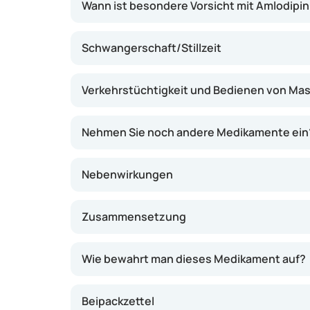
Wann ist besondere Vorsicht mit Amlodipi
Schwangerschaft/Stillzeit
Verkehrstüchtigkeit und Bedienen von Ma
Nehmen Sie noch andere Medikamente ein
Nebenwirkungen
Zusammensetzung
Wie bewahrt man dieses Medikament auf?
Beipackzettel